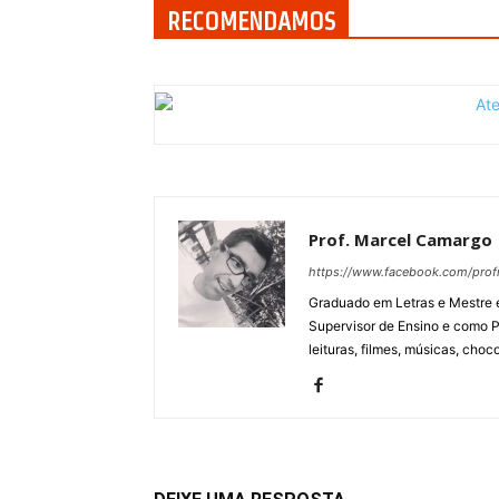
RECOMENDAMOS
Prof. Marcel Camargo
https://www.facebook.com/pro
Graduado em Letras e Mestre e
Supervisor de Ensino e como P
leituras, filmes, músicas, choco