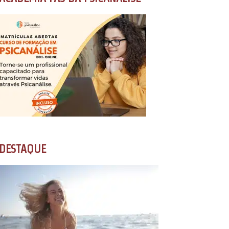
DESTAQUE