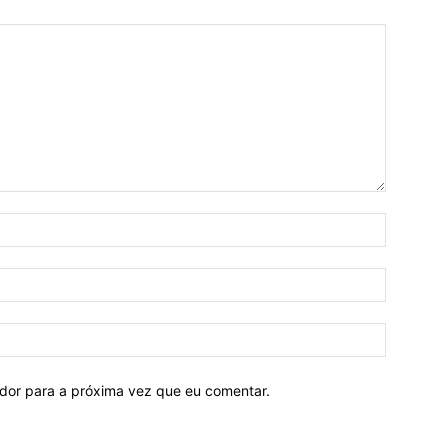
ador para a próxima vez que eu comentar.