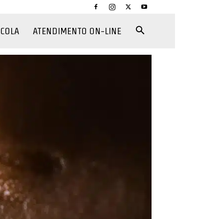
CCOLA
ATENDIMENTO ON-LINE