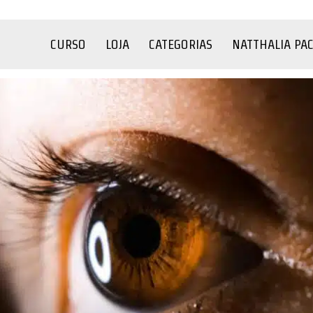
CURSO
LOJA
CATEGORIAS
NATTHALIA PA