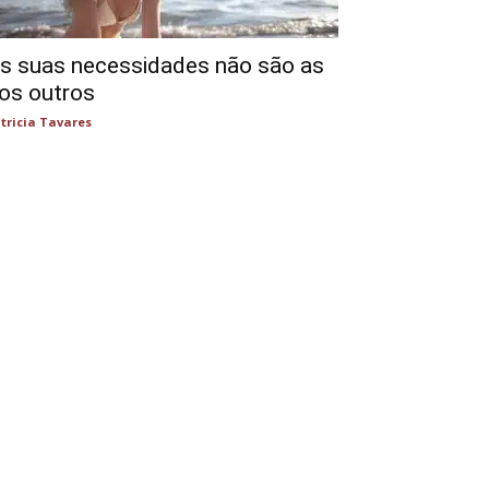
s suas necessidades não são as
os outros
tricia Tavares