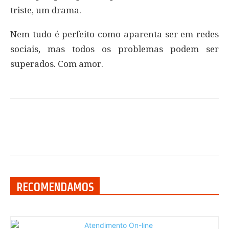
triste, um drama.
Nem tudo é perfeito como aparenta ser em redes
sociais, mas todos os problemas podem ser
superados. Com amor.
RECOMENDAMOS