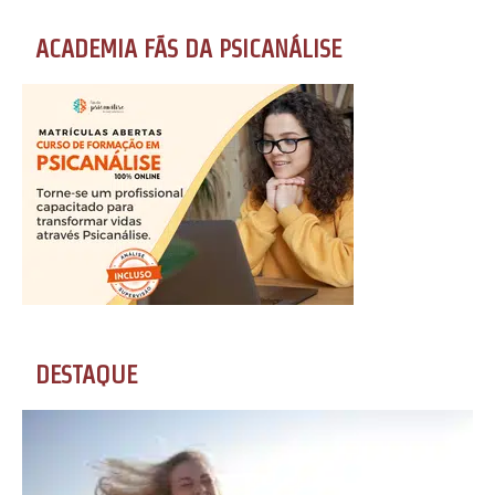
ACADEMIA FÃS DA PSICANÁLISE
DESTAQUE