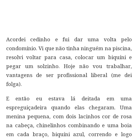
Acordei cedinho e fui dar uma volta pelo
condomínio. Vi que não tinha ninguém na piscina,
resolvi voltar para casa, colocar um biquíni e
pegar um solzinho. Hoje não vou trabalhar,
vantagens de ser profissional liberal (me dei
folga).
E então eu estava lá deitada em uma
espreguiçadeira quando elas chegaram. Uma
menina pequena, com dois lacinhos cor de rosa
na cabeça, chinelinhos combinando e uma boia
em cada braço, biquíni azul, correndo e logo