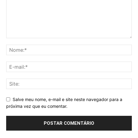
Salve meu nome, e-mail e site neste navegador para a
próxima vez que eu comentar.