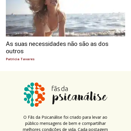
As suas necessidades não são as dos
outros
Patricia Tavares
O Fãs da Psicanálise foi criado para levar ao
público mensagens de bem e compartilhar
melhores condições de vida. Cada postagem