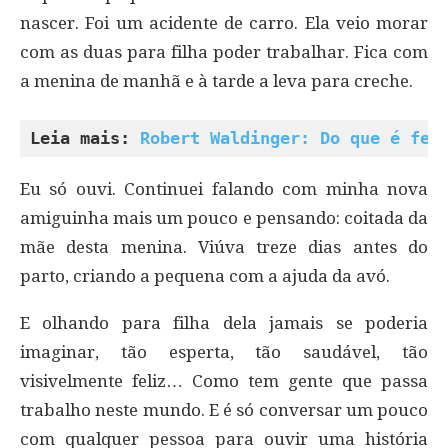
nascer. Foi um acidente de carro. Ela veio morar
com as duas para filha poder trabalhar. Fica com
a menina de manhã e à tarde a leva para creche.
Leia mais: 
Robert Waldinger: Do que é fei
Eu só ouvi. Continuei falando com minha nova
amiguinha mais um pouco e pensando: coitada da
mãe desta menina. Viúva treze dias antes do
parto, criando a pequena com a ajuda da avó.
E olhando para filha dela jamais se poderia
imaginar, tão esperta, tão saudável, tão
visivelmente feliz… Como tem gente que passa
trabalho neste mundo. E é só conversar um pouco
com qualquer pessoa para ouvir uma história