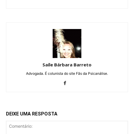
Saíle Bárbara Barreto
Advogada. É colunista do site Fãs da Psicanálise.
DEIXE UMA RESPOSTA