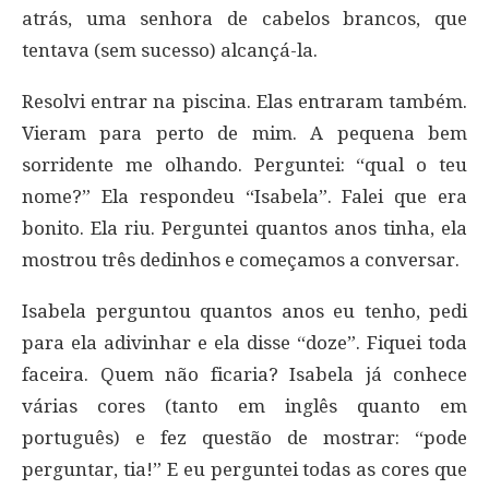
atrás, uma senhora de cabelos brancos, que
tentava (sem sucesso) alcançá-la.
Resolvi entrar na piscina. Elas entraram também.
Vieram para perto de mim. A pequena bem
sorridente me olhando. Perguntei: “qual o teu
nome?” Ela respondeu “Isabela”. Falei que era
bonito. Ela riu. Perguntei quantos anos tinha, ela
mostrou três dedinhos e começamos a conversar.
Isabela perguntou quantos anos eu tenho, pedi
para ela adivinhar e ela disse “doze”. Fiquei toda
faceira. Quem não ficaria? Isabela já conhece
várias cores (tanto em inglês quanto em
português) e fez questão de mostrar: “pode
perguntar, tia!” E eu perguntei todas as cores que