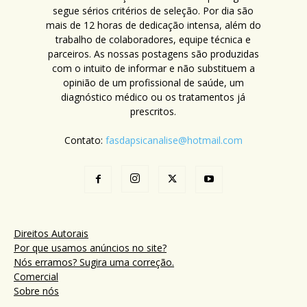
segue sérios critérios de seleção. Por dia são
mais de 12 horas de dedicação intensa, além do
trabalho de colaboradores, equipe técnica e
parceiros. As nossas postagens são produzidas
com o intuito de informar e não substituem a
opinião de um profissional de saúde, um
diagnóstico médico ou os tratamentos já
prescritos.
Contato:
fasdapsicanalise@hotmail.com
Direitos Autorais
Por que usamos anúncios no site?
Nós erramos? Sugira uma correção.
Comercial
Sobre nós