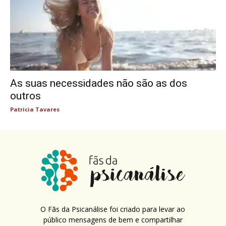
As suas necessidades não são as dos
outros
Patricia Tavares
O Fãs da Psicanálise foi criado para levar ao
público mensagens de bem e compartilhar