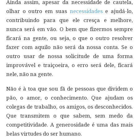
Ainda assim, apesar da necessidade de cautela,
olhar o outro em suas
necessidades
e ajudá-lo,
contribuindo para que ele cresça e melhore,
nunca será em vão. O bem que fizermos sempre
ficará na gente, ou seja, o que o outro resolver
fazer com aquilo não será da nossa conta. Se o
outro usar de nossa solicitude de uma forma
improvável e traiçoeira, o erro será dele, ficará
nele, não na gente.
Não é à toa que sou fã de pessoas que dividem o
pão, o amor, o conhecimento. Que ajudam os
colegas de trabalho, os amigos, os desconhecidos.
Que transmitem o que sabem, sem medo da
competitividade. A generosidade é uma das mais
belas virtudes do ser humano.