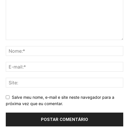
Salve meu nome, e-mail e site neste navegador para a
próxima vez que eu comentar.