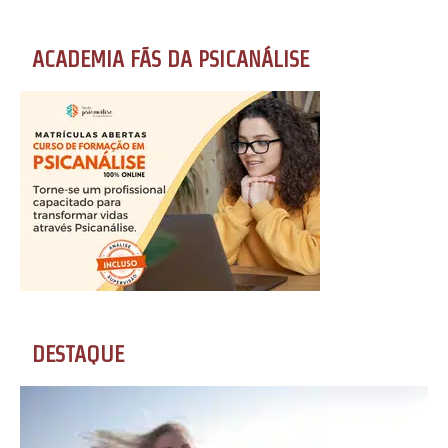
ACADEMIA FÃS DA PSICANÁLISE
DESTAQUE