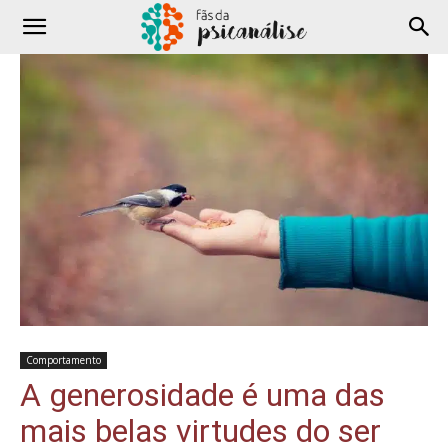
Comportamento
A generosidade é uma das
mais belas virtudes do ser