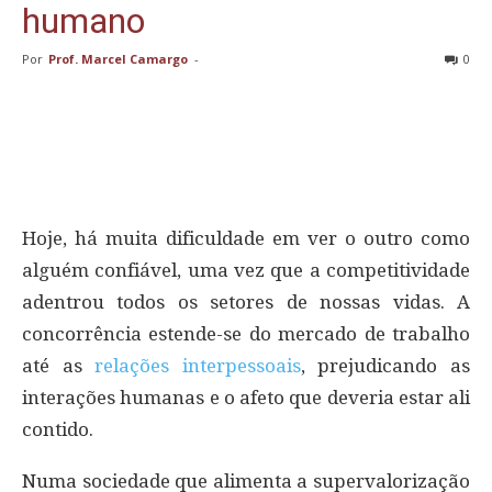
humano
Por
Prof. Marcel Camargo
-
0
Hoje, há muita dificuldade em ver o outro como
alguém confiável, uma vez que a competitividade
adentrou todos os setores de nossas vidas. A
concorrência estende-se do mercado de trabalho
até as
relações interpessoais
, prejudicando as
interações humanas e o afeto que deveria estar ali
contido.
Numa sociedade que alimenta a supervalorização