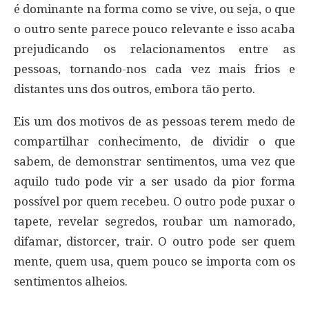
é dominante na forma como se vive, ou seja, o que
o outro sente parece pouco relevante e isso acaba
prejudicando os relacionamentos entre as
pessoas, tornando-nos cada vez mais frios e
distantes uns dos outros, embora tão perto.
Eis um dos motivos de as pessoas terem medo de
compartilhar conhecimento, de dividir o que
sabem, de demonstrar sentimentos, uma vez que
aquilo tudo pode vir a ser usado da pior forma
possível por quem recebeu. O outro pode puxar o
tapete, revelar segredos, roubar um namorado,
difamar, distorcer, trair. O outro pode ser quem
mente, quem usa, quem pouco se importa com os
sentimentos alheios.