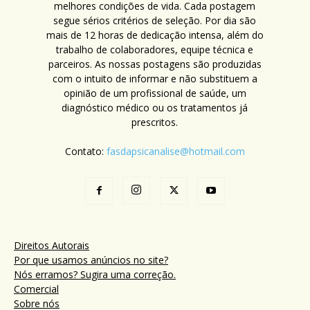
melhores condições de vida. Cada postagem
segue sérios critérios de seleção. Por dia são
mais de 12 horas de dedicação intensa, além do
trabalho de colaboradores, equipe técnica e
parceiros. As nossas postagens são produzidas
com o intuito de informar e não substituem a
opinião de um profissional de saúde, um
diagnóstico médico ou os tratamentos já
prescritos.
Contato:
fasdapsicanalise@hotmail.com
Direitos Autorais
Por que usamos anúncios no site?
Nós erramos? Sugira uma correção.
Comercial
Sobre nós