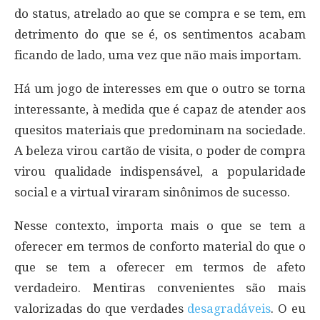
do status, atrelado ao que se compra e se tem, em
detrimento do que se é, os sentimentos acabam
ficando de lado, uma vez que não mais importam.
Há um jogo de interesses em que o outro se torna
interessante, à medida que é capaz de atender aos
quesitos materiais que predominam na sociedade.
A beleza virou cartão de visita, o poder de compra
virou qualidade indispensável, a popularidade
social e a virtual viraram sinônimos de sucesso.
Nesse contexto, importa mais o que se tem a
oferecer em termos de conforto material do que o
que se tem a oferecer em termos de afeto
verdadeiro. Mentiras convenientes são mais
valorizadas do que verdades
desagradáveis
. O eu