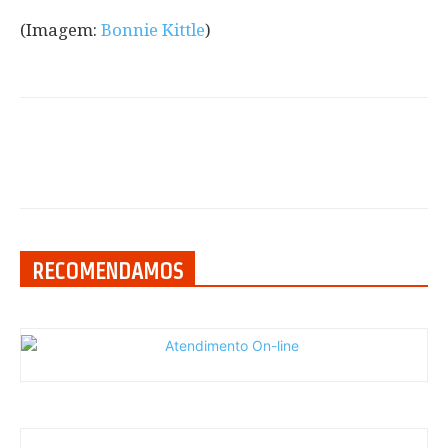
(Imagem:
Bonnie Kittle
)
RECOMENDAMOS