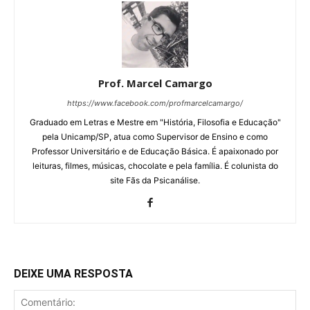
Prof. Marcel Camargo
https://www.facebook.com/profmarcelcamargo/
Graduado em Letras e Mestre em "História, Filosofia e Educação"
pela Unicamp/SP, atua como Supervisor de Ensino e como
Professor Universitário e de Educação Básica. É apaixonado por
leituras, filmes, músicas, chocolate e pela família. É colunista do
site Fãs da Psicanálise.
DEIXE UMA RESPOSTA