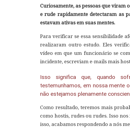
Curiosamente, as pessoas que viram o
e rude rapidamente detectaram as pal
estavam ativas em suas mentes.
Para verificar se essa sensibilidade 
realizaram outro estudo. Eles verif
vídeo em que um funcionário se com
incidente, escreviam e-mails mais host
Isso significa que, quando s
testemunhamos, em nossa mente o 
não estejamos plenamente conscien
Como resultado, teremos mais probabi
como hostis, rudes ou rudes. Isso nos
isso, acabamos respondendo a nós me