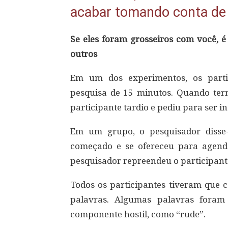
acabar tomando conta de
Se eles foram grosseiros com você, é
outros
Em um dos experimentos, os parti
pesquisa de 15 minutos. Quando ter
participante tardio e pediu para ser i
Em um grupo, o pesquisador disse
começado e se ofereceu para agend
pesquisador repreendeu o participante 
Todos os participantes tiveram que 
palavras. Algumas palavras foram
componente hostil, como “rude”.