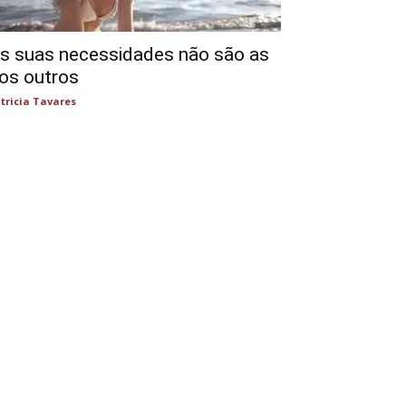
s suas necessidades não são as
os outros
tricia Tavares