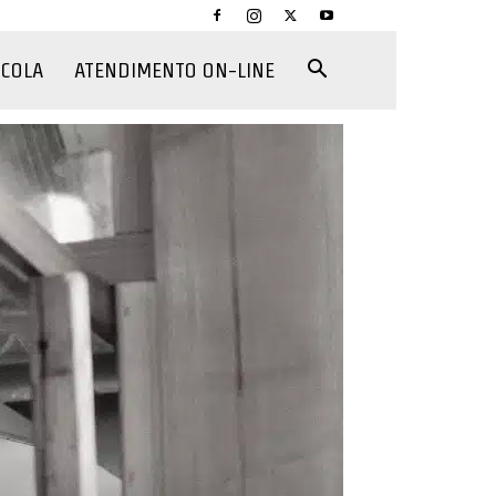
CCOLA
ATENDIMENTO ON-LINE