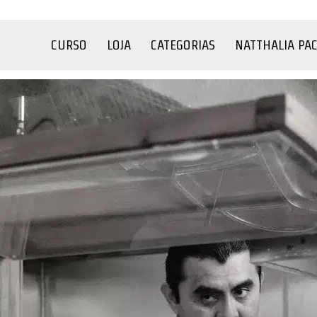
CURSO
LOJA
CATEGORIAS
NATTHALIA PA