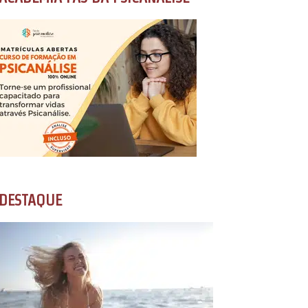
DESTAQUE