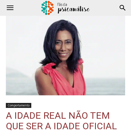
Comportamento
A IDADE REAL NÃO TEM
QUE SER A IDADE OFICIAL