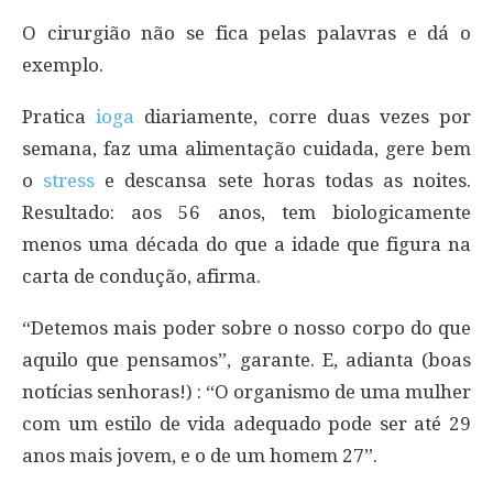
O cirurgião não se fica pelas palavras e dá o
exemplo.
Pratica
ioga
diariamente, corre duas vezes por
semana, faz uma alimentação cuidada, gere bem
o
stress
e descansa sete horas todas as noites.
Resultado: aos 56 anos, tem biologicamente
menos uma década do que a idade que figura na
carta de condução, afirma.
“Detemos mais poder sobre o nosso corpo do que
aquilo que pensamos”, garante. E, adianta (boas
notícias senhoras!) : “O organismo de uma mulher
com um estilo de vida adequado pode ser até 29
anos mais jovem, e o de um homem 27”.