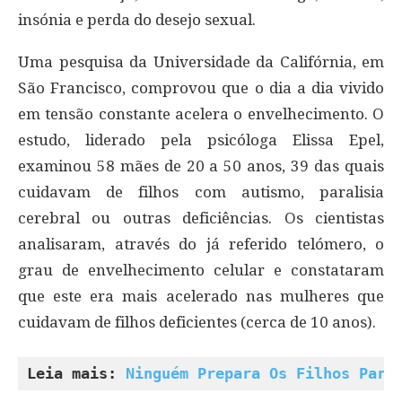
insónia e perda do desejo sexual.
Uma pesquisa da Universidade da Califórnia, em
São Francisco, comprovou que o dia a dia vivido
em tensão constante acelera o envelhecimento. O
estudo, liderado pela psicóloga Elissa Epel,
examinou 58 mães de 20 a 50 anos, 39 das quais
cuidavam de filhos com autismo, paralisia
cerebral ou outras deficiências. Os cientistas
analisaram, através do já referido telómero, o
grau de envelhecimento celular e constataram
que este era mais acelerado nas mulheres que
cuidavam de filhos deficientes (cerca de 10 anos).
Leia mais: 
Ninguém Prepara Os Filhos Para