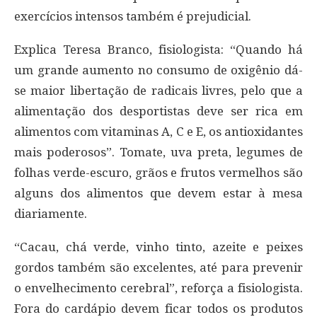
exercícios intensos também é prejudicial.
Explica Teresa Branco, fisiologista: “Quando há
um grande aumento no consumo de oxigênio dá-
se maior libertação de radicais livres, pelo que a
alimentação dos desportistas deve ser rica em
alimentos com vitaminas A, C e E, os antioxidantes
mais poderosos”. Tomate, uva preta, legumes de
folhas verde-escuro, grãos e frutos vermelhos são
alguns dos alimentos que devem estar à mesa
diariamente.
“Cacau, chá verde, vinho tinto, azeite e peixes
gordos também são excelentes, até para prevenir
o envelhecimento cerebral”, reforça a fisiologista.
Fora do cardápio devem ficar todos os produtos