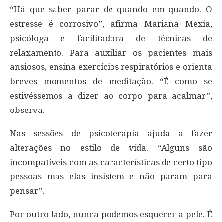
“Há que saber parar de quando em quando. O
estresse é corrosivo”, afirma Mariana Mexia,
psicóloga e facilitadora de técnicas de
relaxamento. Para auxiliar os pacientes mais
ansiosos, ensina exercícios respiratórios e orienta
breves momentos de meditação. “É como se
estivéssemos a dizer ao corpo para acalmar”,
observa.
Nas sessões de psicoterapia ajuda a fazer
alterações no estilo de vida. “Alguns são
incompatíveis com as características de certo tipo
pessoas mas elas insistem e não param para
pensar”.
Por outro lado, nunca podemos esquecer a pele. É