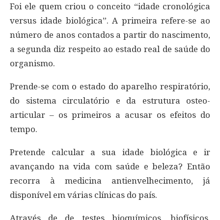
Foi ele quem criou o conceito “idade cronológica
versus idade biológica”. A primeira refere-se ao
número de anos contados a partir do nascimento,
a segunda diz respeito ao estado real de saúde do
organismo.
Prende-se com o estado do aparelho respiratório,
do sistema circulatório e da estrutura osteo-
articular – os primeiros a acusar os efeitos do
tempo.
Pretende calcular a sua idade biológica e ir
avançando na vida com saúde e beleza? Então
recorra à medicina antienvelhecimento, já
disponível em várias clínicas do país.
Através de de testes bioquímicos, biofísicos,