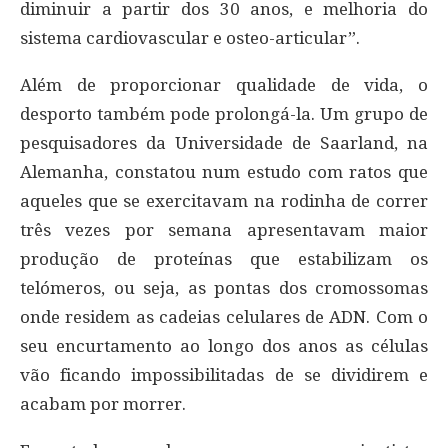
diminuir a partir dos 30 anos, e melhoria do
sistema cardiovascular e osteo-articular”.
Além de proporcionar qualidade de vida, o
desporto também pode prolongá-la. Um grupo de
pesquisadores da Universidade de Saarland, na
Alemanha, constatou num estudo com ratos que
aqueles que se exercitavam na rodinha de correr
três vezes por semana apresentavam maior
produção de proteínas que estabilizam os
telómeros, ou seja, as pontas dos cromossomas
onde residem as cadeias celulares de ADN. Com o
seu encurtamento ao longo dos anos as células
vão ficando impossibilitadas de se dividirem e
acabam por morrer.