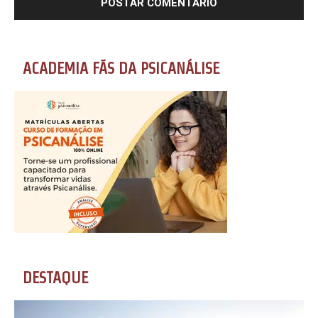
ACADEMIA FÃS DA PSICANÁLISE
DESTAQUE