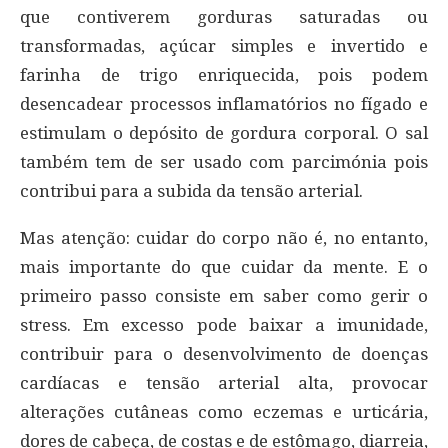
que contiverem gorduras saturadas ou
transformadas, açúcar simples e invertido e
farinha de trigo enriquecida, pois podem
desencadear processos inflamatórios no fígado e
estimulam o depósito de gordura corporal. O sal
também tem de ser usado com parcimónia pois
contribui para a subida da tensão arterial.
Mas atenção: cuidar do corpo não é, no entanto,
mais importante do que cuidar da mente. E o
primeiro passo consiste em saber como gerir o
stress. Em excesso pode baixar a imunidade,
contribuir para o desenvolvimento de doenças
cardíacas e tensão arterial alta, provocar
alterações cutâneas como eczemas e urticária,
dores de cabeça, de costas e de estômago, diarreia,