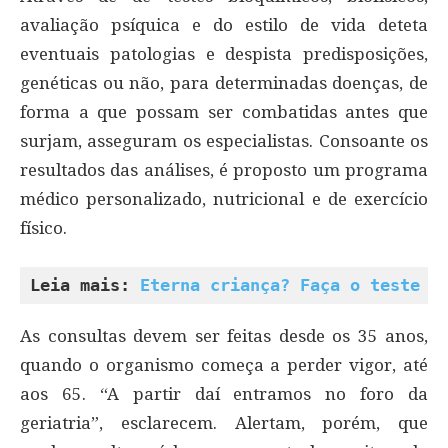
avaliação psíquica e do estilo de vida deteta
eventuais patologias e despista predisposições,
genéticas ou não, para determinadas doenças, de
forma a que possam ser combatidas antes que
surjam, asseguram os especialistas. Consoante os
resultados das análises, é proposto um programa
médico personalizado, nutricional e de exercício
físico.
Leia mais: 
Eterna criança? Faça o teste e
As consultas devem ser feitas desde os 35 anos,
quando o organismo começa a perder vigor, até
aos 65. “A partir daí entramos no foro da
geriatria”, esclarecem. Alertam, porém, que