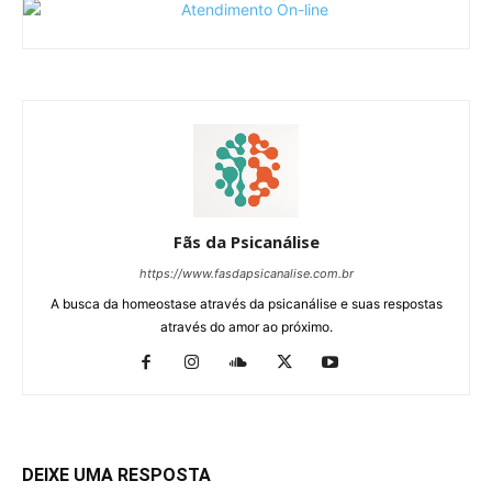
Fãs da Psicanálise
https://www.fasdapsicanalise.com.br
A busca da homeostase através da psicanálise e suas respostas
através do amor ao próximo.
DEIXE UMA RESPOSTA