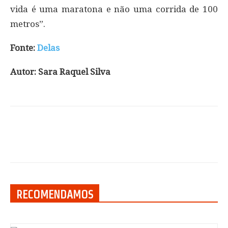
vida é uma maratona e não uma corrida de 100
metros”.
Fonte:
Delas
Autor: Sara Raquel Silva
RECOMENDAMOS