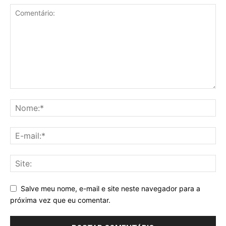
Salve meu nome, e-mail e site neste navegador para a
próxima vez que eu comentar.