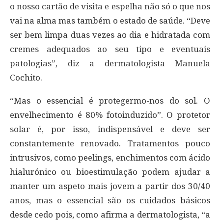
o nosso cartão de visita e espelha não só o que nos
vai na alma mas também o estado de saúde. “Deve
ser bem limpa duas vezes ao dia e hidratada com
cremes adequados ao seu tipo e eventuais
patologias”, diz a dermatologista Manuela
Cochito.
“Mas o essencial é protegermo-nos do sol. O
envelhecimento é 80% fotoinduzido”. O protetor
solar é, por isso, indispensável e deve ser
constantemente renovado. Tratamentos pouco
intrusivos, como peelings, enchimentos com ácido
hialurónico ou bioestimulação podem ajudar a
manter um aspeto mais jovem a partir dos 30/40
anos, mas o essencial são os cuidados básicos
desde cedo pois, como afirma a dermatologista, “a