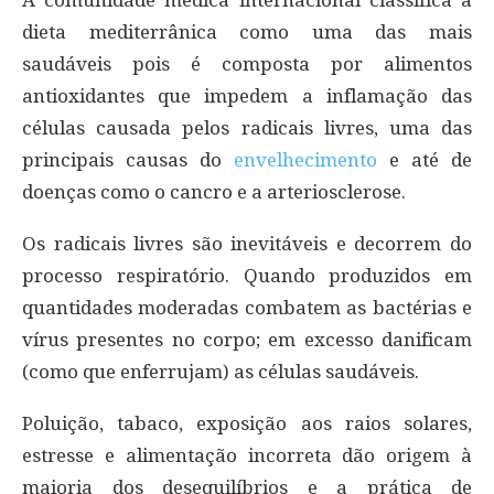
dieta mediterrânica como uma das mais
saudáveis pois é composta por alimentos
antioxidantes que impedem a inflamação das
células causada pelos radicais livres, uma das
principais causas do
envelhecimento
e até de
doenças como o cancro e a arteriosclerose.
Os radicais livres são inevitáveis e decorrem do
processo respiratório. Quando produzidos em
quantidades moderadas combatem as bactérias e
vírus presentes no corpo; em excesso danificam
(como que enferrujam) as células saudáveis.
Poluição, tabaco, exposição aos raios solares,
estresse e alimentação incorreta dão origem à
maioria dos desequilíbrios e a prática de