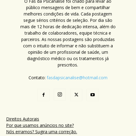
O Fãs da Psicanálise foi criado para levar ao
público mensagens de bem e compartilhar
melhores condições de vida. Cada postagem
segue sérios critérios de seleção. Por dia são
mais de 12 horas de dedicação intensa, além do
trabalho de colaboradores, equipe técnica e
parceiros. As nossas postagens são produzidas
com o intuito de informar e não substituem a
opinião de um profissional de saúde, um
diagnóstico médico ou os tratamentos já
prescritos.
Contato:
fasdapsicanalise@hotmail.com
Direitos Autorais
Por que usamos anúncios no site?
Nós erramos? Sugira uma correção.