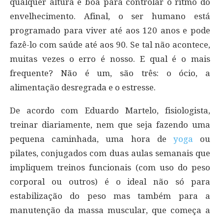
qualquer altura é boa para controlar o ritmo do
envelhecimento. Afinal, o ser humano está
programado para viver até aos 120 anos e pode
fazê-lo com saúde até aos 90. Se tal não acontece,
muitas vezes o erro é nosso. E qual é o mais
frequente? Não é um, são três: o ócio, a
alimentação desregrada e o estresse.
De acordo com Eduardo Martelo, fisiologista,
treinar diariamente, nem que seja fazendo uma
pequena caminhada, uma hora de
yoga
ou
pilates, conjugados com duas aulas semanais que
impliquem treinos funcionais (com uso do peso
corporal ou outros) é o ideal não só para
estabilização do peso mas também para a
manutenção da massa muscular, que começa a