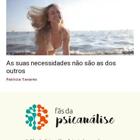
As suas necessidades não são as dos
outros
Patricia Tavares