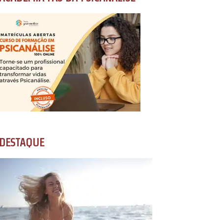
DESTAQUE