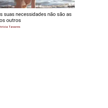
s suas necessidades não são as
os outros
tricia Tavares