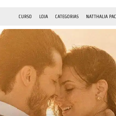
CURSO
LOJA
CATEGORIAS
NATTHALIA PA