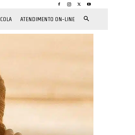
CCOLA
ATENDIMENTO ON-LINE