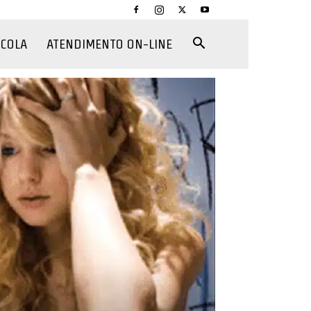
CCOLA
ATENDIMENTO ON-LINE