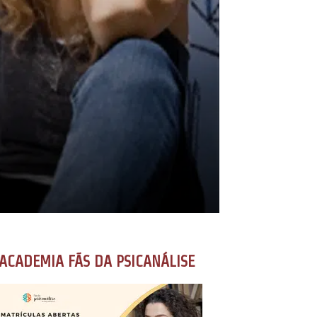
ACADEMIA FÃS DA PSICANÁLISE