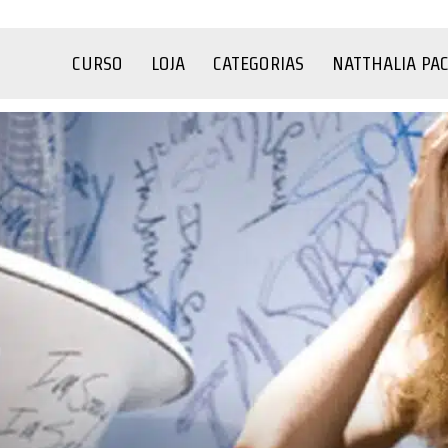
CURSO
LOJA
CATEGORIAS
NATTHALIA PA