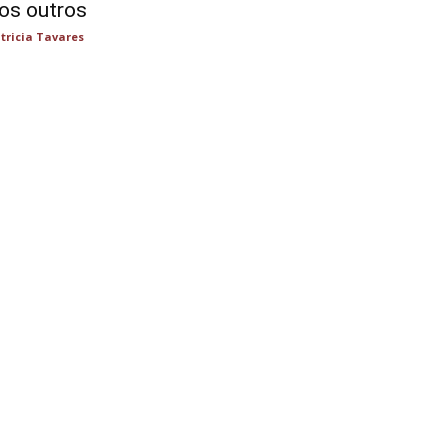
os outros
tricia Tavares