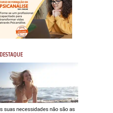
DESTAQUE
s suas necessidades não são as