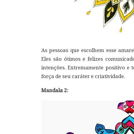
As pessoas que escolhem esse amarelo
Eles são ótimos e felizes comunica
intenções. Extremamente positivo e t
força de seu caráter e criatividade.
Mandala 2: