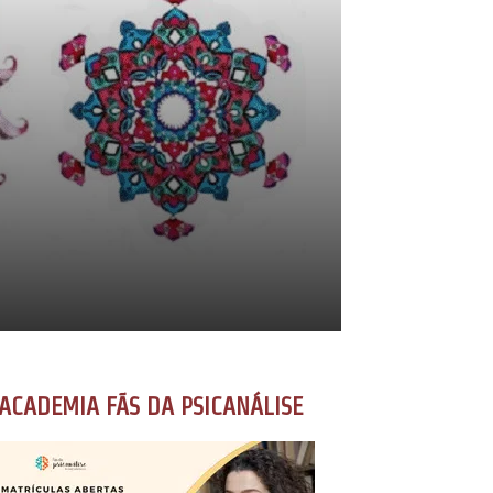
ACADEMIA FÃS DA PSICANÁLISE