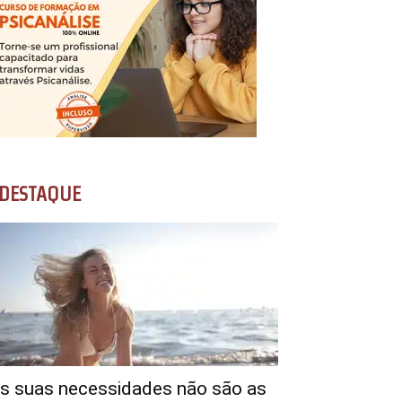
DESTAQUE
s suas necessidades não são as