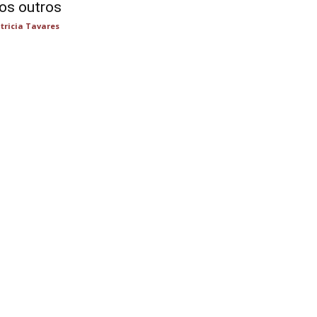
os outros
tricia Tavares