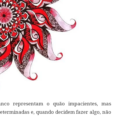
nco representam o quão impacientes, mas
 determinadas e, quando decidem fazer algo, não