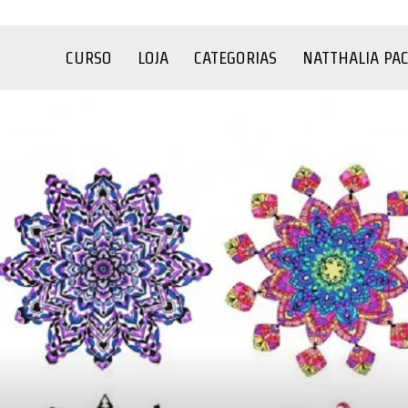
CURSO
LOJA
CATEGORIAS
NATTHALIA PA