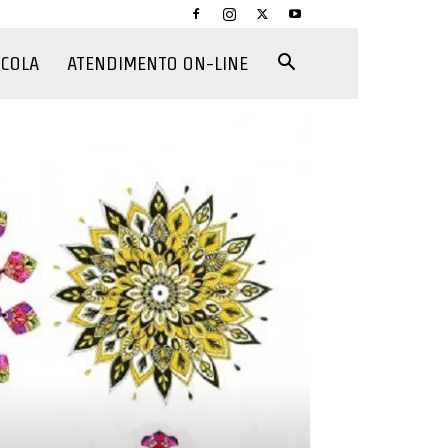
CCOLA
ATENDIMENTO ON-LINE