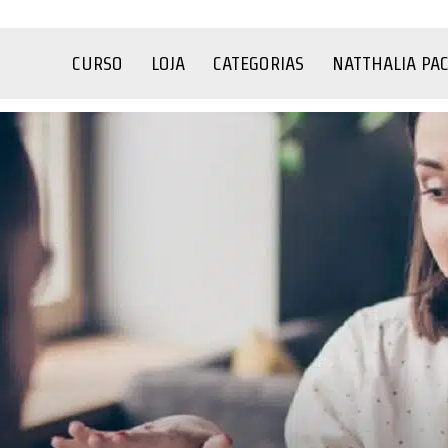
CURSO
LOJA
CATEGORIAS
NATTHALIA PA