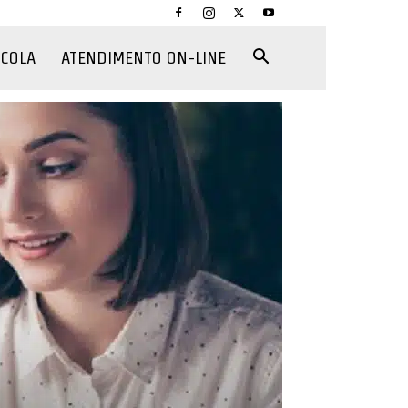
CCOLA
ATENDIMENTO ON-LINE