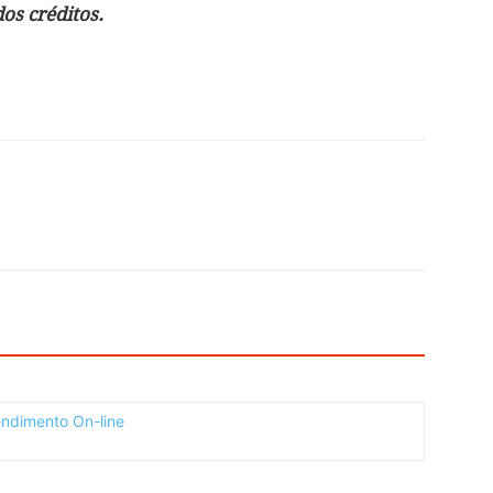
s créditos.