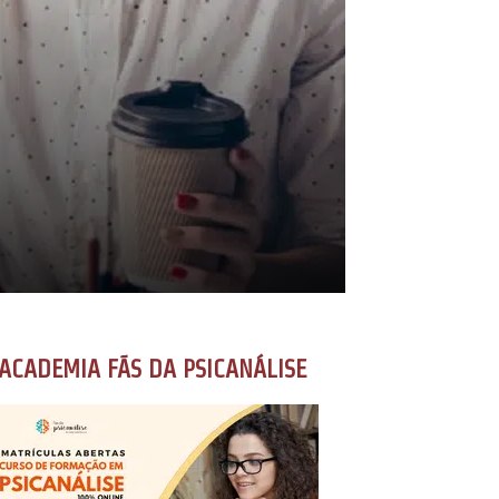
ACADEMIA FÃS DA PSICANÁLISE