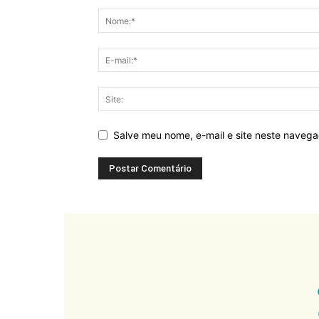
Salve meu nome, e-mail e site neste naveg