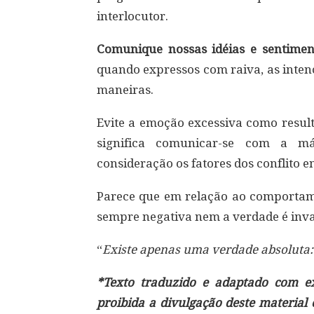
interlocutor.
Comunique nossas idéias e sentimen
quando expressos com raiva, as inten
maneiras.
Evite a emoção excessiva como result
significa comunicar-se com a má
consideração os fatores dos conflito e
Parece que em relação ao comportam
sempre negativa nem a verdade é inv
“
Existe apenas uma verdade absoluta: 
*Texto traduzido e adaptado com exc
proibida a divulgação deste material