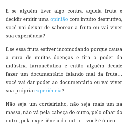
E se alguém tiver algo contra aquela fruta e
decidir emitir uma
opinião
com intuito destrutivo,
você vai deixar de saborear a fruta ou vai viver
sua experiência?
E se essa fruta estiver incomodando porque causa
a cura de muitas doenças e tira o poder da
indústria farmacêutica e então alguém decide
fazer um documentário falando mal da fruta…
você vai dar poder ao documentário ou vai viver
sua própria
experiência
?
Não seja um cordeirinho, não seja mais um na
massa, não vá pela cabeça do outro, pelo olhar do
outro, pela experiência do outro… você é único!