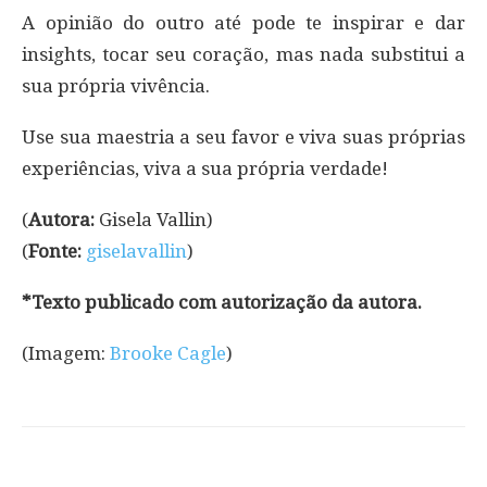
A opinião do outro até pode te inspirar e dar
insights, tocar seu coração, mas nada substitui a
sua própria vivência.
Use sua maestria a seu favor e viva suas próprias
experiências, viva a sua própria verdade!
(
Autora:
Gisela Vallin)
(
Fonte:
giselavallin
)
*Texto publicado com autorização da autora.
(Imagem:
Brooke Cagle
)