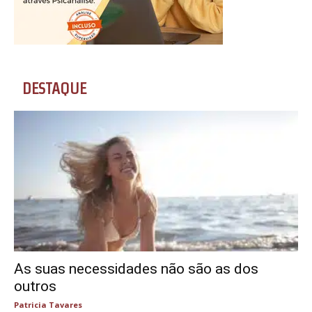
DESTAQUE
As suas necessidades não são as dos
outros
Patricia Tavares