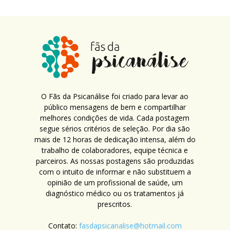
O Fãs da Psicanálise foi criado para levar ao
público mensagens de bem e compartilhar
melhores condições de vida. Cada postagem
segue sérios critérios de seleção. Por dia são
mais de 12 horas de dedicação intensa, além do
trabalho de colaboradores, equipe técnica e
parceiros. As nossas postagens são produzidas
com o intuito de informar e não substituem a
opinião de um profissional de saúde, um
diagnóstico médico ou os tratamentos já
prescritos.
Contato:
fasdapsicanalise@hotmail.com