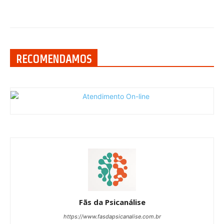
RECOMENDAMOS
Fãs da Psicanálise
https://www.fasdapsicanalise.com.br