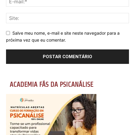
Salve meu nome, e-mail e site neste navegador para a
próxima vez que eu comentar.
ACADEMIA FÃS DA PSICANÁLISE