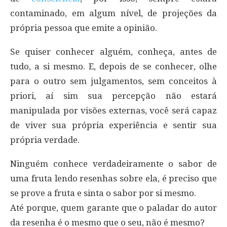
contaminado, em algum nível, de projeções da
própria pessoa que emite a opinião.
Se quiser conhecer alguém, conheça, antes de
tudo, a si mesmo. E, depois de se conhecer, olhe
para o outro sem julgamentos, sem conceitos à
priori, aí sim sua percepção não estará
manipulada por visões externas, você será capaz
de viver sua própria experiência e sentir sua
própria verdade.
Ninguém conhece verdadeiramente o sabor de
uma fruta lendo resenhas sobre ela, é preciso que
se prove a fruta e sinta o sabor por si mesmo.
Até porque, quem garante que o paladar do autor
da resenha é o mesmo que o seu, não é mesmo?