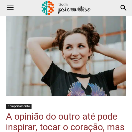
Comportamento
A opinião do outro até pode
inspirar, tocar o coração, mas