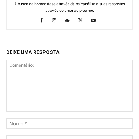
A busca da homeostase através da psicanálise e suas respostas
através do amor ao próximo.
DEIXE UMA RESPOSTA