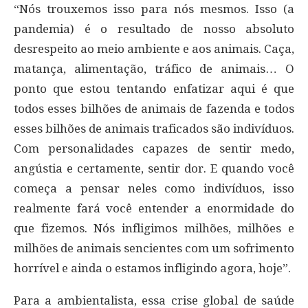
“Nós trouxemos isso para nós mesmos. Isso (a
pandemia) é o resultado de nosso absoluto
desrespeito ao meio ambiente e aos animais. Caça,
matança, alimentação, tráfico de animais… O
ponto que estou tentando enfatizar aqui é que
todos esses bilhões de animais de fazenda e todos
esses bilhões de animais traficados são indivíduos.
Com personalidades capazes de sentir medo,
angústia e certamente, sentir dor. E quando você
começa a pensar neles como indivíduos, isso
realmente fará você entender a enormidade do
que fizemos. Nós infligimos milhões, milhões e
milhões de animais sencientes com um sofrimento
horrível e ainda o estamos infligindo agora, hoje”.
Para a ambientalista, essa crise global de saúde