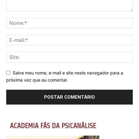
Salve meu nome, e-mail e site neste navegador para a
próxima vez que eu comentar.
ACADEMIA FÃS DA PSICANÁLISE