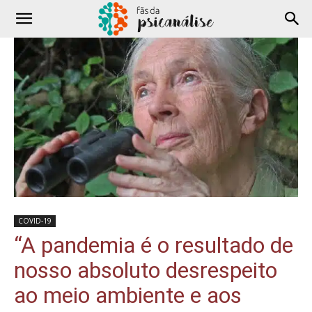
COVID-19
“A pandemia é o resultado de
nosso absoluto desrespeito
ao meio ambiente e aos