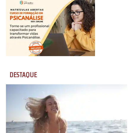
DESTAQUE