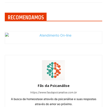
RECOMENDAMOS
Fãs da Psicanálise
https://www.fasdapsicanalise.com.br
A busca da homeostase através da psicanálise e suas respostas
através do amor ao próximo.