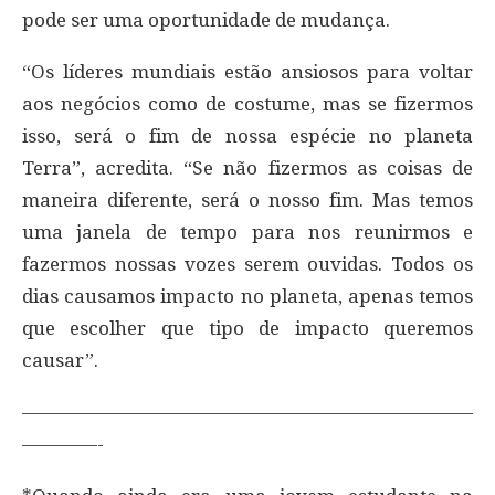
pode ser uma oportunidade de mudança.
“Os líderes mundiais estão ansiosos para voltar
aos negócios como de costume, mas se fizermos
isso, será o fim de nossa espécie no planeta
Terra”, acredita. “Se não fizermos as coisas de
maneira diferente, será o nosso fim. Mas temos
uma janela de tempo para nos reunirmos e
fazermos nossas vozes serem ouvidas. Todos os
dias causamos impacto no planeta, apenas temos
que escolher que tipo de impacto queremos
causar”.
————————————————————————
————-