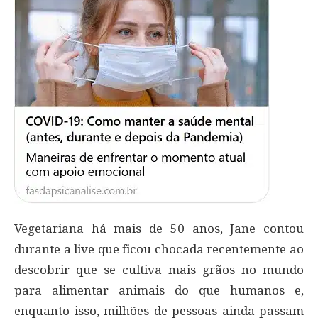
Vegetariana há mais de 50 anos, Jane contou
durante a live que ficou chocada recentemente ao
descobrir que se cultiva mais grãos no mundo
para alimentar animais do que humanos e,
enquanto isso, milhões de pessoas ainda passam