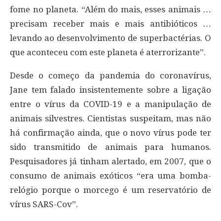
fome no planeta. “Além do mais, esses animais …
precisam receber mais e mais antibióticos …
levando ao desenvolvimento de superbactérias. O
que aconteceu com este planeta é aterrorizante”.
Desde o começo da pandemia do coronavírus,
Jane tem falado insistentemente sobre a ligação
entre o vírus da COVID-19 e a manipulação de
animais silvestres. Cientistas suspeitam, mas não
há confirmação ainda, que o novo vírus pode ter
sido transmitido de animais para humanos.
Pesquisadores já tinham alertado, em 2007, que o
consumo de animais exóticos “era uma bomba-
relógio porque o morcego é um reservatório de
vírus SARS-Cov”.