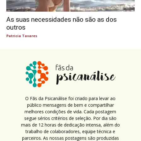
As suas necessidades não são as dos
outros
Patricia Tavares
O Fãs da Psicanálise foi criado para levar ao
público mensagens de bem e compartilhar
melhores condições de vida. Cada postagem
segue sérios critérios de seleção. Por dia são
mais de 12 horas de dedicação intensa, além do
trabalho de colaboradores, equipe técnica e
parceiros. As nossas postagens são produzidas