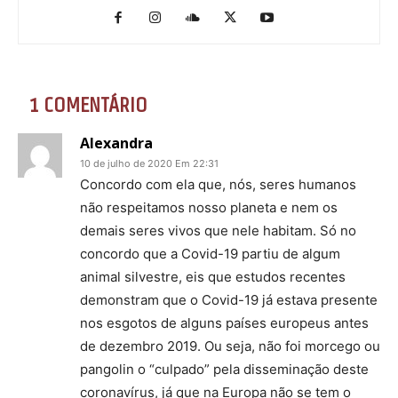
1 COMENTÁRIO
Alexandra
10 de julho de 2020 Em 22:31
Concordo com ela que, nós, seres humanos
não respeitamos nosso planeta e nem os
demais seres vivos que nele habitam. Só no
concordo que a Covid-19 partiu de algum
animal silvestre, eis que estudos recentes
demonstram que o Covid-19 já estava presente
nos esgotos de alguns países europeus antes
de dezembro 2019. Ou seja, não foi morcego ou
pangolin o “culpado” pela disseminação deste
coronavírus, já que na Europa não se tem o