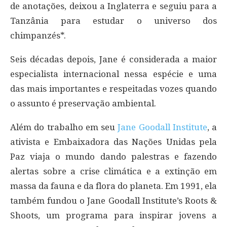
de anotações, deixou a Inglaterra e seguiu para a
Tanzânia para estudar o universo dos
chimpanzés*.
Seis décadas depois, Jane é considerada a maior
especialista internacional nessa espécie e uma
das mais importantes e respeitadas vozes quando
o assunto é preservação ambiental.
Além do trabalho em seu
Jane Goodall Institute
, a
ativista e Embaixadora das Nações Unidas pela
Paz viaja o mundo dando palestras e fazendo
alertas sobre a crise climática e a extinção em
massa da fauna e da flora do planeta. Em 1991, ela
também fundou o Jane Goodall Institute’s Roots &
Shoots, um programa para inspirar jovens a