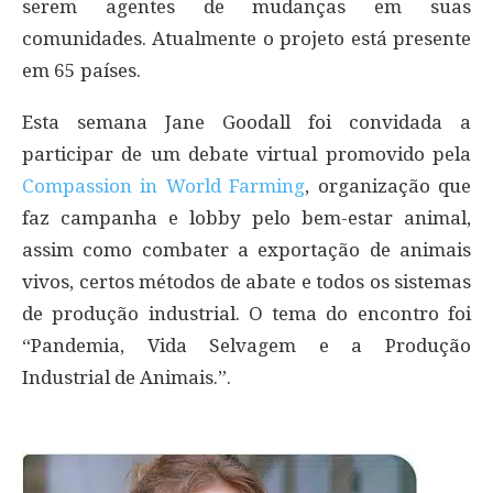
serem agentes de mudanças em suas
comunidades. Atualmente o projeto está presente
em 65 países.
Esta semana Jane Goodall foi convidada a
participar de um debate virtual promovido pela
Compassion in World Farming
, organização que
faz campanha e lobby pelo bem-estar animal,
assim como combater a exportação de animais
vivos, certos métodos de abate e todos os sistemas
de produção industrial. O tema do encontro foi
“Pandemia, Vida Selvagem e a Produção
Industrial de Animais.”.