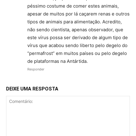
péssimo costume de comer estes animais,
apesar de muitos por lá caçarem renas e outros
tipos de animais para alimentação. Acredito,
não sendo cientista, apenas observador, que
este vírus possa ser derivado de algum tipo de
vírus que acabou sendo liberto pelo degelo do
“permafrost” em muitos países ou pelo degelo
de plataformas na Antártida.
Responder
DEIXE UMA RESPOSTA