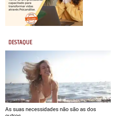
DESTAQUE
As suas necessidades não são as dos
outros