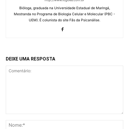
Bióloga, graduada na Universidade Estadual de Maringá,
Mestranda no Programa de Biologia Celular e Molecular (PBC -
UEM). É colunista do site Fãs da Psicanálise.
DEIXE UMA RESPOSTA