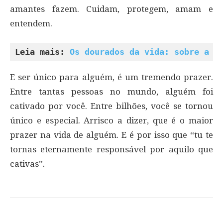
amantes fazem. Cuidam, protegem, amam e
entendem.
Leia mais: 
Os dourados da vida: sobre a e
E ser único para alguém, é um tremendo prazer.
Entre tantas pessoas no mundo, alguém foi
cativado por você. Entre bilhões, você se tornou
único e especial. Arrisco a dizer, que é o maior
prazer na vida de alguém. E é por isso que “tu te
tornas eternamente responsável por aquilo que
cativas”.