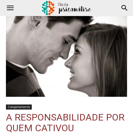
Comportamento
A RESPONSABILIDADE POR
QUEM CATIVOU