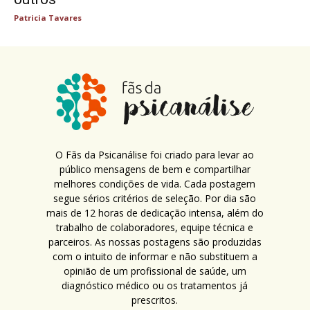
Patricia Tavares
O Fãs da Psicanálise foi criado para levar ao
público mensagens de bem e compartilhar
melhores condições de vida. Cada postagem
segue sérios critérios de seleção. Por dia são
mais de 12 horas de dedicação intensa, além do
trabalho de colaboradores, equipe técnica e
parceiros. As nossas postagens são produzidas
com o intuito de informar e não substituem a
opinião de um profissional de saúde, um
diagnóstico médico ou os tratamentos já
prescritos.