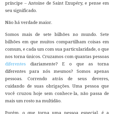
príncipe – Antoine de Saint Exupéry, e pense em
seu significado.
Não há verdade maior.
Somos mais de sete bilhões no mundo. Sete
bilhões em que muitos compartilham coisas em
comum, e cada um com sua particularidade, o que
nos torna únicos. Cruzamos com quantas pessoas
diferentes
diariamente? E o que as torna
diferentes para nós mesmos? Somos apenas
pessoas. Correndo atrás de seus deveres,
cuidando de suas obrigações. Uma pessoa que
você cruzou hoje sem conhece-la, não passa de
mais um rosto na multidão.
Porém, o que torna uma pessoa especial, é a