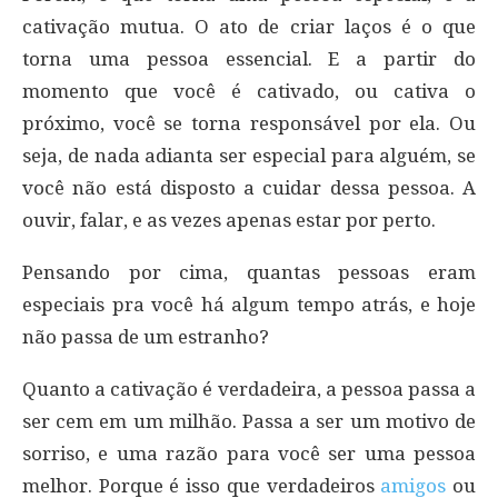
cativação mutua. O ato de criar laços é o que
torna uma pessoa essencial. E a partir do
momento que você é cativado, ou cativa o
próximo, você se torna responsável por ela. Ou
seja, de nada adianta ser especial para alguém, se
você não está disposto a cuidar dessa pessoa. A
ouvir, falar, e as vezes apenas estar por perto.
Pensando por cima, quantas pessoas eram
especiais pra você há algum tempo atrás, e hoje
não passa de um estranho?
Quanto a cativação é verdadeira, a pessoa passa a
ser cem em um milhão. Passa a ser um motivo de
sorriso, e uma razão para você ser uma pessoa
melhor. Porque é isso que verdadeiros
amigos
ou