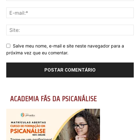
Salve meu nome, e-mail e site neste navegador para a
próxima vez que eu comentar.
ACADEMIA FÃS DA PSICANÁLISE