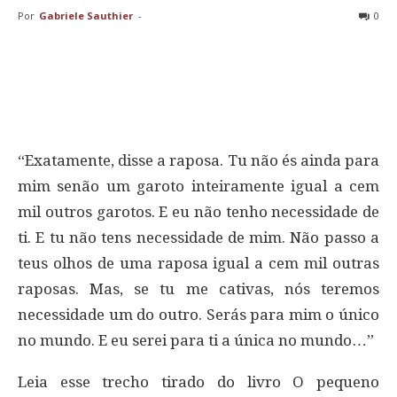
Por
Gabriele Sauthier
-
0
“Exatamente, disse a raposa. Tu não és ainda para
mim senão um garoto inteiramente igual a cem
mil outros garotos. E eu não tenho necessidade de
ti. E tu não tens necessidade de mim. Não passo a
teus olhos de uma raposa igual a cem mil outras
raposas. Mas, se tu me cativas, nós teremos
necessidade um do outro. Serás para mim o único
no mundo. E eu serei para ti a única no mundo…”
Leia esse trecho tirado do livro O pequeno