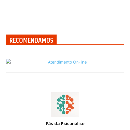
RECOMENDAMOS
Fãs da Psicanálise