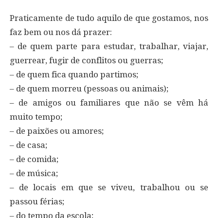
Praticamente de tudo aquilo de que gostamos, nos
faz bem ou nos dá prazer:
– de quem parte para estudar, trabalhar, viajar,
guerrear, fugir de conflitos ou guerras;
– de quem fica quando partimos;
– de quem morreu (pessoas ou animais);
– de amigos ou familiares que não se vêm há
muito tempo;
– de paixões ou amores;
– de casa;
– de comida;
– de música;
– de locais em que se viveu, trabalhou ou se
passou férias;
– do tempo da escola;