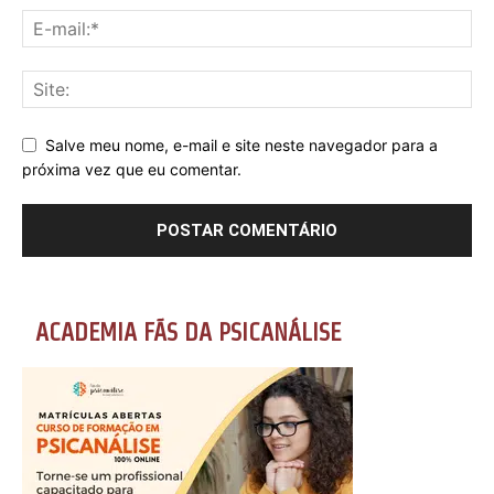
Salve meu nome, e-mail e site neste navegador para a
próxima vez que eu comentar.
ACADEMIA FÃS DA PSICANÁLISE