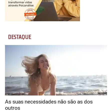
DESTAQUE
As suas necessidades não são as dos
outros