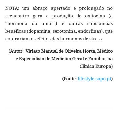
NOTA: um abraço apertado e prolongado no
reencontro gera a produção de oxitocina (a
“hormona do amor”) e outras substâncias
benéficas (dopamina, serotonina, endorfinas), que
contrariam os efeitos das hormonas de stress.
(Autor: Viriato Manuel de Oliveira Horta, Médico
e Especialista de Medicina Geral e Familiar na
Clinica Europa)
(Fonte:
lifestyle.sapo.pt
)