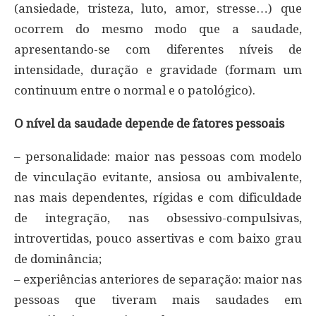
(ansiedade, tristeza, luto, amor, stresse…) que
ocorrem do mesmo modo que a saudade,
apresentando-se com diferentes níveis de
intensidade, duração e gravidade (formam um
continuum entre o normal e o patológico).
O nível da saudade depende de fatores pessoais
– personalidade: maior nas pessoas com modelo
de vinculação evitante, ansiosa ou ambivalente,
nas mais dependentes, rígidas e com dificuldade
de integração, nas obsessivo-compulsivas,
introvertidas, pouco assertivas e com baixo grau
de dominância;
– experiências anteriores de separação: maior nas
pessoas que tiveram mais saudades em