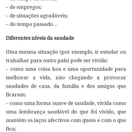
– de empregos;
– de situações agradáveis;
– do tempo passado…
Diferentes níveis da saudade
Uma mesma situação (por exemplo, ir estudar ou
trabalhar para outro país) pode ser vivida:
– como uma coisa boa e uma oportunidade para
melhorar a vida, não chegando a provocar
saudades de casa, da família e dos amigos que
ficaram;
– como uma forma suave de saudade, vivida como
uma lembrança saudável do que foi vivido, que
mantém os laços afectivos com quem e com o que
fica;