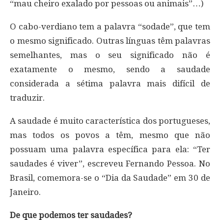
“mau cheiro exalado por pessoas ou animais”…)
O cabo-verdiano tem a palavra “sodade”, que tem
o mesmo significado. Outras línguas têm palavras
semelhantes, mas o seu significado não é
exatamente o mesmo, sendo a saudade
considerada a sétima palavra mais difícil de
traduzir.
A saudade é muito característica dos portugueses,
mas todos os povos a têm, mesmo que não
possuam uma palavra específica para ela: “Ter
saudades é viver”, escreveu Fernando Pessoa. No
Brasil, comemora-se o “Dia da Saudade” em 30 de
Janeiro.
De que podemos ter saudades?