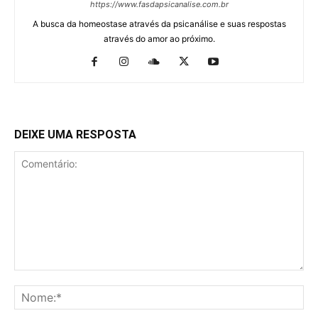
https://www.fasdapsicanalise.com.br
A busca da homeostase através da psicanálise e suas respostas
através do amor ao próximo.
DEIXE UMA RESPOSTA