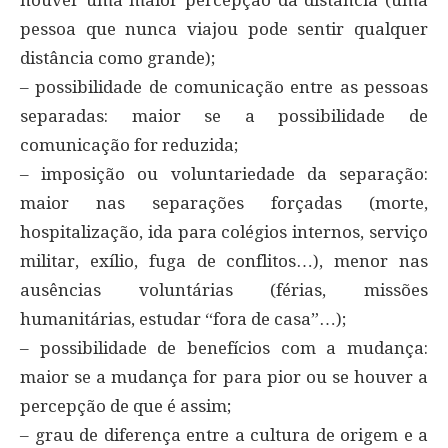
houver uma maior percepção da distância (uma
pessoa que nunca viajou pode sentir qualquer
distância como grande);
– possibilidade de comunicação entre as pessoas
separadas: maior se a possibilidade de
comunicação for reduzida;
– imposição ou voluntariedade da separação:
maior nas separações forçadas (morte,
hospitalização, ida para colégios internos, serviço
militar, exílio, fuga de conflitos…), menor nas
ausências voluntárias (férias, missões
humanitárias, estudar “fora de casa”…);
– possibilidade de benefícios com a mudança:
maior se a mudança for para pior ou se houver a
percepção de que é assim;
– grau de diferença entre a cultura de origem e a