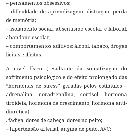
– pensamentos obsessivos;
– dificuldade de aprendizagem, distração, perda
de memória;
– isolamento social, absentismo escolar e laboral,
abandono escolar;
– comportamentos aditivos: álcool, tabaco, drogas
lícitas e ilícitas.
A nível físico (resultante da somatização do
sofrimento psicológico e do efeito prolongado das
“hormonas de stress” geradas pelos estímulos –
adrenalina, noradrenalina, cortisol, hormona
tiroideia, hormona de crescimento, hormona anti-
diurética):
. fadiga, dores de cabeça, dores no peito;
– hipertensão arterial, angina de peito, AVC;