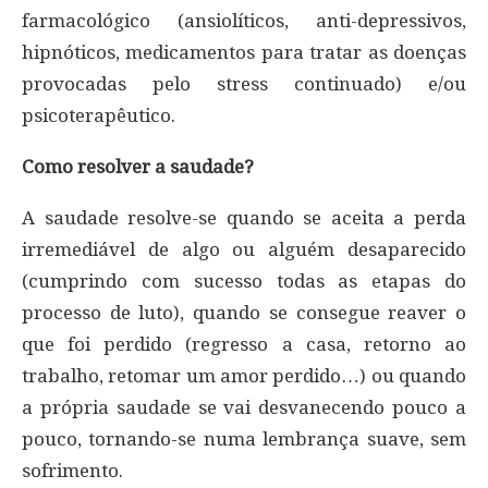
farmacológico (ansiolíticos, anti-depressivos,
hipnóticos, medicamentos para tratar as doenças
provocadas pelo stress continuado) e/ou
psicoterapêutico.
Como resolver a saudade?
A saudade resolve-se quando se aceita a perda
irremediável de algo ou alguém desaparecido
(cumprindo com sucesso todas as etapas do
processo de luto), quando se consegue reaver o
que foi perdido (regresso a casa, retorno ao
trabalho, retomar um amor perdido…) ou quando
a própria saudade se vai desvanecendo pouco a
pouco, tornando-se numa lembrança suave, sem
sofrimento.