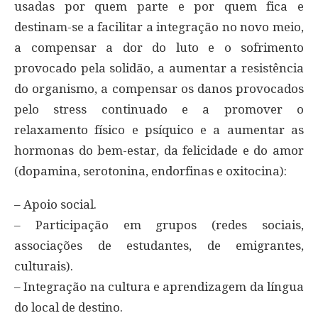
usadas por quem parte e por quem fica e
destinam-se a facilitar a integração no novo meio,
a compensar a dor do luto e o sofrimento
provocado pela solidão, a aumentar a resistência
do organismo, a compensar os danos provocados
pelo stress continuado e a promover o
relaxamento físico e psíquico e a aumentar as
hormonas do bem-estar, da felicidade e do amor
(dopamina, serotonina, endorfinas e oxitocina):
– Apoio social.
– Participação em grupos (redes sociais,
associações de estudantes, de emigrantes,
culturais).
– Integração na cultura e aprendizagem da língua
do local de destino.