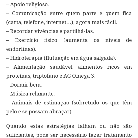
– Apoio religioso.
– Comunicação entre quem parte e quem fica
(carta, telefone, internet…), agora mais fácil.
– Recordar vivências e partilhá-las.
– Exercício físico (aumenta os níveis de
endorfinas).
– Hidroterapia (flutuação em água salgada).
– Alimentação saudável: alimentos ricos em
proteínas, triptofano e AG Omega 3.
– Dormir bem.
– Música relaxante.
– Animais de estimação (sobretudo os que têm
pelo e se possam abraçar).
Quando estas estratégias falham ou não são
suficientes, pode ser necessário fazer tratamento