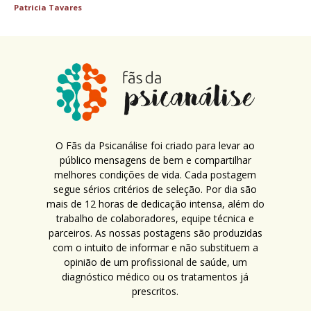
Patricia Tavares
O Fãs da Psicanálise foi criado para levar ao
público mensagens de bem e compartilhar
melhores condições de vida. Cada postagem
segue sérios critérios de seleção. Por dia são
mais de 12 horas de dedicação intensa, além do
trabalho de colaboradores, equipe técnica e
parceiros. As nossas postagens são produzidas
com o intuito de informar e não substituem a
opinião de um profissional de saúde, um
diagnóstico médico ou os tratamentos já
prescritos.