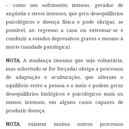
– como um sofrimento intenso, gerador de
angústia e stress intensos, que gera desequilíbrios
psicológicos e doença física e pode obrigar, se
possível, ao regresso a casa ou extremar-se e
conduzir a estados depressivos graves e mesmo à
morte (saudade patológica).
NOTA
: A mudança (mesmo que seja voluntária,
mas sobretudo se for forçada) obriga a processos
de adaptação e aculturação, que alteram o
equilíbrio entre a pessoa e o meio e podem gerar
desequilíbrios biológicos e psicológicos mais ou
menos intensos, em alguns casos capazes de
produzir doença.
NOTA
: existem muitos outros processos