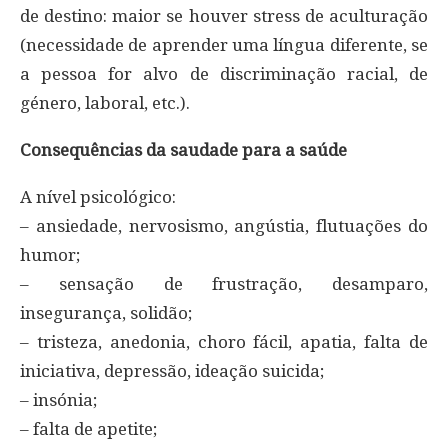
de destino: maior se houver stress de aculturação
(necessidade de aprender uma língua diferente, se
a pessoa for alvo de discriminação racial, de
género, laboral, etc.).
Consequências da saudade para a saúde
A nível psicológico:
– ansiedade, nervosismo, angústia, flutuações do
humor;
– sensação de frustração, desamparo,
insegurança, solidão;
– tristeza, anedonia, choro fácil, apatia, falta de
iniciativa, depressão, ideação suicida;
– insónia;
– falta de apetite;