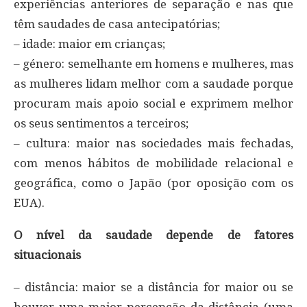
experiências anteriores de separação e nas que
têm saudades de casa antecipatórias;
– idade: maior em crianças;
– género: semelhante em homens e mulheres, mas
as mulheres lidam melhor com a saudade porque
procuram mais apoio social e exprimem melhor
os seus sentimentos a terceiros;
– cultura: maior nas sociedades mais fechadas,
com menos hábitos de mobilidade relacional e
geográfica, como o Japão (por oposição com os
EUA).
O nível da saudade depende de fatores
situacionais
– distância: maior se a distância for maior ou se