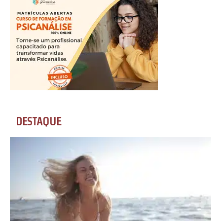
DESTAQUE