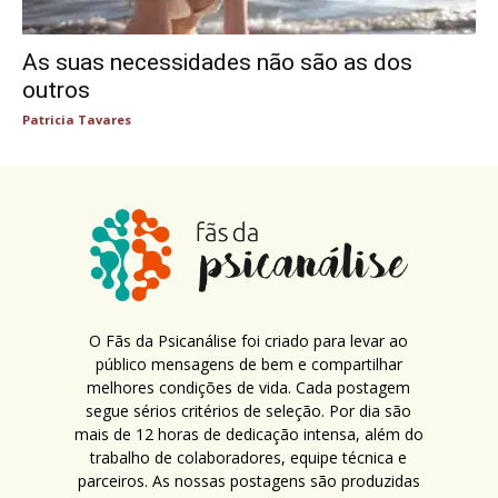
As suas necessidades não são as dos
outros
Patricia Tavares
O Fãs da Psicanálise foi criado para levar ao
público mensagens de bem e compartilhar
melhores condições de vida. Cada postagem
segue sérios critérios de seleção. Por dia são
mais de 12 horas de dedicação intensa, além do
trabalho de colaboradores, equipe técnica e
parceiros. As nossas postagens são produzidas