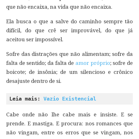
que não encaixa, na vida que não encaixa.
Ela busca o que a salve do caminho sempre tão
difícil, do que crê ser improvável, do que já
aceitou ser impossível.
Sofre das distrações que não alimentam; sofre da
falta de sentido; da falta de
amor próprio
; sofre de
boicote; de insônia; de um silencioso e crônico
desajuste dentro de si.
Leia mais: 
Vazio Existencial
Cabe onde não lhe cabe mais e insiste. E se
prende. E mastiga. E procura: nos romances que
não vingam, entre os erros que se vingam, nos