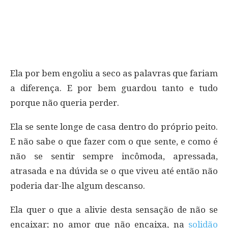
Ela por bem engoliu a seco as palavras que fariam
a diferença. E por bem guardou tanto e tudo
porque não queria perder.
Ela se sente longe de casa dentro do próprio peito.
E não sabe o que fazer com o que sente, e como é
não se sentir sempre incômoda, apressada,
atrasada e na dúvida se o que viveu até então não
poderia dar-lhe algum descanso.
Ela quer o que a alivie desta sensação de não se
encaixar; no amor que não encaixa, na
solidão