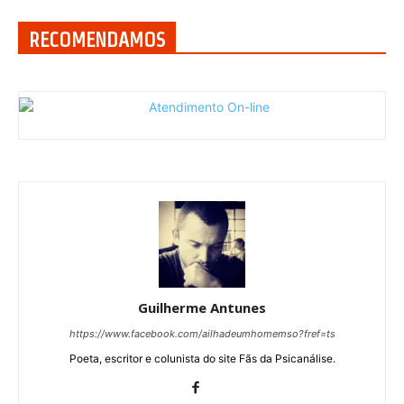
RECOMENDAMOS
Guilherme Antunes
https://www.facebook.com/ailhadeumhomemso?fref=ts
Poeta, escritor e colunista do site Fãs da Psicanálise.