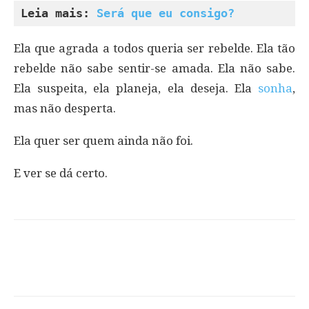
Leia mais: 
Será que eu consigo?
Ela que agrada a todos queria ser rebelde. Ela tão
rebelde não sabe sentir-se amada. Ela não sabe.
Ela suspeita, ela planeja, ela deseja. Ela
sonha
,
mas não desperta.
Ela quer ser quem ainda não foi.
E ver se dá certo.