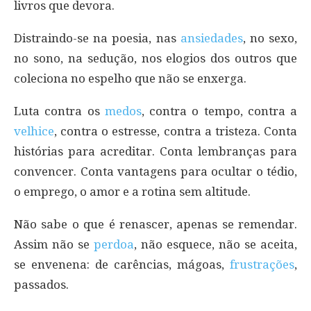
livros que devora.
Distraindo-se na poesia, nas
ansiedades
, no sexo,
no sono, na sedução, nos elogios dos outros que
coleciona no espelho que não se enxerga.
Luta contra os
medos
, contra o tempo, contra a
velhice
, contra o estresse, contra a tristeza. Conta
histórias para acreditar. Conta lembranças para
convencer. Conta vantagens para ocultar o tédio,
o emprego, o amor e a rotina sem altitude.
Não sabe o que é renascer, apenas se remendar.
Assim não se
perdoa
, não esquece, não se aceita,
se envenena: de carências, mágoas,
frustrações
,
passados.