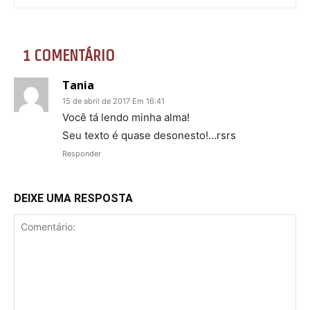
1 COMENTÁRIO
Tania
15 de abril de 2017 Em 16:41
Você tá lendo minha alma!
Seu texto é quase desonesto!…rsrs
Responder
DEIXE UMA RESPOSTA