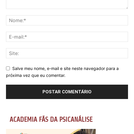
Salve meu nome, e-mail e site neste navegador para a
próxima vez que eu comentar.
ACADEMIA FÃS DA PSICANÁLISE