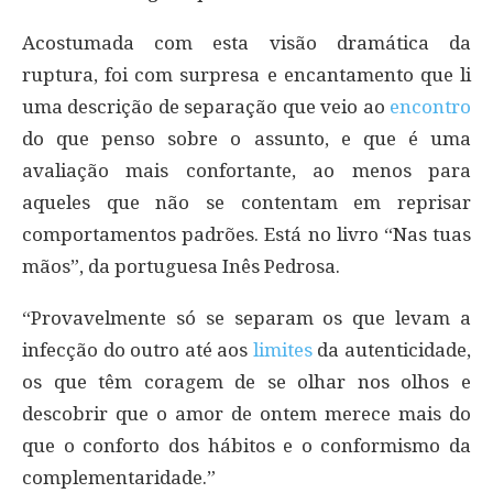
Acostumada com esta visão dramática da
ruptura, foi com surpresa e encantamento que li
uma descrição de separação que veio ao
encontro
do que penso sobre o assunto, e que é uma
avaliação mais confortante, ao menos para
aqueles que não se contentam em reprisar
comportamentos padrões. Está no livro “Nas tuas
mãos”, da portuguesa Inês Pedrosa.
“Provavelmente só se separam os que levam a
infecção do outro até aos
limites
da autenticidade,
os que têm coragem de se olhar nos olhos e
descobrir que o amor de ontem merece mais do
que o conforto dos hábitos e o conformismo da
complementaridade.”