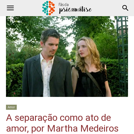
Amor
A separação como ato de
amor, por Martha Medeiros