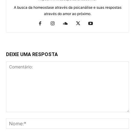
A busca da homeostase através da psicanálise e suas respostas
através do amor ao próximo.
DEIXE UMA RESPOSTA