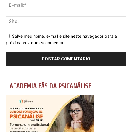
Salve meu nome, e-mail e site neste navegador para a
próxima vez que eu comentar.
ACADEMIA FÃS DA PSICANÁLISE