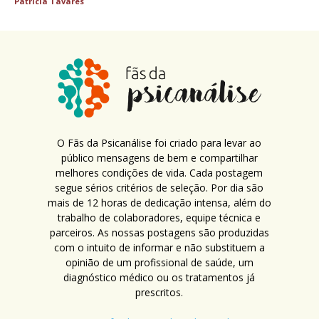
Patricia Tavares
O Fãs da Psicanálise foi criado para levar ao
público mensagens de bem e compartilhar
melhores condições de vida. Cada postagem
segue sérios critérios de seleção. Por dia são
mais de 12 horas de dedicação intensa, além do
trabalho de colaboradores, equipe técnica e
parceiros. As nossas postagens são produzidas
com o intuito de informar e não substituem a
opinião de um profissional de saúde, um
diagnóstico médico ou os tratamentos já
prescritos.