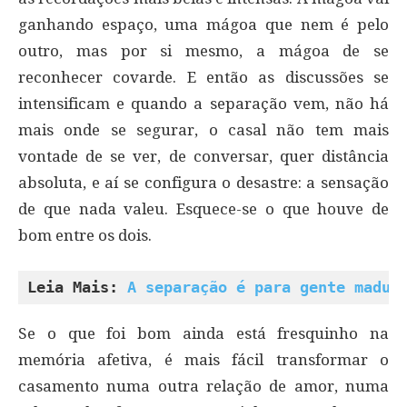
ganhando espaço, uma mágoa que nem é pelo
outro, mas por si mesmo, a mágoa de se
reconhecer covarde. E então as discussões se
intensificam e quando a separação vem, não há
mais onde se segurar, o casal não tem mais
vontade de se ver, de conversar, quer distância
absoluta, e aí se configura o desastre: a sensação
de que nada valeu. Esquece-se o que houve de
bom entre os dois.
Leia Mais: 
A separação é para gente madur
Se o que foi bom ainda está fresquinho na
memória afetiva, é mais fácil transformar o
casamento numa outra relação de amor, numa