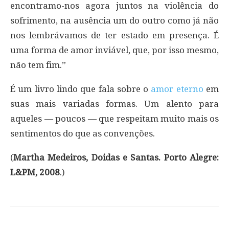
encontramo-nos agora juntos na violência do
sofrimento, na ausência um do outro como já não
nos lembrávamos de ter estado em presença. É
uma forma de amor inviável, que, por isso mesmo,
não tem fim.”
É um livro lindo que fala sobre o
amor eterno
em
suas mais variadas formas. Um alento para
aqueles — poucos — que respeitam muito mais os
sentimentos do que as convenções.
(
Martha Medeiros, Doidas e Santas. Porto Alegre:
L&PM, 2008
.)