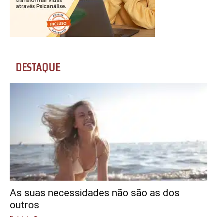
DESTAQUE
As suas necessidades não são as dos
outros