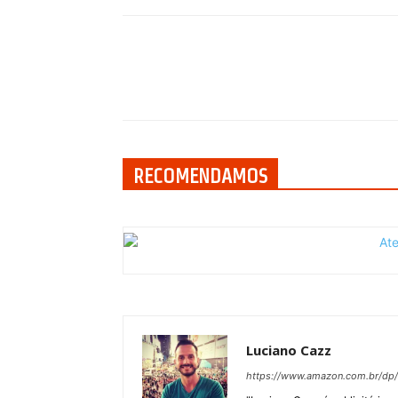
Compartilhar
RECOMENDAMOS
Luciano Cazz
https://www.amazon.com.br/d