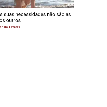
s suas necessidades não são as
os outros
tricia Tavares