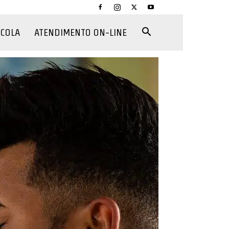
CCOLA
ATENDIMENTO ON-LINE