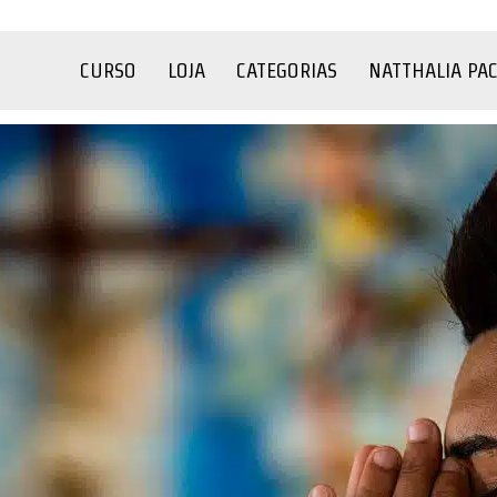
CURSO
LOJA
CATEGORIAS
NATTHALIA PA