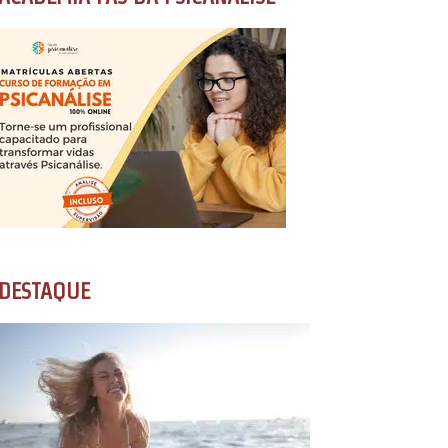
DESTAQUE