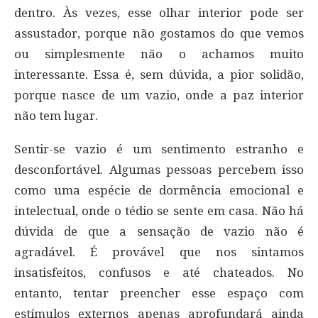
dentro. Às vezes, esse olhar interior pode ser
assustador, porque não gostamos do que vemos
ou simplesmente não o achamos muito
interessante. Essa é, sem dúvida, a pior solidão,
porque nasce de um vazio, onde a paz interior
não tem lugar.
Sentir-se vazio é um sentimento estranho e
desconfortável. Algumas pessoas percebem isso
como uma espécie de dormência emocional e
intelectual, onde o tédio se sente em casa. Não há
dúvida de que a sensação de vazio não é
agradável. É provável que nos sintamos
insatisfeitos, confusos e até chateados. No
entanto, tentar preencher esse espaço com
estímulos externos apenas aprofundará ainda