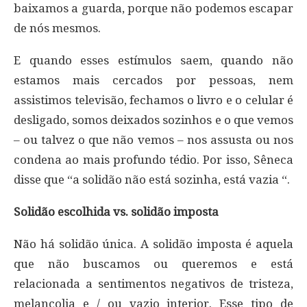
baixamos a guarda, porque não podemos escapar
de nós mesmos.
E quando esses estímulos saem, quando não
estamos mais cercados por pessoas, nem
assistimos televisão, fechamos o livro e o celular é
desligado, somos deixados sozinhos e o que vemos
– ou talvez o que não vemos – nos assusta ou nos
condena ao mais profundo tédio. Por isso, Sêneca
disse que “a solidão não está sozinha, está vazia “.
Solidão escolhida vs. solidão imposta
Não há solidão única. A solidão imposta é aquela
que não buscamos ou queremos e está
relacionada a sentimentos negativos de tristeza,
melancolia e / ou vazio interior. Esse tipo de