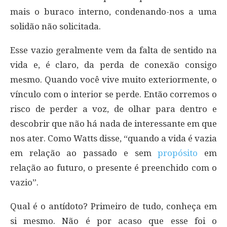
mais o buraco interno, condenando-nos a uma
solidão não solicitada.
Esse vazio geralmente vem da falta de sentido na
vida e, é claro, da perda de conexão consigo
mesmo. Quando você vive muito exteriormente, o
vínculo com o interior se perde. Então corremos o
risco de perder a voz, de olhar para dentro e
descobrir que não há nada de interessante em que
nos ater. Como Watts disse, “quando a vida é vazia
em relação ao passado e sem
propósito
em
relação ao futuro, o presente é preenchido com o
vazio”.
Qual é o antídoto? Primeiro de tudo, conheça em
si mesmo. Não é por acaso que esse foi o