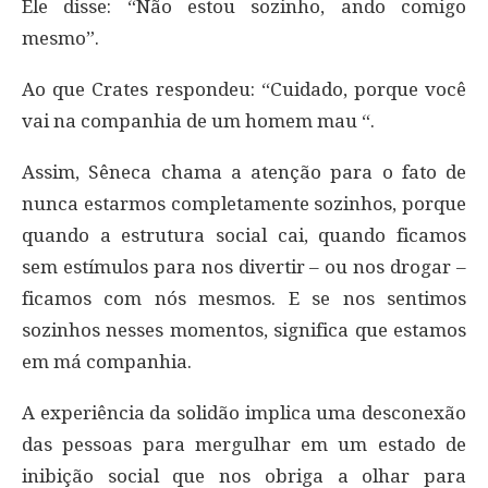
Ele disse: “Não estou sozinho, ando comigo
mesmo”.
Ao que Crates respondeu: “Cuidado, porque você
vai na companhia de um homem mau “.
Assim, Sêneca chama a atenção para o fato de
nunca estarmos completamente sozinhos, porque
quando a estrutura social cai, quando ficamos
sem estímulos para nos divertir – ou nos drogar –
ficamos com nós mesmos. E se nos sentimos
sozinhos nesses momentos, significa que estamos
em má companhia.
A experiência da solidão implica uma desconexão
das pessoas para mergulhar em um estado de
inibição social que nos obriga a olhar para