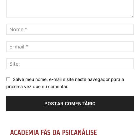
Salve meu nome, e-mail e site neste navegador para a
próxima vez que eu comentar.
ACADEMIA FÃS DA PSICANÁLISE