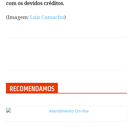
com os devidos créditos.
(Imagem:
Luis Camacho
)
RECOMENDAMOS