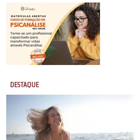
DESTAQUE