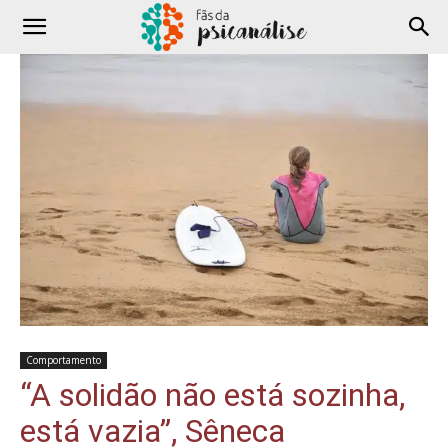
Comportamento
“A solidão não está sozinha,
está vazia”, Sêneca