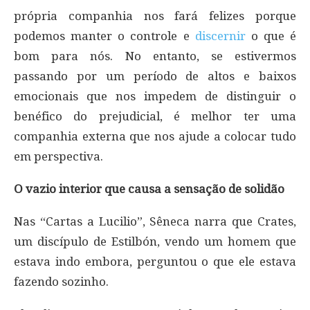
própria companhia nos fará felizes porque
podemos manter o controle e
discernir
o que é
bom para nós. No entanto, se estivermos
passando por um período de altos e baixos
emocionais que nos impedem de distinguir o
benéfico do prejudicial, é melhor ter uma
companhia externa que nos ajude a colocar tudo
em perspectiva.
O vazio interior que causa a sensação de solidão
Nas “Cartas a Lucilio”, Sêneca narra que Crates,
um discípulo de Estilbón, vendo um homem que
estava indo embora, perguntou o que ele estava
fazendo sozinho.