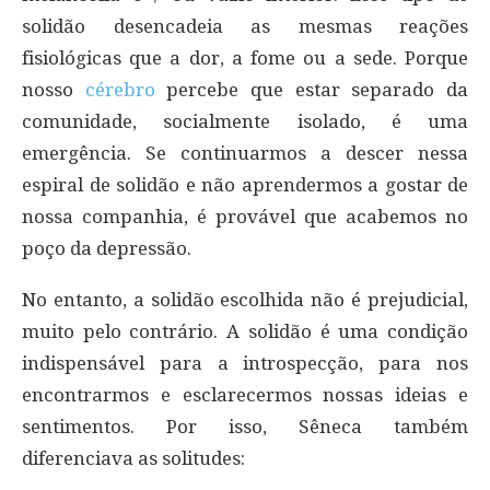
solidão desencadeia as mesmas reações
fisiológicas que a dor, a fome ou a sede. Porque
nosso
cérebro
percebe que estar separado da
comunidade, socialmente isolado, é uma
emergência. Se continuarmos a descer nessa
espiral de solidão e não aprendermos a gostar de
nossa companhia, é provável que acabemos no
poço da depressão.
No entanto, a solidão escolhida não é prejudicial,
muito pelo contrário. A solidão é uma condição
indispensável para a introspecção, para nos
encontrarmos e esclarecermos nossas ideias e
sentimentos. Por isso, Sêneca também
diferenciava as solitudes: