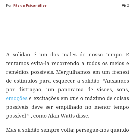
Por
Fãs da Psicanálise
-
2
A solidão é um dos males do nosso tempo. E
tentamos evita-la recorrendo a todos os meios e
remédios possíveis. Mergulhamos em um frenesi
de estímulos para esquecer a solidão. “Ansiamos
por distração, um panorama de visões, sons,
emoções
e excitações em que o máximo de coisas
possíveis deve ser empilhado no menor tempo
possível ” , como Alan Watts disse.
Mas a solidão sempre volta; persegue-nos quando