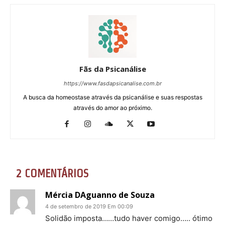
Fãs da Psicanálise
https://www.fasdapsicanalise.com.br
A busca da homeostase através da psicanálise e suas respostas
através do amor ao próximo.
2 COMENTÁRIOS
Mércia DAguanno de Souza
4 de setembro de 2019 Em 00:09
Solidão imposta……tudo haver comigo….. ótimo