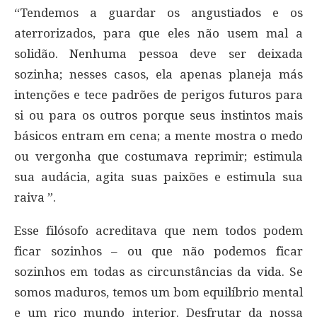
“Tendemos a guardar os angustiados e os
aterrorizados, para que eles não usem mal a
solidão. Nenhuma pessoa deve ser deixada
sozinha; nesses casos, ela apenas planeja más
intenções e tece padrões de perigos futuros para
si ou para os outros porque seus instintos mais
básicos entram em cena; a mente mostra o medo
ou vergonha que costumava reprimir; estimula
sua audácia, agita suas paixões e estimula sua
raiva ”.
Esse filósofo acreditava que nem todos podem
ficar sozinhos – ou que não podemos ficar
sozinhos em todas as circunstâncias da vida. Se
somos maduros, temos um bom equilíbrio mental
e um rico mundo interior. Desfrutar da nossa