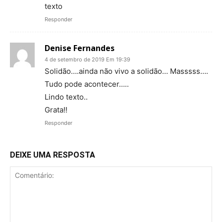
texto
Responder
Denise Fernandes
4 de setembro de 2019 Em 19:39
Solidão….ainda não vivo a solidão… Masssss….
Tudo pode acontecer…..
Lindo texto..
Grata!!
Responder
DEIXE UMA RESPOSTA