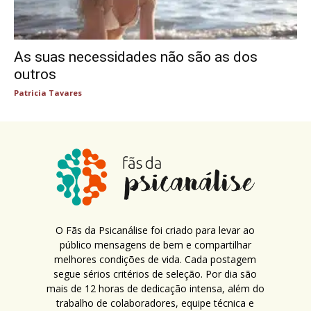
As suas necessidades não são as dos
outros
Patricia Tavares
O Fãs da Psicanálise foi criado para levar ao
público mensagens de bem e compartilhar
melhores condições de vida. Cada postagem
segue sérios critérios de seleção. Por dia são
mais de 12 horas de dedicação intensa, além do
trabalho de colaboradores, equipe técnica e