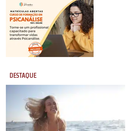
DESTAQUE