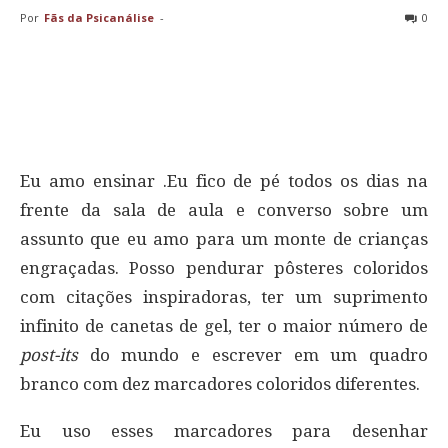
Por
Fãs da Psicanálise
-
0
Eu amo ensinar .Eu fico de pé todos os dias na
frente da sala de aula e converso sobre um
assunto que eu amo para um monte de crianças
engraçadas. Posso pendurar pôsteres coloridos
com citações inspiradoras, ter um suprimento
infinito de canetas de gel, ter o maior número de
post-its
do mundo e escrever em um quadro
branco com dez marcadores coloridos diferentes.
Eu uso esses marcadores para desenhar