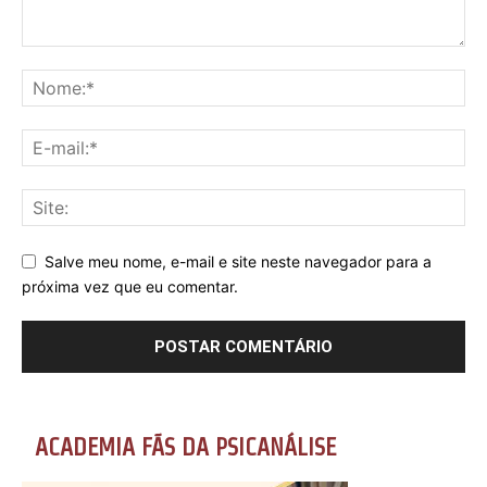
Salve meu nome, e-mail e site neste navegador para a
próxima vez que eu comentar.
ACADEMIA FÃS DA PSICANÁLISE