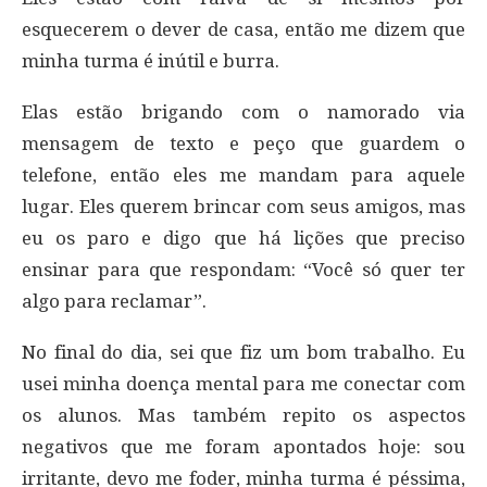
esquecerem o dever de casa, então me dizem que
minha turma é inútil e burra.
Elas estão brigando com o namorado via
mensagem de texto e peço que guardem o
telefone, então eles me mandam para aquele
lugar. Eles querem brincar com seus amigos, mas
eu os paro e digo que há lições que preciso
ensinar para que respondam: “Você só quer ter
algo para reclamar”.
No final do dia, sei que fiz um bom trabalho. Eu
usei minha doença mental para me conectar com
os alunos. Mas também repito os aspectos
negativos que me foram apontados hoje: sou
irritante, devo me foder, minha turma é péssima,