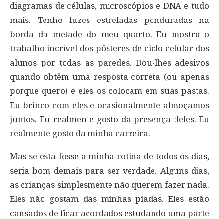
diagramas de células, microscópios e DNA e tudo
mais. Tenho luzes estreladas penduradas na
borda da metade do meu quarto. Eu mostro o
trabalho incrível dos pôsteres de ciclo celular dos
alunos por todas as paredes. Dou-lhes adesivos
quando obtêm uma resposta correta (ou apenas
porque quero) e eles os colocam em suas pastas.
Eu brinco com eles e ocasionalmente almoçamos
juntos. Eu realmente gosto da presença deles. Eu
realmente gosto da minha carreira.
Mas se esta fosse a minha rotina de todos os dias,
seria bom demais para ser verdade. Alguns dias,
as crianças simplesmente não querem fazer nada.
Eles não gostam das minhas piadas. Eles estão
cansados ​​de ficar acordados estudando uma parte