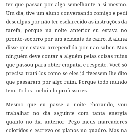
ter que passar por algo semelhante a si mesmo.
Um dia, tive um aluno conversando comigo e pedi
desculpas por não ter esclarecido as instruções da
tarefa, porque na noite anterior eu estava no
pronto-socorro por um acidente de carro. A aluna
disse que estava arrependida por não saber. Mas
ninguém deve contar a alguém pelas coisas ruins
que passou para obter empatia e respeito. Você só
precisa tratá-los como se eles já tivessem lhe dito
que passaram por algo ruim. Porque todo mundo
tem. Todos. Incluindo professores.
Mesmo que eu passe a noite chorando, vou
trabalhar no dia seguinte com tanta energia
quanto no dia anterior. Pego meus marcadores
coloridos e escrevo os planos no quadro. Mas na