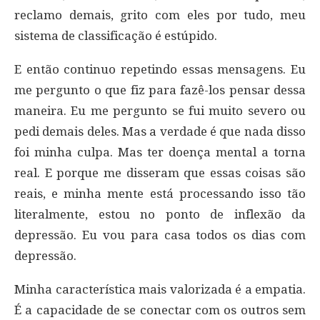
reclamo demais, grito com eles por tudo, meu
sistema de classificação é estúpido.
E então continuo repetindo essas mensagens. Eu
me pergunto o que fiz para fazê-los pensar dessa
maneira. Eu me pergunto se fui muito severo ou
pedi demais deles. Mas a verdade é que nada disso
foi minha culpa. Mas ter doença mental a torna
real. E porque me disseram que essas coisas são
reais, e minha mente está processando isso tão
literalmente, estou no ponto de inflexão da
depressão. Eu vou para casa todos os dias com
depressão.
Minha característica mais valorizada é a empatia.
É a capacidade de se conectar com os outros sem