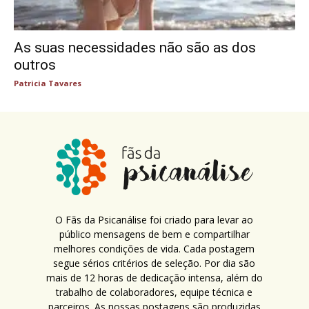
As suas necessidades não são as dos
outros
Patricia Tavares
O Fãs da Psicanálise foi criado para levar ao
público mensagens de bem e compartilhar
melhores condições de vida. Cada postagem
segue sérios critérios de seleção. Por dia são
mais de 12 horas de dedicação intensa, além do
trabalho de colaboradores, equipe técnica e
parceiros. As nossas postagens são produzidas