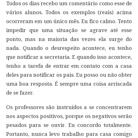
Todos os dias recebo um comentário como esse de
vários alunos. Todos os exemplos (reais) acima
ocorreram em um único mês. Eu fico calmo. Tento
impedir que uma situação se agrave até esse
ponto, mas na maioria das vezes ela surge do
nada. Quando o desrespeito acontece, eu tenho
que notificar a secretaria. E quando isso acontece,
tenho a tarefa de entrar em contato com a casa
deles para notificar os pais. Eu posso ou não obter
uma boa resposta. É sempre uma coisa arriscada
de se fazer.
Os professores são instruídos a se concentrarem
nos aspectos positivos, porque os negativos serão
pesados para se ouvir. Eu concordo totalmente.
Portanto, nunca levo trabalho para casa comigo