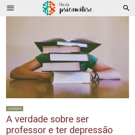
Cotidiano
A verdade sobre ser
professor e ter depressão