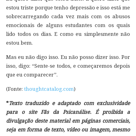
estou triste porque tenho depressão e isso está me
sobrecarregando cada vez mais com os abusos
emocionais de alguns estudantes com os quais
lido todos os dias. E como eu simplesmente não
estou bem.
Mas eu não digo isso. Eu não posso dizer isso. Por
isso, digo: “Sente-se todos, e começaremos depois
que eu comparecer”.
(Fonte:
thoughtcatalog.com
)
*
Texto traduzido e adaptado com exclusividade
para o site Fãs da Psicanálise. É proibida a
divulgação deste material em páginas comerciais,
seja em forma de texto, vídeo ou imagem, mesmo