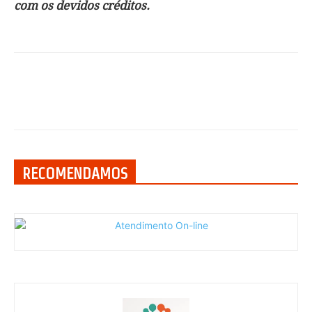
com os devidos créditos.
RECOMENDAMOS