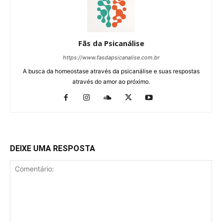
Fãs da Psicanálise
https://www.fasdapsicanalise.com.br
A busca da homeostase através da psicanálise e suas respostas
através do amor ao próximo.
DEIXE UMA RESPOSTA