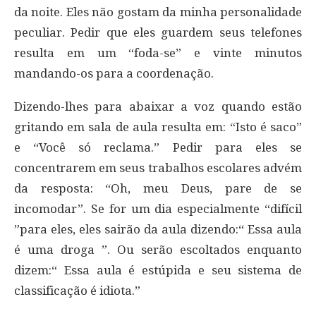
da noite. Eles não gostam da minha personalidade
peculiar. Pedir que eles guardem seus telefones
resulta em um “foda-se” e vinte minutos
mandando-os para a coordenação.
Dizendo-lhes para abaixar a voz quando estão
gritando em sala de aula resulta em: “Isto é saco”
e “Você só reclama.” Pedir para eles se
concentrarem em seus trabalhos escolares advém
da resposta: “Oh, meu Deus, pare de se
incomodar”. Se for um dia especialmente “difícil
”para eles, eles sairão da aula dizendo:“ Essa aula
é uma droga ”. Ou serão escoltados enquanto
dizem:“ Essa aula é estúpida e seu sistema de
classificação é idiota.”