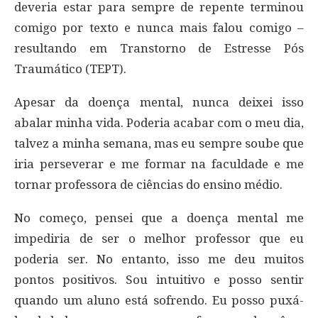
deveria estar para sempre de repente terminou
comigo por texto e nunca mais falou comigo –
resultando em Transtorno de Estresse Pós
Traumático (TEPT).
Apesar da doença mental, nunca deixei isso
abalar minha vida. Poderia acabar com o meu dia,
talvez a minha semana, mas eu sempre soube que
iria perseverar e me formar na faculdade e me
tornar professora de ciências do ensino médio.
No começo, pensei que a doença mental me
impediria de ser o melhor professor que eu
poderia ser. No entanto, isso me deu muitos
pontos positivos. Sou intuitivo e posso sentir
quando um aluno está sofrendo. Eu posso puxá-