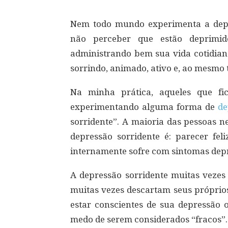
Nem todo mundo experimenta a dep
não perceber que estão deprimid
administrando bem sua vida cotidian
sorrindo, animado, ativo e, ao mesmo
Na minha prática, aqueles que fi
experimentando alguma forma de
de
sorridente”. A maioria das pessoas n
depressão sorridente é: parecer feli
internamente sofre com sintomas depr
A depressão sorridente muitas vezes
muitas vezes descartam seus próprios
estar conscientes de sua depressão 
medo de serem considerados “fracos”.