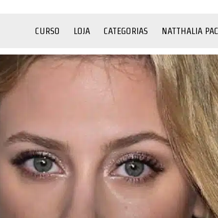
CURSO
LOJA
CATEGORIAS
NATTHALIA PA