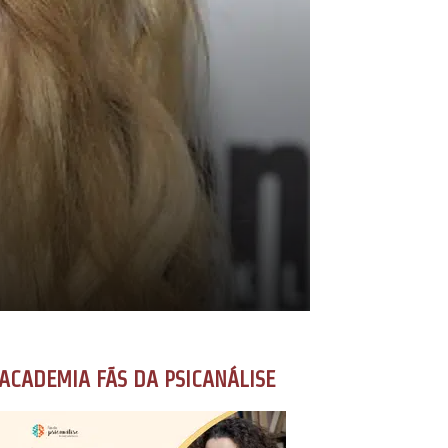
ACADEMIA FÃS DA PSICANÁLISE