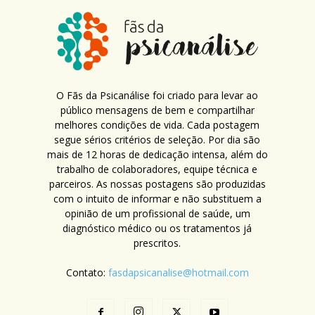
O Fãs da Psicanálise foi criado para levar ao
público mensagens de bem e compartilhar
melhores condições de vida. Cada postagem
segue sérios critérios de seleção. Por dia são
mais de 12 horas de dedicação intensa, além do
trabalho de colaboradores, equipe técnica e
parceiros. As nossas postagens são produzidas
com o intuito de informar e não substituem a
opinião de um profissional de saúde, um
diagnóstico médico ou os tratamentos já
prescritos.
Contato:
fasdapsicanalise@hotmail.com