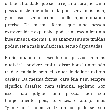
define a bondade que se carrega no coração. Uma
pessoa destemperada ainda pode ser a mais justa,
generosa e ser a primeira a lhe ajudar quando
precisa. Da mesma forma que uma pessoa
extrovertida e expansiva pode, sim, esconder uma
insegurança enorme. E as aparentemente tímidas
podem ser a mais audaciosas, se não depravadas.
Então, quando for escolher as pessoas com as
quais irá conviver lembre disso: bom humor não
traduz lealdade, nem jeito querido define um bom
caráter. Da mesma forma, cara feia nem sempre
significa desafeto, nem teimosia, egoísmo. Por
isso, não julgue uma pessoa por seu
temperamento, pois, às vezes, o amigo mais
“gente boa” na mesa de um bar pode ser seu