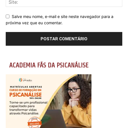
Salve meu nome, e-mail e site neste navegador para a
próxima vez que eu comentar.
ACADEMIA FÃS DA PSICANÁLISE