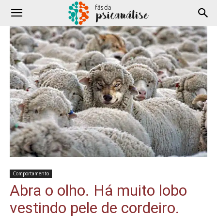
Comportamento
Abra o olho. Há muito lobo
vestindo pele de cordeiro.