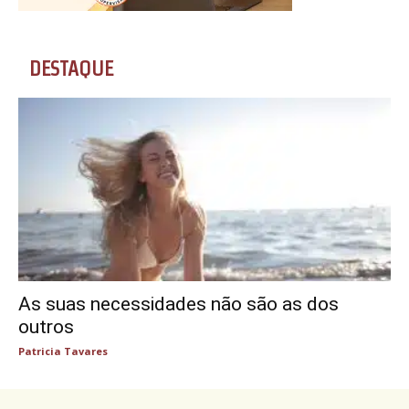
DESTAQUE
As suas necessidades não são as dos
outros
Patricia Tavares