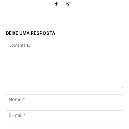
DEIXE UMA RESPOSTA