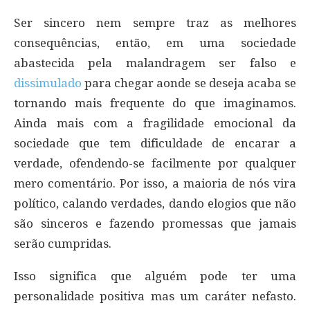
Ser sincero nem sempre traz as melhores
consequências, então, em uma sociedade
abastecida pela malandragem ser falso e
dissimulado
para chegar aonde se deseja acaba se
tornando mais frequente do que imaginamos.
Ainda mais com a fragilidade emocional da
sociedade que tem dificuldade de encarar a
verdade, ofendendo-se facilmente por qualquer
mero comentário. Por isso, a maioria de nós vira
político, calando verdades, dando elogios que não
são sinceros e fazendo promessas que jamais
serão cumpridas.
Isso significa que alguém pode ter uma
personalidade positiva mas um caráter nefasto.