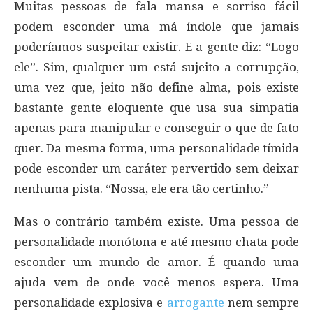
Muitas pessoas de fala mansa e sorriso fácil
podem esconder uma má índole que jamais
poderíamos suspeitar existir. E a gente diz: “Logo
ele”. Sim, qualquer um está sujeito a corrupção,
uma vez que, jeito não define alma, pois existe
bastante gente eloquente que usa sua simpatia
apenas para manipular e conseguir o que de fato
quer. Da mesma forma, uma personalidade tímida
pode esconder um caráter pervertido sem deixar
nenhuma pista. “Nossa, ele era tão certinho.”
Mas o contrário também existe. Uma pessoa de
personalidade monótona e até mesmo chata pode
esconder um mundo de amor. É quando uma
ajuda vem de onde você menos espera. Uma
personalidade explosiva e
arrogante
nem sempre