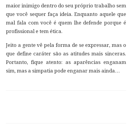
maior inimigo dentro do seu próprio trabalho sem
que você sequer faça ideia. Enquanto aquele que
mal fala com você é quem lhe defende porque é
profissional e tem ética.
Jeito a gente vê pela forma de se expressar, mas o
que define caráter são as atitudes mais sinceras.
Portanto, fique atento: as aparências enganam
sim, mas a simpatia pode enganar mais ainda…