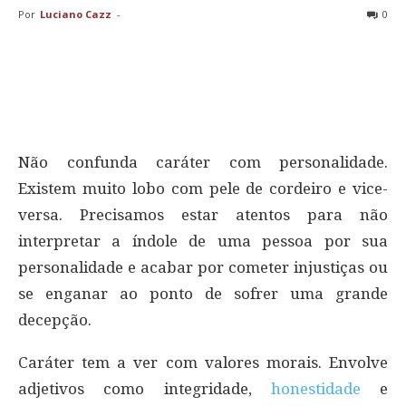
Por
Luciano Cazz
-
0
Não confunda caráter com personalidade.
Existem muito lobo com pele de cordeiro e vice-
versa. Precisamos estar atentos para não
interpretar a índole de uma pessoa por sua
personalidade e acabar por cometer injustiças ou
se enganar ao ponto de sofrer uma grande
decepção.
Caráter tem a ver com valores morais. Envolve
adjetivos como integridade,
honestidade
e