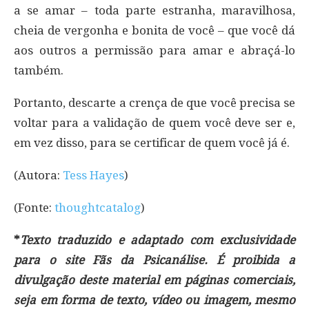
a se amar – toda parte estranha, maravilhosa,
cheia de vergonha e bonita de você – que você dá
aos outros a permissão para amar e abraçá-lo
também.
Portanto, descarte a crença de que você precisa se
voltar para a validação de quem você deve ser e,
em vez disso, para se certificar de quem você já é.
(Autora:
Tess Hayes
)
(Fonte:
thoughtcatalog
)
*
Texto traduzido e adaptado com exclusividade
para o site Fãs da Psicanálise. É proibida a
divulgação deste material em páginas comerciais,
seja em forma de texto, vídeo ou imagem, mesmo