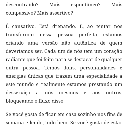
descontraído? Mais espontâneo? Mais
compassivo? Mais assertivo?
É cansativo. Está drenando. E, ao tentar nos
transformar nessa pessoa perfeita, estamos
criando uma versão não autêntica de quem
deveríamos ser. Cada um de nós tem um coração
radiante que foi feito para se destacar de qualquer
outra pessoa. Temos dons, personalidades e
energias únicas que trazem uma especialidade a
este mundo e realmente estamos prestando um
desserviço a nós mesmos e aos outros,
bloqueando o fluxo disso.
Se você gosta de ficar em casa sozinho nos fins de
semana e lendo, tudo bem. Se você gosta de estar