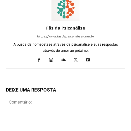
Fãs da Psicanálise
https://www.fasdapsicanalise.com.br
A busca da homeostase através da psicanálise e suas respostas
através do amor ao próximo.
DEIXE UMA RESPOSTA