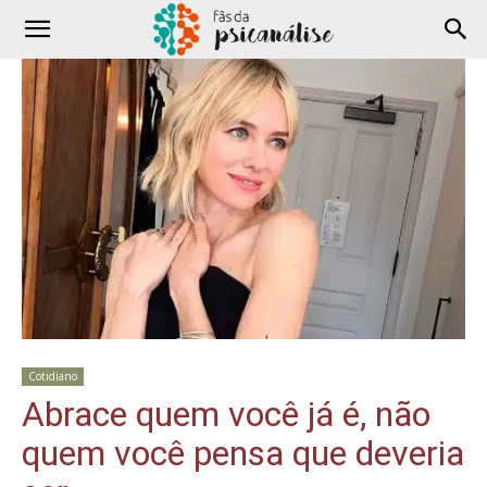
Cotidiano
Abrace quem você já é, não
quem você pensa que deveria