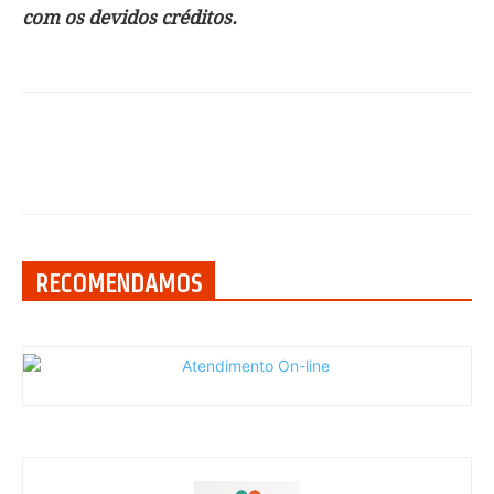
com os devidos créditos.
RECOMENDAMOS