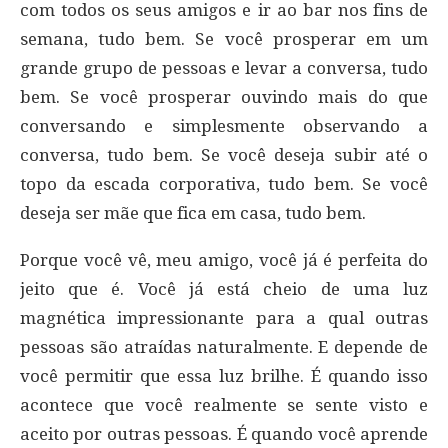
com todos os seus amigos e ir ao bar nos fins de
semana, tudo bem. Se você prosperar em um
grande grupo de pessoas e levar a conversa, tudo
bem. Se você prosperar ouvindo mais do que
conversando e simplesmente observando a
conversa, tudo bem. Se você deseja subir até o
topo da escada corporativa, tudo bem. Se você
deseja ser mãe que fica em casa, tudo bem.
Porque você vê, meu amigo, você já é perfeita do
jeito que é. Você já está cheio de uma luz
magnética impressionante para a qual outras
pessoas são atraídas naturalmente. E depende de
você permitir que essa luz brilhe. É quando isso
acontece que você realmente se sente visto e
aceito por outras pessoas. É quando você aprende