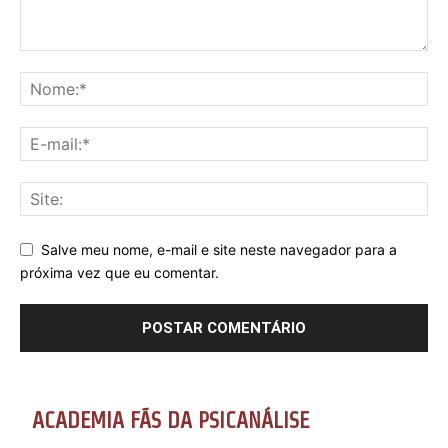
Salve meu nome, e-mail e site neste navegador para a
próxima vez que eu comentar.
ACADEMIA FÃS DA PSICANÁLISE