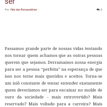
ser
Por
Fãs da Psicanálise
-
0
Passamos grande parte de nossas vidas tentando
nos tornar quem achamos que as outras pessoas
querem que sejamos. Derramamos nossa energia
para ser a pessoa “perfeita” na esperança de que
isso nos torne mais queridos e aceitos. Torna-se
um ioiô constante de tentar entender exatamente
quem deveríamos ser para encaixar no molde de
ouro da sociedade – mais extrovertido? Mais
reservado? Mais voltado para a carreira? Mais