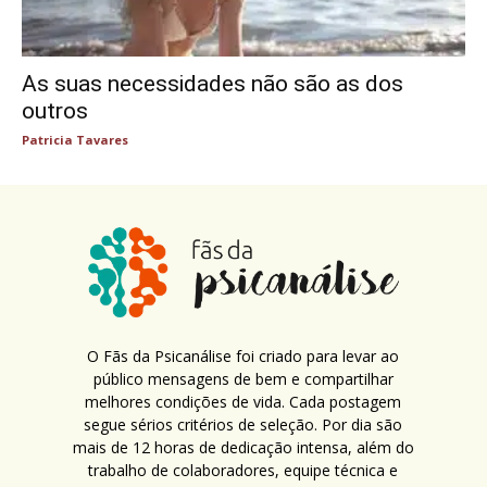
As suas necessidades não são as dos
outros
Patricia Tavares
O Fãs da Psicanálise foi criado para levar ao
público mensagens de bem e compartilhar
melhores condições de vida. Cada postagem
segue sérios critérios de seleção. Por dia são
mais de 12 horas de dedicação intensa, além do
trabalho de colaboradores, equipe técnica e