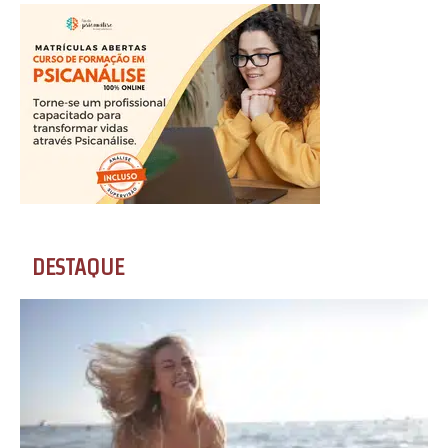
DESTAQUE