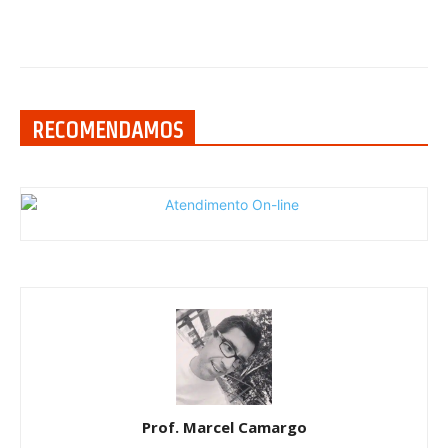
RECOMENDAMOS
Prof. Marcel Camargo