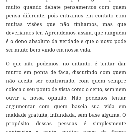
muito quando debate pensamentos com quem
pensa diferente, pois entramos em contato com
muitas visões que não tínhamos, mas que
deveríamos ter. Aprendemos, assim, que ninguém
é o dono absoluto da verdade e que o novo pode
ser muito bem vindo em nossa vida.
O que não podemos, no entanto, é tentar dar
murro em ponta de faca, discutindo com quem
não aceita ser contrariado, com quem sempre
coloca o seu ponto de vista como o certo, sem nem
ouvir a nossa opinião. Não podemos tentar
argumentar com quem baseia sua vida em
maldade gratuita, infundada, sem base alguma. O
propósito dessas pessoas é simplesmente
contrariar a gente, muitas vezes de forma