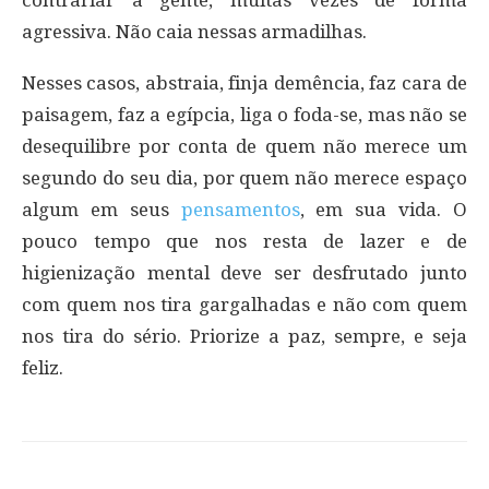
agressiva. Não caia nessas armadilhas.
Nesses casos, abstraia, finja demência, faz cara de
paisagem, faz a egípcia, liga o foda-se, mas não se
desequilibre por conta de quem não merece um
segundo do seu dia, por quem não merece espaço
algum em seus
pensamentos
, em sua vida. O
pouco tempo que nos resta de lazer e de
higienização mental deve ser desfrutado junto
com quem nos tira gargalhadas e não com quem
nos tira do sério. Priorize a paz, sempre, e seja
feliz.