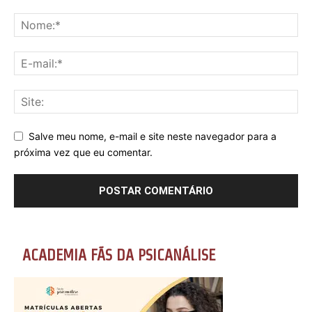
Salve meu nome, e-mail e site neste navegador para a
próxima vez que eu comentar.
ACADEMIA FÃS DA PSICANÁLISE