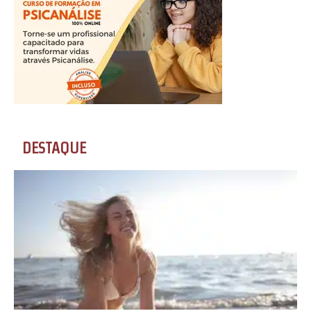
DESTAQUE