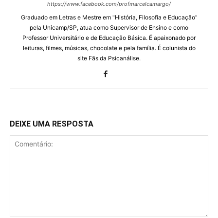
https://www.facebook.com/profmarcelcamargo/
Graduado em Letras e Mestre em "História, Filosofia e Educação"
pela Unicamp/SP, atua como Supervisor de Ensino e como
Professor Universitário e de Educação Básica. É apaixonado por
leituras, filmes, músicas, chocolate e pela família. É colunista do
site Fãs da Psicanálise.
DEIXE UMA RESPOSTA