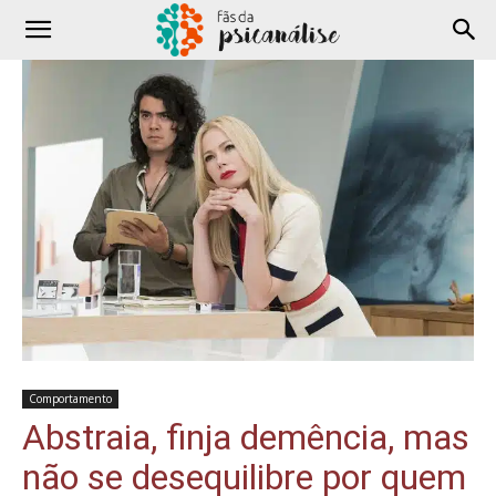
Comportamento
Abstraia, finja demência, mas
não se desequilibre por quem