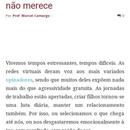
não merece
Por
Prof. Marcel Camargo
-
0
Vivemos tempos estressantes, tempos difíceis. As
redes virtuais deram voz aos mais variados
opinadores
, sendo que muitos deles expõem nada
mais do que agressividade gratuita. As jornadas
de trabalho estão apertadas, criar filhos tornou-se
uma luta diária, manter um relacionamento
também. Por isso, ou selecionamos o que chega
até nós, ou nos desgastaremos emocionalmente à