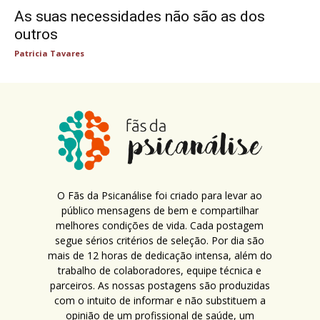
As suas necessidades não são as dos
outros
Patricia Tavares
O Fãs da Psicanálise foi criado para levar ao
público mensagens de bem e compartilhar
melhores condições de vida. Cada postagem
segue sérios critérios de seleção. Por dia são
mais de 12 horas de dedicação intensa, além do
trabalho de colaboradores, equipe técnica e
parceiros. As nossas postagens são produzidas
com o intuito de informar e não substituem a
opinião de um profissional de saúde, um