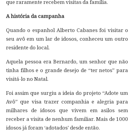
que raramente recebem visitas da família.
A história da campanha
Quando o espanhol Alberto Cabanes foi visitar o
seu avô em um lar de idosos, conheceu um outro
residente do local.
Aquela pessoa era Bernardo, um senhor que não
tinha filhos e o grande desejo de “ter netos” para
visitá-lo no Natal.
Foi assim que surgiu a ideia do projeto “Adote um
Avô” que visa trazer companhia e alegria para
milhares de idosos que vivem em asilos sem
receber a visita de nenhum familiar. Mais de 1000
idosos já foram ‘adotados’ desde então.