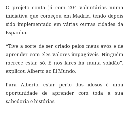
O projeto conta já com 204 voluntários numa
iniciativa que começou em Madrid, tendo depois
sido implementado em várias outras cidades da
Espanha.
“Tive a sorte de ser criado pelos meus avós e de
aprender com eles valores impagáveis. Ninguém
merece estar só. E nos lares há muita solidão”,
explicou Alberto ao El Mundo.
Para Alberto, estar perto dos idosos é uma
oportunidade de aprender com toda a sua
sabedoria e histórias.