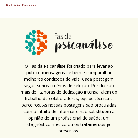
Patricia Tavares
O Fãs da Psicanálise foi criado para levar ao
público mensagens de bem e compartilhar
melhores condições de vida. Cada postagem
segue sérios critérios de seleção. Por dia são
mais de 12 horas de dedicação intensa, além do
trabalho de colaboradores, equipe técnica e
parceiros. As nossas postagens são produzidas
com o intuito de informar e não substituem a
opinião de um profissional de saúde, um
diagnóstico médico ou os tratamentos já
prescritos.