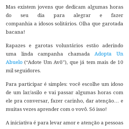
Mas existem jovens que dedicam algumas horas
do seu dia para alegrar e fazer
companhia a idosos solitários. Olha que garotada
bacana!
Rapazes e garotas voluntários estão aderindo
uma linda campanha chamada
Adopta Un
Abuelo
(“Adote Um Avô”), que já tem mais de 10
mil seguidores.
Para participar é simples: você escolhe um idoso
de um lar/asilo e vai passar algumas horas com
ele pra conversar, fazer carinho, dar atenção… e
muitas vezes aprender com o vovô. Só isso!
A iniciativa é para levar amor e atenção a pessoas