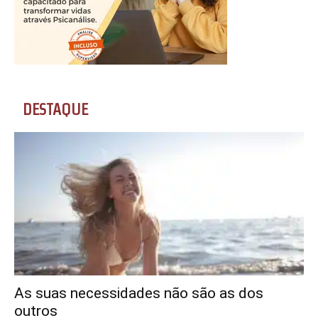
DESTAQUE
As suas necessidades não são as dos
outros