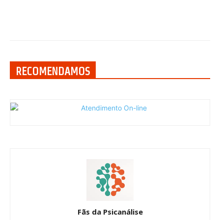
RECOMENDAMOS
Fãs da Psicanálise