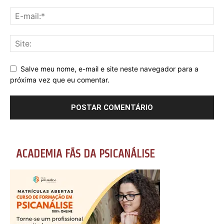
Salve meu nome, e-mail e site neste navegador para a
próxima vez que eu comentar.
ACADEMIA FÃS DA PSICANÁLISE