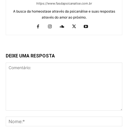
https://www.fasdapsicanalise.com.br
A busca da homeostase através da psicanálise e suas respostas
através do amor ao próximo.
DEIXE UMA RESPOSTA