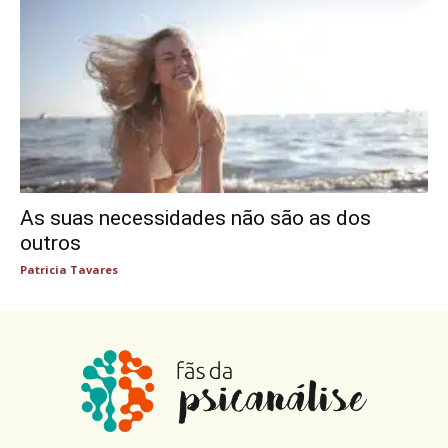
As suas necessidades não são as dos
outros
Patricia Tavares