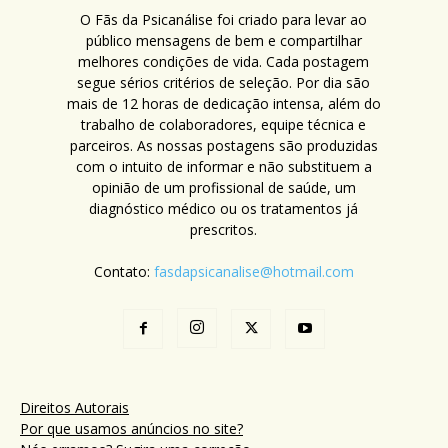
O Fãs da Psicanálise foi criado para levar ao
público mensagens de bem e compartilhar
melhores condições de vida. Cada postagem
segue sérios critérios de seleção. Por dia são
mais de 12 horas de dedicação intensa, além do
trabalho de colaboradores, equipe técnica e
parceiros. As nossas postagens são produzidas
com o intuito de informar e não substituem a
opinião de um profissional de saúde, um
diagnóstico médico ou os tratamentos já
prescritos.
Contato:
fasdapsicanalise@hotmail.com
Direitos Autorais
Por que usamos anúncios no site?