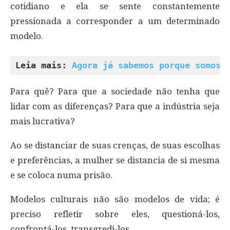
cotidiano e ela se sente constantemente
pressionada a corresponder a um determinado
modelo.
Leia mais: 
Agora já sabemos porque somos 
Para quê? Para que a sociedade não tenha que
lidar com as diferenças? Para que a indústria seja
mais lucrativa?
Ao se distanciar de suas crenças, de suas escolhas
e preferências, a mulher se distancia de si mesma
e se coloca numa prisão.
Modelos culturais não são modelos de vida; é
preciso refletir sobre eles, questioná-los,
confrontá-los, transgredi-los.