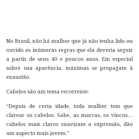
No Brasil, não há mulher que já não tenha lido ou
ouvido as inúmeras regras que ela deveria seguir
a partir de seus 40 e poucos anos. Em especial
sobre sua aparência, máximas se propagam à
exaustão.
Cabelos são um tema recorrente:
“Depois de certa idade, toda mulher tem que
clarear os cabelos. Sabe, as marcas, os vincos…
cabelos mais claros suavizam a expressão, dão
um aspecto mais jovem.”