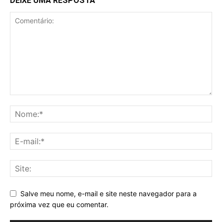
DEIXE UMA RESPOSTA
Salve meu nome, e-mail e site neste navegador para a
próxima vez que eu comentar.