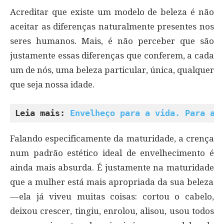
Acreditar que existe um modelo de beleza é não
aceitar as diferenças naturalmente presentes nos
seres humanos. Mais, é não perceber que são
justamente essas diferenças que conferem, a cada
um de nós, uma beleza particular, única, qualquer
que seja nossa idade.
Leia mais: 
Envelheço para a vida. Para a 
Falando especificamente da maturidade, a crença
num padrão estético ideal de envelhecimento é
ainda mais absurda. É justamente na maturidade
que a mulher está mais apropriada da sua beleza
— ela já viveu muitas coisas: cortou o cabelo,
deixou crescer, tingiu, enrolou, alisou, usou todos