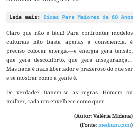
Leia mais: 
Dicas Para Maiores de 60 Anos 
Claro que não é fácil! Para confrontar modelos
culturais não basta apenas a consciência, é
preciso colocar energia — e energia gera tensão,
que gera desconforto, que gera insegurança…
Mas nada é mais libertador e prazeroso do que ser
e se mostrar como a gente é.
De verdade? Danem-se as regras. Homem ou
mulher, cada um envelhece como quer.
(Autor: Valéria Midena)
(Fonte:
medium.com
)