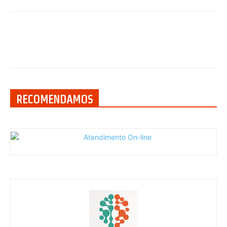
RECOMENDAMOS