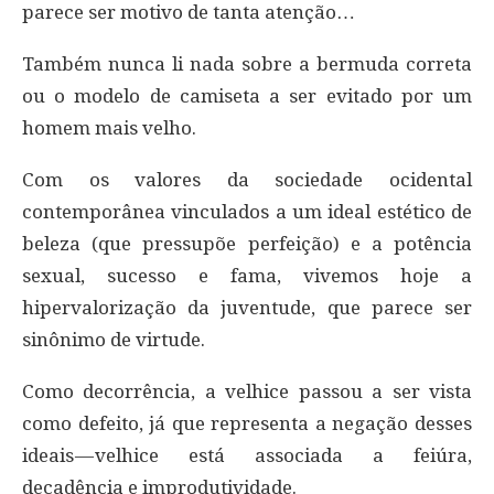
parece ser motivo de tanta atenção…
Também nunca li nada sobre a bermuda correta
ou o modelo de camiseta a ser evitado por um
homem mais velho.
Com os valores da sociedade ocidental
contemporânea vinculados a um ideal estético de
beleza (que pressupõe perfeição) e a potência
sexual, sucesso e fama, vivemos hoje a
hipervalorização da juventude, que parece ser
sinônimo de virtude.
Como decorrência, a velhice passou a ser vista
como defeito, já que representa a negação desses
ideais — velhice está associada a feiúra,
decadência e improdutividade.