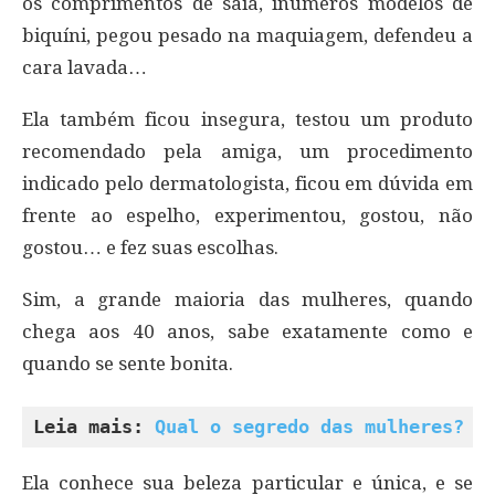
os comprimentos de saia, inúmeros modelos de
biquíni, pegou pesado na maquiagem, defendeu a
cara lavada…
Ela também ficou insegura, testou um produto
recomendado pela amiga, um procedimento
indicado pelo dermatologista, ficou em dúvida em
frente ao espelho, experimentou, gostou, não
gostou… e fez suas escolhas.
Sim, a grande maioria das mulheres, quando
chega aos 40 anos, sabe exatamente como e
quando se sente bonita.
Leia mais: 
Qual o segredo das mulheres?
Ela conhece sua beleza particular e única, e se