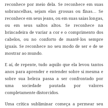
reconhece por meio dela. Se reconhece em suas
sobrancelhas, sejam elas grossas ou finas… Se
reconhece em seus jeans, ou em suas saias longas,
ou em seus saltos altos. Se reconhece na
brincadeira de variar a cor e o comprimento dos
cabelos, ou no conforto de mantê-los sempre
iguais. Se reconhece no seu modo de ser e de se
mostrar ao mundo.
E aí, de repente, tudo aquilo que ela levou tantos
anos para aprender e entender sobre si mesma e
sobre sua beleza passa a ser confrontado por
uma sociedade pautada por valores
completamente distorcidos.
Uma crítica subliminar começa a permear seu