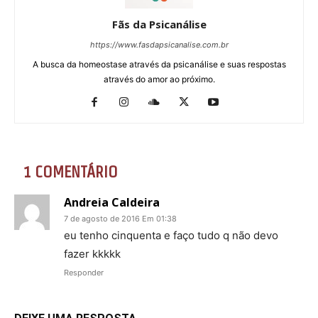
Fãs da Psicanálise
https://www.fasdapsicanalise.com.br
A busca da homeostase através da psicanálise e suas respostas
através do amor ao próximo.
1 COMENTÁRIO
Andreia Caldeira
7 de agosto de 2016 Em 01:38
eu tenho cinquenta e faço tudo q não devo
fazer kkkkk
Responder