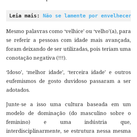
Leia mais: 
Não se lamente por envelhecer,
Mesmo palavras como ‘velhice’ ou ‘velho’(a), para
se referir a pessoas com idade mais avançada,
foram deixando de ser utilizadas, pois teriam uma
conotação negativa (!!!).
‘Idoso’, ‘melhor idade’, ‘terceira idade’ e outros
eufemismos de gosto duvidoso passaram a ser
adotados.
Junte-se a isso uma cultura baseada em um
modelo de dominação (do masculino sobre o
feminino) e uma indústria que,
interdisciplinarmente, se estrutura nessa mesma