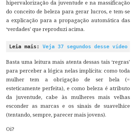
hipervalorização da juventude e na massificação
do conceito de beleza para gerar lucros, e tem-se
a explicação para a propagação automática das
‘verdades’ que reproduzi acima.
Leia mais: 
Veja 37 segundos desse vídeo e
Basta uma leitura mais atenta dessas tais ‘regras’
para perceber a lógica nelas implícita: como toda
mulher tem a obrigação de ser bela (=
esteticamente perfeita), e como beleza é atributo
da juventude, cabe às mulheres mais velhas
esconder as marcas e os sinais de suavelhice
(tentando, sempre, parecer mais jovens).
Oi?