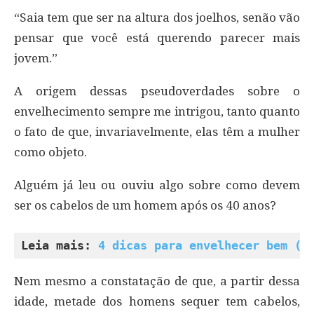
“Saia tem que ser na altura dos joelhos, senão vão
pensar que você está querendo parecer mais
jovem.”
A origem dessas pseudoverdades sobre o
envelhecimento sempre me intrigou, tanto quanto
o fato de que, invariavelmente, elas têm a mulher
como objeto.
Alguém já leu ou ouviu algo sobre como devem
ser os cabelos de um homem após os 40 anos?
Leia mais: 
4 dicas para envelhecer bem (o
Nem mesmo a constatação de que, a partir dessa
idade, metade dos homens sequer tem cabelos,