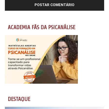
ACADEMIA FÃS DA PSICANÁLISE
DESTAQUE