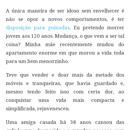
A única maneira de ser idoso sem envelhecer é
não se opor a novos comportamentos, é ter
disposição para guinadas
. Eu pretendo morrer
jovem aos 120 anos. Mudança, o que vem a ser tal
coisa? Minha mãe recentemente mudou do
apartamento enorme em que morou a vida toda
para um bem menorzinho.
Teve que vender e doar mais da metade dos
móveis e tranqueiras, que havia guardado e,
mesmo tendo feito isso com certa dor, ao
conquistar uma vida mais compacta e
simplificada, rejuvenesceu.
Uma amiga casada há 38 anos cansou das