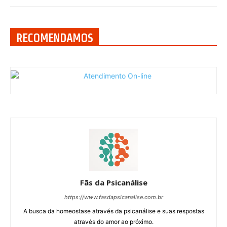
RECOMENDAMOS
Fãs da Psicanálise
https://www.fasdapsicanalise.com.br
A busca da homeostase através da psicanálise e suas respostas
através do amor ao próximo.