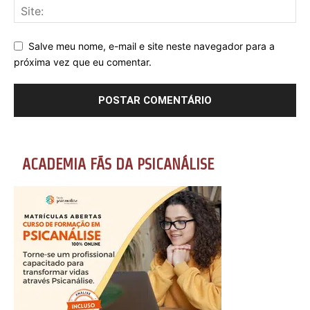
Salve meu nome, e-mail e site neste navegador para a
próxima vez que eu comentar.
ACADEMIA FÃS DA PSICANÁLISE