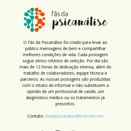
O Fãs da Psicanálise foi criado para levar ao
público mensagens de bem e compartilhar
melhores condições de vida. Cada postagem
segue sérios critérios de seleção. Por dia são
mais de 12 horas de dedicação intensa, além do
trabalho de colaboradores, equipe técnica e
parceiros. As nossas postagens são produzidas
com o intuito de informar e não substituem a
opinião de um profissional de saúde, um
diagnóstico médico ou os tratamentos já
prescritos.
Contato:
fasdapsicanalise@hotmail.com