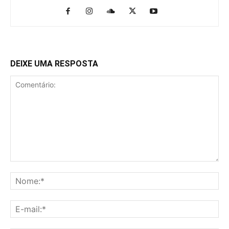
DEIXE UMA RESPOSTA