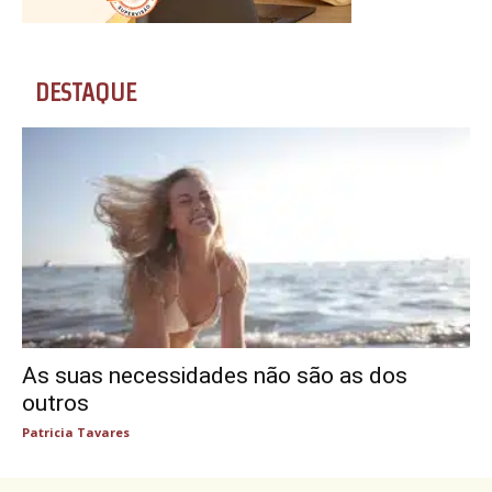
DESTAQUE
As suas necessidades não são as dos
outros
Patricia Tavares