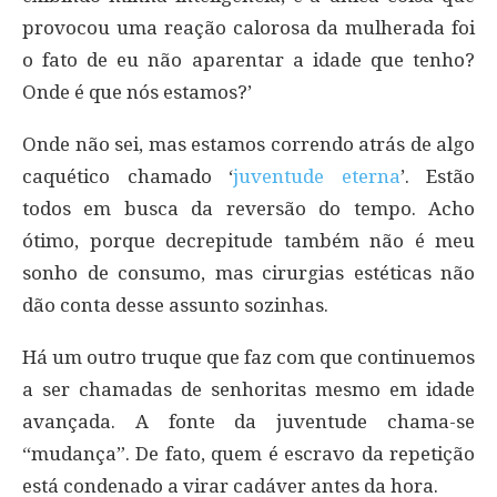
provocou uma reação calorosa da mulherada foi
o fato de eu não aparentar a idade que tenho?
Onde é que nós estamos?’
Onde não sei, mas estamos correndo atrás de algo
caquético chamado ‘
juventude eterna
’. Estão
todos em busca da reversão do tempo. Acho
ótimo, porque decrepitude também não é meu
sonho de consumo, mas cirurgias estéticas não
dão conta desse assunto sozinhas.
Há um outro truque que faz com que continuemos
a ser chamadas de senhoritas mesmo em idade
avançada. A fonte da juventude chama-se
“mudança”. De fato, quem é escravo da repetição
está condenado a virar cadáver antes da hora.