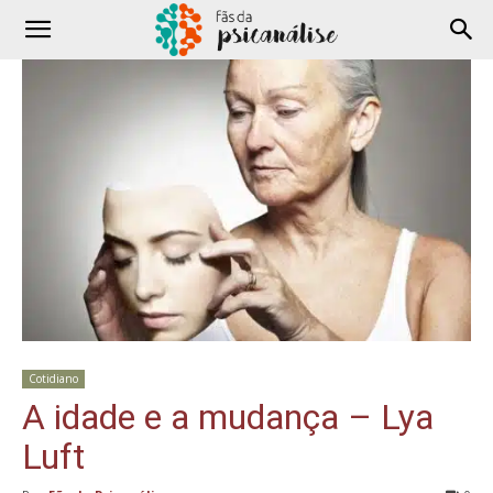
Cotidiano
A idade e a mudança – Lya
Luft