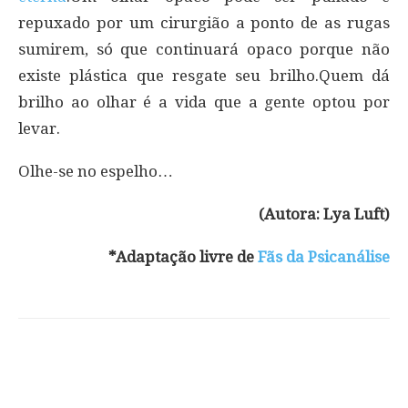
repuxado por um cirurgião a ponto de as rugas
sumirem, só que continuará opaco porque não
existe plástica que resgate seu brilho.Quem dá
brilho ao olhar é a vida que a gente optou por
levar.
Olhe-se no espelho…
(Autora: Lya Luft)
*Adaptação livre de
Fãs da Psicanálise