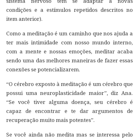
sistema nervoso tem se adaptar a novas
condições e a estímulos repetidos descritos no
item anterior).
Como a meditação é um caminho que nos ajuda a
ter mais intimidade com nosso mundo interno,
com a mente e nossas emoções, meditar acaba
sendo uma das melhores maneiras de fazer essas
conexões se potencializarem.
“O cérebro exposto à meditação é um cérebro que
possui uma neuroplasticidade maior”, diz Ana.
“Se você tiver alguma doença, seu cérebro é
capaz de encontrar e te dar argumentos de
recuperação muito mais potentes”.
Se você ainda não medita mas se interessa pelo