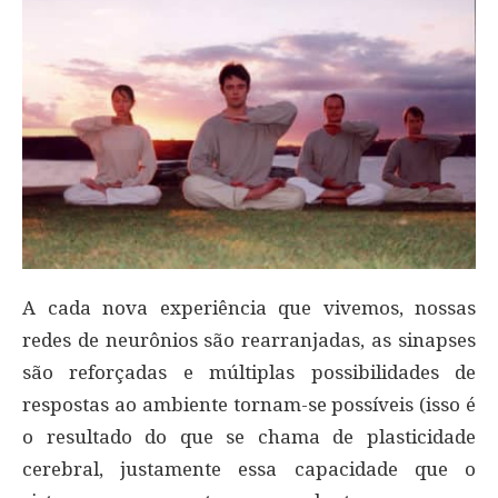
A cada nova experiência que vivemos, nossas
redes de neurônios são rearranjadas, as sinapses
são reforçadas e múltiplas possibilidades de
respostas ao ambiente tornam-se possíveis (isso é
o resultado do que se chama de plasticidade
cerebral, justamente essa capacidade que o