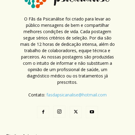
O Fãs da Psicanálise foi criado para levar ao
público mensagens de bem e compartilhar
melhores condições de vida. Cada postagem
segue sérios critérios de seleção. Por dia são
mais de 12 horas de dedicação intensa, além do
trabalho de colaboradores, equipe técnica e
parceiros. As nossas postagens são produzidas
com o intuito de informar e não substituem a
opinião de um profissional de saúde, um
diagnóstico médico ou os tratamentos já
prescritos.
Contato:
fasdapsicanalise@hotmail.com