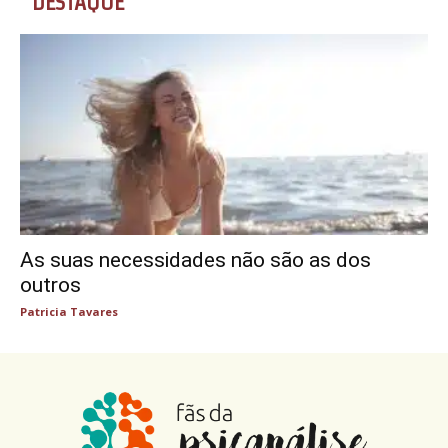
DESTAQUE
As suas necessidades não são as dos
outros
Patricia Tavares