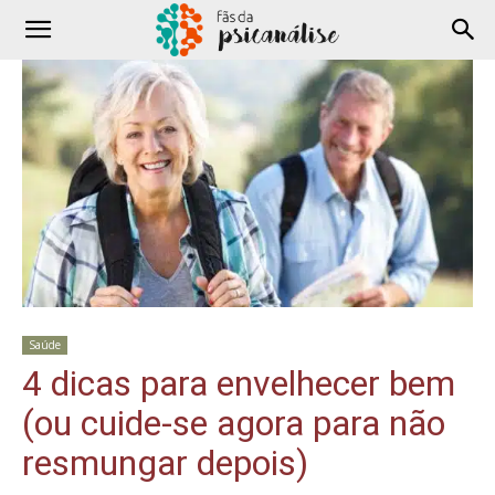
Saúde
4 dicas para envelhecer bem
(ou cuide-se agora para não
resmungar depois)