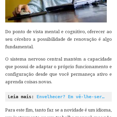
Do ponto de vista mental e cognitivo, oferecer ao
seu cérebro a possibilidade de renovação é algo
fundamental.
O sistema nervoso central mantém a capacidade
que possui de adaptar o próprio funcionamento e
configuração desde que você permaneça ativo e
aprenda coisas novas.
Leia mais: 
Envelhecer? Em vê-lhe-ser…
Para este fim, tanto faz se a novidade é um idioma,