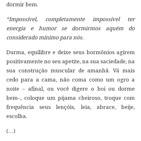
dormir bem.
“Impossível, completamente impossível ter
energia e humor se dormirmos aquém do
considerado mínimo para nós.
Durma, equilibre e deixe seus hormônios agirem
positivamente no seu apetite, na sua saciedade, na
sua construção muscular de amanhã. Vá mais
cedo para a cama, não coma como um ogro a
noite – afinal, ou você digere o boi ou dorme
bem–, coloque um pijama cheiroso, troque com
frequência seus lençóis, leia, abrace, beije,
escolha.
(…)