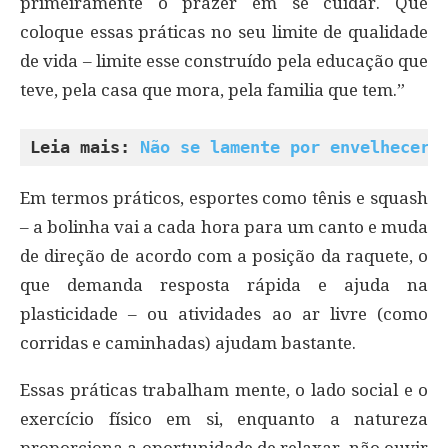
primeiramente o prazer em se cuidar. Que
coloque essas práticas no seu limite de qualidade
de vida – limite esse construído pela educação que
teve, pela casa que mora, pela familia que tem.”
Leia mais: 
Não se lamente por envelhecer,
Em termos práticos, esportes como tênis e squash
– a bolinha vai a cada hora para um canto e muda
de direção de acordo com a posição da raquete, o
que demanda resposta rápida e ajuda na
plasticidade – ou atividades ao ar livre (como
corridas e caminhadas) ajudam bastante.
Essas práticas trabalham mente, o lado social e o
exercício físico em si, enquanto a natureza