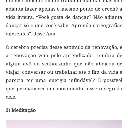
um instrumento ou um trabalho manual, mas não
adianta fazer apenas o mesmo ponto de crochê a
vida inteira. “Você gosta de dançar? Não adianta
dançar só o que você sabe. Aprenda coreografias
diferentes”, disse Ana.
O cérebro precisa desse estímulo da renovação, e
a renovação vem pelo aprendizado. Lembra de
algum avô ou senhorzinho que não abdicou de
viajar, conversar ou trabalhar até o fim da vida e
parecia ter uma energia infindável? É possível
que permanecer em movimento fosse o segredo
dele.
2) Meditação