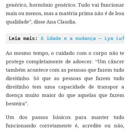
genérico, hormônio genérico. Tudo vai funcionar
mais ou menos, mas a matéria prima não é de boa
qualidade”, disse Ana Claudia.
Leia mais: 
A idade e a mudança – Lya Luft
Ao mesmo tempo, o cuidado com o corpo não te
protege completamente de adoecer. “Um câncer
também acontece com as pessoas que fazem tudo
direitinho. Só que as pessoas que fazem tudo
direitinho tem uma capacidade de transpor a
doença muito maior do que aquelas que fazem
besteira”.
Um dos passos básicos para manter tudo
funcionando corretamente é, acredite ou não,