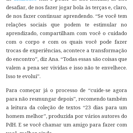
desafiar, de nos fazer jogar bola às terças e, claro,
de nos fazer continuar aprendendo. “Se você tem
relações sociais que podem te estimular no
aprendizado, compartilham com você o cuidado
com o corpo e com os quais você pode fazer
trocas de experiências, acontece a transformação
do encontro”, diz Ana. “Todas essas são coisas que
valem a pena ser vividas e isso não te envelhece.
Isso te evolui”.
Para começar já o processo de “cuide-se agora
para não resmungar depois”, recomendo também
a leitura da coleção de textos “23 dias para um
homem melhor”, produzida por vários autores do
PdH. E se você chamar um amigo para fazer com