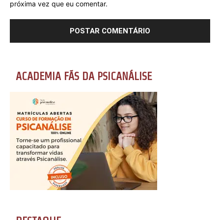
próxima vez que eu comentar.
ACADEMIA FÃS DA PSICANÁLISE