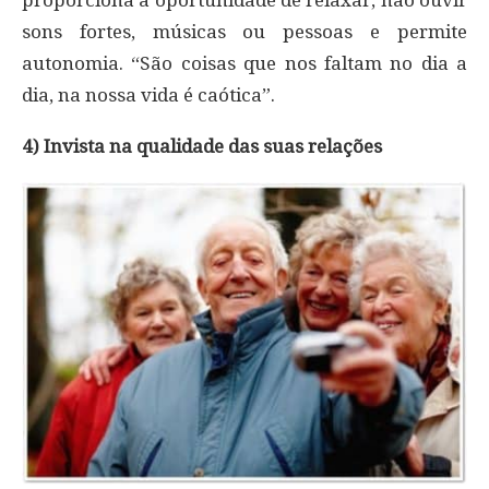
proporciona a oportunidade de relaxar, não ouvir
sons fortes, músicas ou pessoas e permite
autonomia. “São coisas que nos faltam no dia a
dia, na nossa vida é caótica”.
4) Invista na qualidade das suas relações