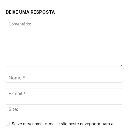
DEIXE UMA RESPOSTA
Salve meu nome, e-mail e site neste navegador para a