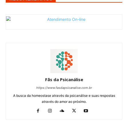
Fãs da Psicanálise
https://www.fasdapsicanalise.com.br
A busca da homeostase através da psicanálise e suas respostas
através do amor ao próximo.