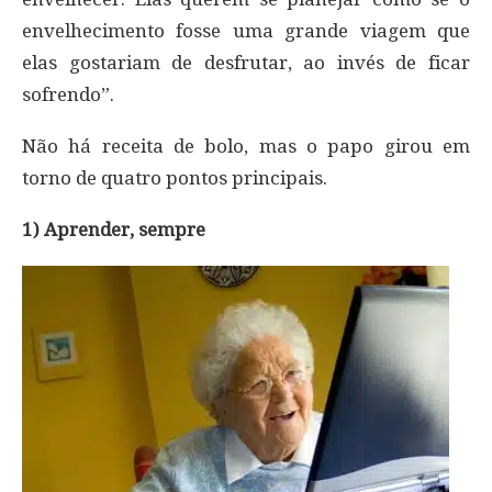
envelhecimento fosse uma grande viagem que
elas gostariam de desfrutar, ao invés de ficar
sofrendo”.
Não há receita de bolo, mas o papo girou em
torno de quatro pontos principais.
1) Aprender, sempre