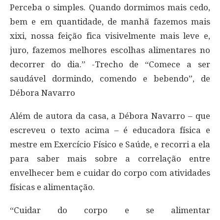
Perceba o simples. Quando dormimos mais cedo,
bem e em quantidade, de manhã fazemos mais
xixi, nossa feição fica visivelmente mais leve e,
juro, fazemos melhores escolhas alimentares no
decorrer do dia.” -Trecho de “Comece a ser
saudável dormindo, comendo e bebendo”, de
Débora Navarro
Além de autora da casa, a Débora Navarro – que
escreveu o texto acima – é educadora física e
mestre em Exercício Físico e Saúde, e recorri a ela
para saber mais sobre a correlação entre
envelhecer bem e cuidar do corpo com atividades
físicas e alimentação.
“Cuidar do corpo e se alimentar