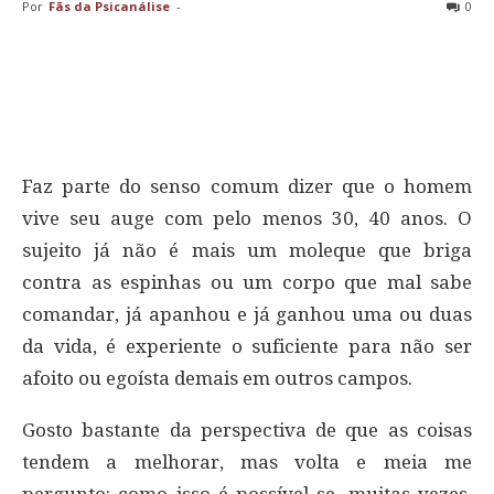
Por
Fãs da Psicanálise
-
0
Faz parte do senso comum dizer que o homem
vive seu auge com pelo menos 30, 40 anos. O
sujeito já não é mais um moleque que briga
contra as espinhas ou um corpo que mal sabe
comandar, já apanhou e já ganhou uma ou duas
da vida, é experiente o suficiente para não ser
afoito ou egoísta demais em outros campos.
Gosto bastante da perspectiva de que as coisas
tendem a melhorar, mas volta e meia me