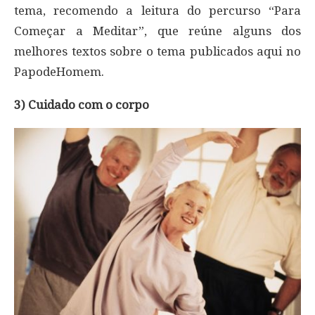
tema, recomendo a leitura do percurso “Para
Começar a Meditar”, que reúne alguns dos
melhores textos sobre o tema publicados aqui no
PapodeHomem.
3) Cuidado com o corpo