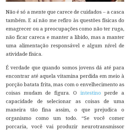
Não é só a mente que carece de cuidados – a casca
também. E aí não me refiro às questões físicas do
emagrecer ou a preocupações como não ter ruga,
não ficar careca e manter a libido, mas a manter
uma alimentação responsável e algum nível de
atividade física.
É verdade que quando somos jovens dá até para
encontrar até aquela vitamina perdida em meio à
porção batata frita, mas com o envelhecimento as
coisas mudam de figura. O
intestino
perde a
capacidade de selecionar as coisas de uma
maneira tão fina assim, o que prejudica o
organismo como um todo. “Se você comer
porcaria, você vai produzir neurotransmissor