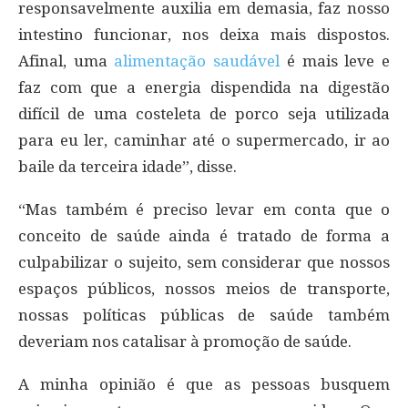
responsavelmente auxilia em demasia, faz nosso
intestino funcionar, nos deixa mais dispostos.
Afinal, uma
alimentação saudável
é mais leve e
faz com que a energia dispendida na digestão
difícil de uma costeleta de porco seja utilizada
para eu ler, caminhar até o supermercado, ir ao
baile da terceira idade”, disse.
“Mas também é preciso levar em conta que o
conceito de saúde ainda é tratado de forma a
culpabilizar o sujeito, sem considerar que nossos
espaços públicos, nossos meios de transporte,
nossas políticas públicas de saúde também
deveriam nos catalisar à promoção de saúde.
A minha opinião é que as pessoas busquem