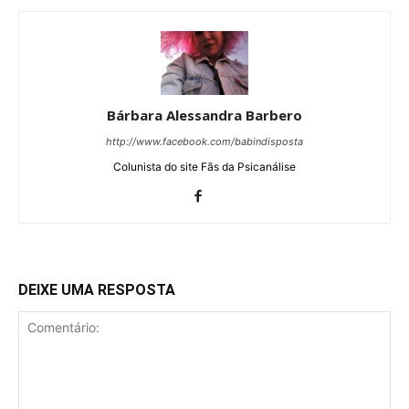
Bárbara Alessandra Barbero
http://www.facebook.com/babindisposta
Colunista do site Fãs da Psicanálise
DEIXE UMA RESPOSTA