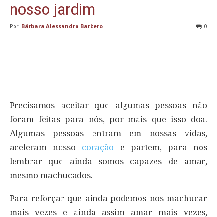
nosso jardim
Por
Bárbara Alessandra Barbero
-
0
Precisamos aceitar que algumas pessoas não
foram feitas para nós, por mais que isso doa.
Algumas pessoas entram em nossas vidas,
aceleram nosso
coração
e partem, para nos
lembrar que ainda somos capazes de amar,
mesmo machucados.
Para reforçar que ainda podemos nos machucar
mais vezes e ainda assim amar mais vezes,