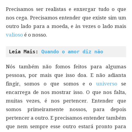
Precisamos ser realistas e enxergar tudo o que
nos cega. Precisamos entender que existe sim um
outro lado para a moeda, e às vezes o lado mais
valioso
é o nosso.
Leia Mais: 
Quando o amor diz não
Nós também não fomos feitos para algumas
pessoas, por mais que isso doa. E não adianta
fingir, somos o que somos e o
universo
se
encarrega de nos mostrar isso. O que nos falta,
muitas vezes, é nos pertencer. Entender que
somos primeiramente nossos, para depois
pertencer a outro. E precisamos entender também
que nem sempre esse outro estará pronto para