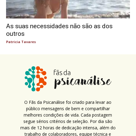
As suas necessidades não são as dos
outros
Patricia Tavares
O Fãs da Psicanálise foi criado para levar ao
público mensagens de bem e compartilhar
melhores condições de vida. Cada postagem
segue sérios critérios de seleção. Por dia são
mais de 12 horas de dedicação intensa, além do
trabalho de colaboradores, equipe técnica e