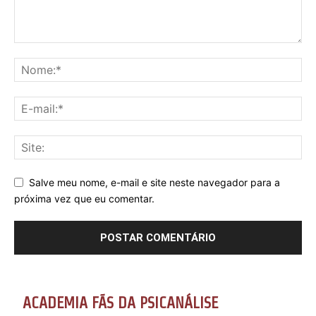
Salve meu nome, e-mail e site neste navegador para a
próxima vez que eu comentar.
ACADEMIA FÃS DA PSICANÁLISE