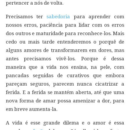
pertencer a nós de volta.
Precisamos ter
sabedoria
para aprender com
nossos erros, paciência para lidar com os erros
dos outros e maturidade para reconhece-los. Mais
cedo ou mais tarde entenderemos o porquê de
alguns amores de transformarem em dores, mas
antes precisamos vivê-los. Porque é dessa
maneira que a vida nos ensina, na pele, com
pancadas seguidas de curativos que embora
pareçam seguros, parecem nunca cicatrizar a
ferida. E a ferida se mantém aberta, até que uma
nova forma de amar possa amenizar a dor, para
em breve aumenta-la.
A vida é esse grande dilema e o amor é essa