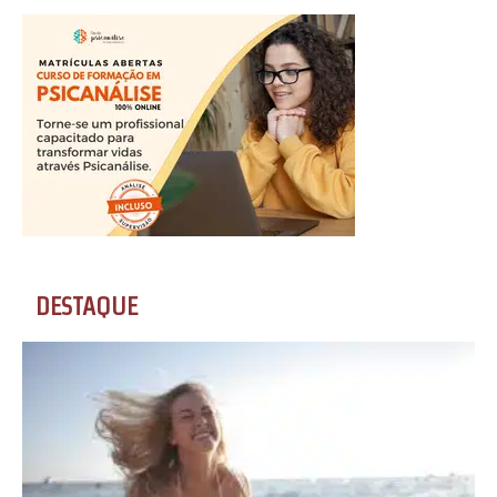
DESTAQUE