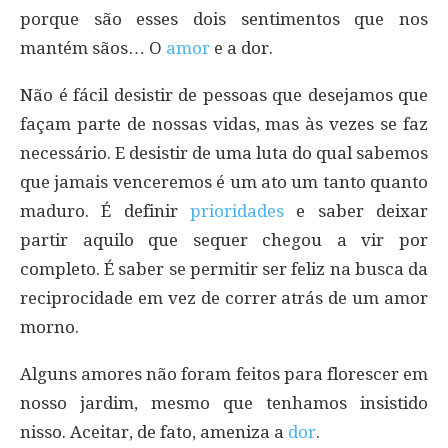
porque são esses dois sentimentos que nos
mantém sãos… O
amor
e a dor.
Não é fácil desistir de pessoas que desejamos que
façam parte de nossas vidas, mas às vezes se faz
necessário. E desistir de uma luta do qual sabemos
que jamais venceremos é um ato um tanto quanto
maduro. É definir
prioridades
e saber deixar
partir aquilo que sequer chegou a vir por
completo. É saber se permitir ser feliz na busca da
reciprocidade em vez de correr atrás de um amor
morno.
Alguns amores não foram feitos para florescer em
nosso jardim, mesmo que tenhamos insistido
nisso. Aceitar, de fato, ameniza a
dor
.