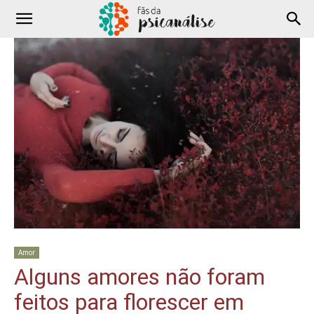
Amor
Alguns amores não foram
feitos para florescer em