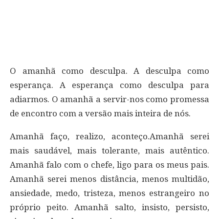
O amanhã como desculpa. A desculpa como
esperança. A esperança como desculpa para
adiarmos. O amanhã a servir-nos como promessa
de encontro com a versão mais inteira de nós.
Amanhã faço, realizo, aconteço.Amanhã serei
mais saudável, mais tolerante, mais autêntico.
Amanhã falo com o chefe, ligo para os meus pais.
Amanhã serei menos distância, menos multidão,
ansiedade, medo, tristeza, menos estrangeiro no
próprio peito. Amanhã salto, insisto, persisto,