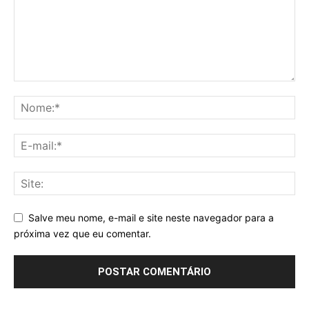
Salve meu nome, e-mail e site neste navegador para a
próxima vez que eu comentar.