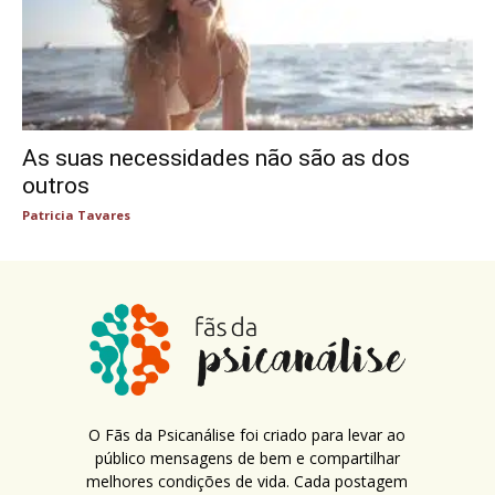
As suas necessidades não são as dos
outros
Patricia Tavares
O Fãs da Psicanálise foi criado para levar ao
público mensagens de bem e compartilhar
melhores condições de vida. Cada postagem