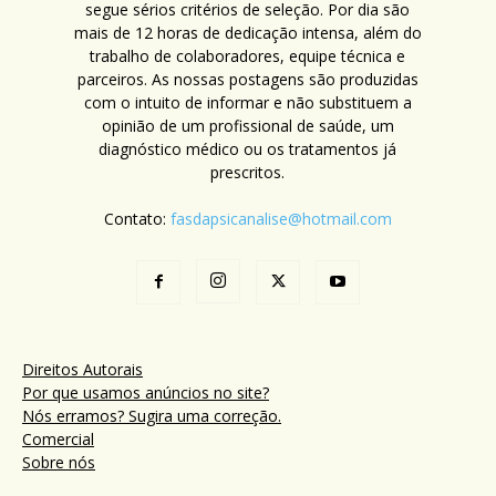
segue sérios critérios de seleção. Por dia são
mais de 12 horas de dedicação intensa, além do
trabalho de colaboradores, equipe técnica e
parceiros. As nossas postagens são produzidas
com o intuito de informar e não substituem a
opinião de um profissional de saúde, um
diagnóstico médico ou os tratamentos já
prescritos.
Contato:
fasdapsicanalise@hotmail.com
Direitos Autorais
Por que usamos anúncios no site?
Nós erramos? Sugira uma correção.
Comercial
Sobre nós