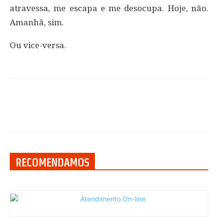
atravessa, me escapa e me desocupa. Hoje, não.
Amanhã, sim.
Ou vice-versa.
RECOMENDAMOS