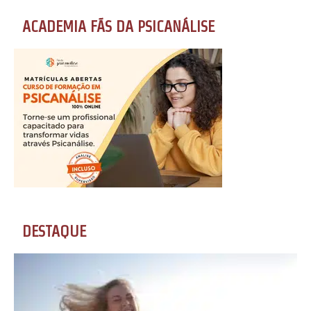
ACADEMIA FÃS DA PSICANÁLISE
DESTAQUE