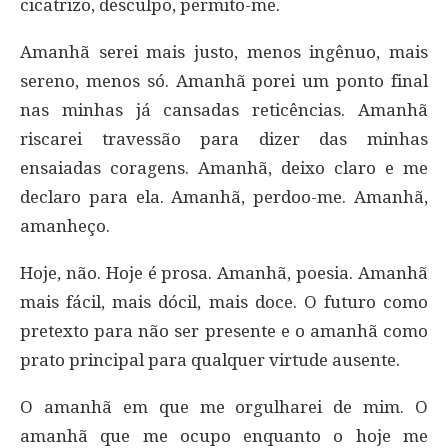
cicatrizo, desculpo, permito-me.
Amanhã serei mais justo, menos ingênuo, mais
sereno, menos só. Amanhã porei um ponto final
nas minhas já cansadas reticências. Amanhã
riscarei travessão para dizer das minhas
ensaiadas coragens. Amanhã, deixo claro e me
declaro para ela. Amanhã, perdoo-me. Amanhã,
amanheço.
Hoje, não. Hoje é prosa. Amanhã, poesia. Amanhã
mais fácil, mais dócil, mais doce. O futuro como
pretexto para não ser presente e o amanhã como
prato principal para qualquer virtude ausente.
O amanhã em que me orgulharei de mim. O
amanhã que me ocupo enquanto o hoje me