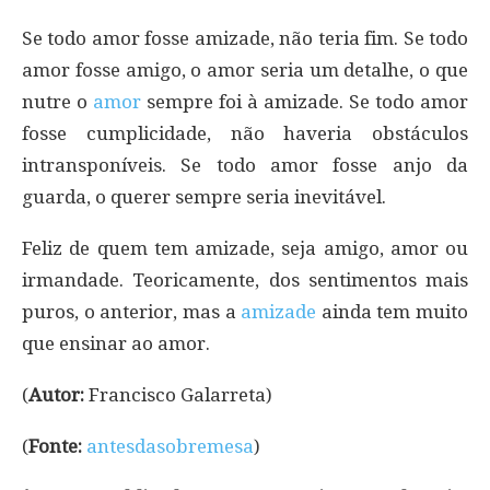
Se todo amor fosse amizade, não teria fim. Se todo
amor fosse amigo, o amor seria um detalhe, o que
nutre o
amor
sempre foi à amizade. Se todo amor
fosse cumplicidade, não haveria obstáculos
intransponíveis. Se todo amor fosse anjo da
guarda, o querer sempre seria inevitável.
Feliz de quem tem amizade, seja amigo, amor ou
irmandade. Teoricamente, dos sentimentos mais
puros, o anterior, mas a
amizade
ainda tem muito
que ensinar ao amor.
(
Autor:
Francisco Galarreta)
(
Fonte:
antesdasobremesa
)