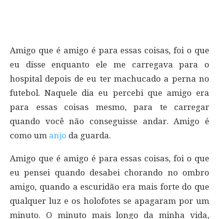
Amigo que é amigo é para essas coisas, foi o que
eu disse enquanto ele me carregava para o
hospital depois de eu ter machucado a perna no
futebol. Naquele dia eu percebi que amigo era
para essas coisas mesmo, para te carregar
quando você não conseguisse andar. Amigo é
como um
anjo
da guarda.
Amigo que é amigo é para essas coisas, foi o que
eu pensei quando desabei chorando no ombro
amigo, quando a escuridão era mais forte do que
qualquer luz e os holofotes se apagaram por um
minuto. O minuto mais longo da minha vida,