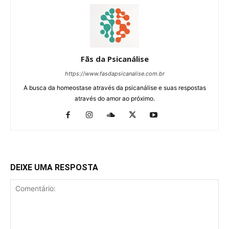
Fãs da Psicanálise
https://www.fasdapsicanalise.com.br
A busca da homeostase através da psicanálise e suas respostas
através do amor ao próximo.
DEIXE UMA RESPOSTA