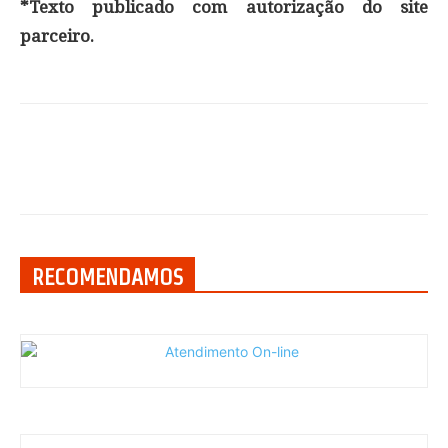
*Texto publicado com autorização do site
parceiro.
RECOMENDAMOS