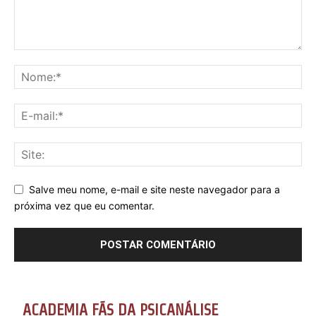
Salve meu nome, e-mail e site neste navegador para a
próxima vez que eu comentar.
ACADEMIA FÃS DA PSICANÁLISE