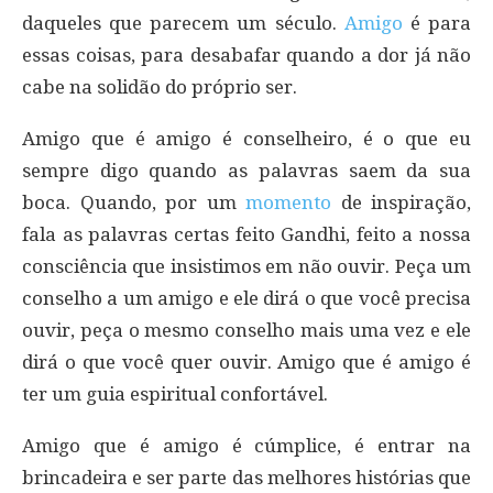
daqueles que parecem um século.
Amigo
é para
essas coisas, para desabafar quando a dor já não
cabe na solidão do próprio ser.
Amigo que é amigo é conselheiro, é o que eu
sempre digo quando as palavras saem da sua
boca. Quando, por um
momento
de inspiração,
fala as palavras certas feito Gandhi, feito a nossa
consciência que insistimos em não ouvir. Peça um
conselho a um amigo e ele dirá o que você precisa
ouvir, peça o mesmo conselho mais uma vez e ele
dirá o que você quer ouvir. Amigo que é amigo é
ter um guia espiritual confortável.
Amigo que é amigo é cúmplice, é entrar na
brincadeira e ser parte das melhores histórias que