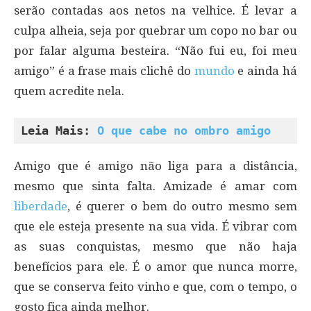
serão contadas aos netos na velhice. É levar a
culpa alheia, seja por quebrar um copo no bar ou
por falar alguma besteira. “Não fui eu, foi meu
amigo” é a frase mais clichê do
mundo
e ainda há
quem acredite nela.
Leia Mais: 
O que cabe no ombro amigo
Amigo que é amigo não liga para a distância,
mesmo que sinta falta. Amizade é amar com
liberdade
, é querer o bem do outro mesmo sem
que ele esteja presente na sua vida. É vibrar com
as suas conquistas, mesmo que não haja
benefícios para ele. É o amor que nunca morre,
que se conserva feito vinho e que, com o tempo, o
gosto fica ainda melhor.