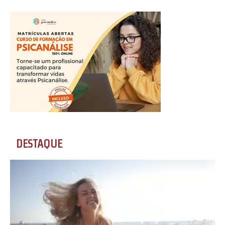
DESTAQUE