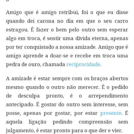
Amigo que é amigo retribui, foi o que eu disse
quando dei carona no dia em que o seu carro
estragou. É fazer o bem pelo outro sem esperar
algo em troca, é sentir uma dívida eterna, apenas
por ter conquistado a nossa amizade. Amigo que é
amigo aprende a doar-se e recebe em troca uma
pedra de ouro, chamada
reciprocidade
.
A amizade é estar sempre com os braços abertos
mesmo quando o outro não merecer. É o pedido
de desculpa pronto, é o arrependimento
antecipado. É gostar do outro sem interesse, sem
posse, apenas por gostar, por estar
presente
. É
aquela ligação pedindo compreensão sem
julgamento, é estar pronto para o que der e vier.