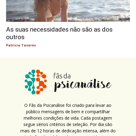
As suas necessidades não são as dos
outros
Patricia Tavares
O Fãs da Psicanálise foi criado para levar ao
público mensagens de bem e compartilhar
melhores condições de vida. Cada postagem
segue sérios critérios de seleção. Por dia são
mais de 12 horas de dedicação intensa, além do