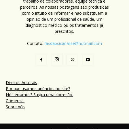
trabalho de colaboradores, equipe técnica e
parceiros. As nossas postagens são produzidas
com o intuito de informar e não substituem a
opinião de um profissional de saúde, um
diagnóstico médico ou os tratamentos já
prescritos.
Contato:
fasdapsicanalise@hotmail.com
Direitos Autorais
Por que usamos anúncios no site?
Nós erramos? Sugira uma correção.
Comercial
Sobre nós