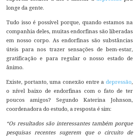
longe da gente.
Tudo isso é possível porque, quando estamos na
companhia deles, muitas endorfinas são liberadas
em nosso corpo. As endorfinas são substâncias
úteis para nos trazer sensações de bem-estar,
gratificação e para regular o nosso estado de
ânimo.
Existe, portanto, uma conexão entre a
depressão
,
o nível baixo de endorfinas com o fato de ter
poucos amigos? Segundo Katerina Johnson,
coordenadora do estudo, a resposta é sim:
“Os resultados são interessantes também porque
pesquisas recentes sugerem que o circuito de