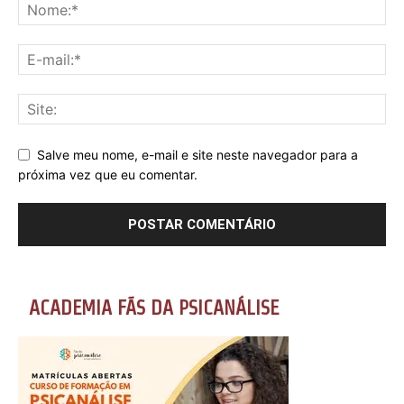
Salve meu nome, e-mail e site neste navegador para a
próxima vez que eu comentar.
ACADEMIA FÃS DA PSICANÁLISE