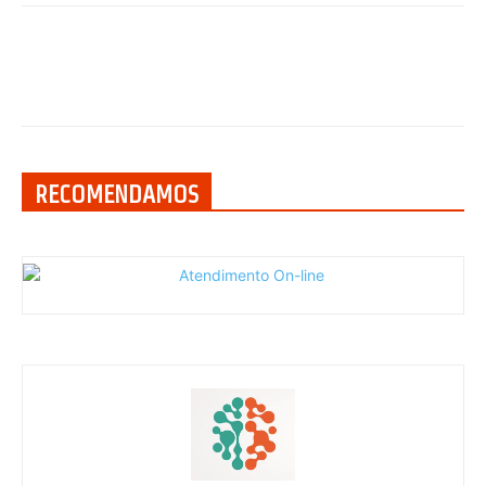
RECOMENDAMOS