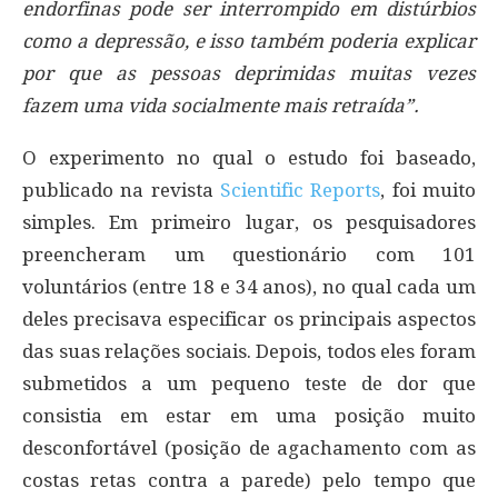
endorfinas pode ser interrompido em distúrbios
como a depressão, e isso também poderia explicar
por que as pessoas deprimidas muitas vezes
fazem uma vida socialmente mais retraída”.
O experimento no qual o estudo foi baseado,
publicado na revista
Scientific Reports
, foi muito
simples. Em primeiro lugar, os pesquisadores
preencheram um questionário com 101
voluntários (entre 18 e 34 anos), no qual cada um
deles precisava especificar os principais aspectos
das suas relações sociais. Depois, todos eles foram
submetidos a um pequeno teste de dor que
consistia em estar em uma posição muito
desconfortável (posição de agachamento com as
costas retas contra a parede) pelo tempo que