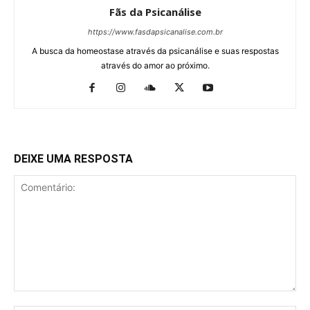
Fãs da Psicanálise
https://www.fasdapsicanalise.com.br
A busca da homeostase através da psicanálise e suas respostas
através do amor ao próximo.
DEIXE UMA RESPOSTA