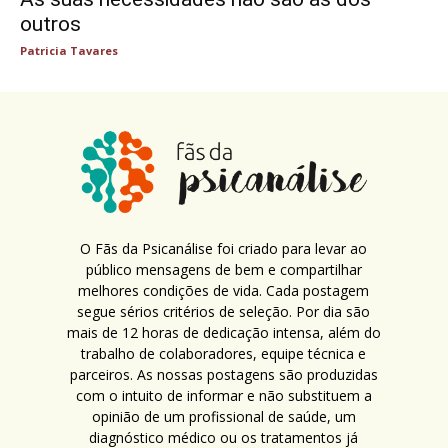
outros
Patricia Tavares
O Fãs da Psicanálise foi criado para levar ao
público mensagens de bem e compartilhar
melhores condições de vida. Cada postagem
segue sérios critérios de seleção. Por dia são
mais de 12 horas de dedicação intensa, além do
trabalho de colaboradores, equipe técnica e
parceiros. As nossas postagens são produzidas
com o intuito de informar e não substituem a
opinião de um profissional de saúde, um
diagnóstico médico ou os tratamentos já