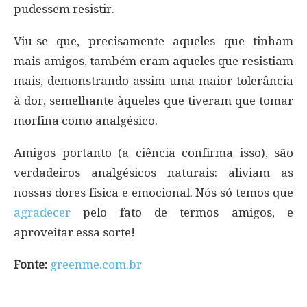
pudessem resistir.
Viu-se que, precisamente aqueles que tinham
mais amigos, também eram aqueles que resistiam
mais, demonstrando assim uma maior tolerância
à dor, semelhante àqueles que tiveram que tomar
morfina como analgésico.
Amigos portanto (a ciência confirma isso), são
verdadeiros analgésicos naturais: aliviam as
nossas dores física e emocional. Nós só temos que
agradecer
pelo fato de termos amigos, e
aproveitar essa sorte!
Fonte:
greenme.com.br