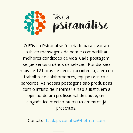
O Fãs da Psicanálise foi criado para levar ao
público mensagens de bem e compartilhar
melhores condições de vida. Cada postagem
segue sérios critérios de seleção. Por dia são
mais de 12 horas de dedicação intensa, além do
trabalho de colaboradores, equipe técnica e
parceiros. As nossas postagens são produzidas
com o intuito de informar e não substituem a
opinião de um profissional de saúde, um
diagnóstico médico ou os tratamentos já
prescritos.
Contato:
fasdapsicanalise@hotmail.com