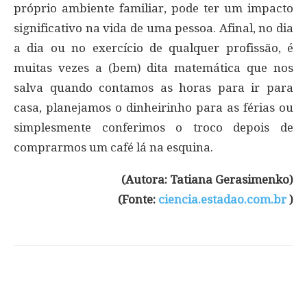
próprio ambiente familiar, pode ter um impacto
significativo na vida de uma pessoa. Afinal, no dia
a dia ou no exercício de qualquer profissão, é
muitas vezes a (bem) dita matemática que nos
salva quando contamos as horas para ir para
casa, planejamos o dinheirinho para as férias ou
simplesmente conferimos o troco depois de
comprarmos um café lá na esquina.
(Autora: Tatiana Gerasimenko)
(Fonte:
ciencia.estadao.com.br
)