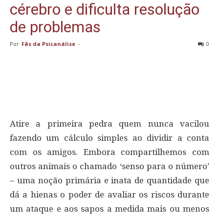
cérebro e dificulta resolução
de problemas
Por
Fãs da Psicanálise
-
0
Atire a primeira pedra quem nunca vacilou
fazendo um cálculo simples ao dividir a conta
com os amigos. Embora compartilhemos com
outros animais o chamado ‘senso para o número’
– uma noção primária e inata de quantidade que
dá a hienas o poder de avaliar os riscos durante
um ataque e aos sapos a medida mais ou menos