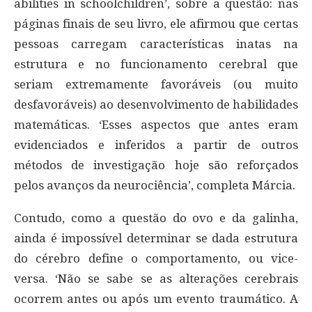
abilities in schoolchildren’, sobre a questão: nas
páginas finais de seu livro, ele afirmou que certas
pessoas carregam características inatas na
estrutura e no funcionamento cerebral que
seriam extremamente favoráveis (ou muito
desfavoráveis) ao desenvolvimento de habilidades
matemáticas. ‘Esses aspectos que antes eram
evidenciados e inferidos a partir de outros
métodos de investigação hoje são reforçados
pelos avanços da neurociência’, completa Márcia.
Contudo, como a questão do ovo e da galinha,
ainda é impossível determinar se dada estrutura
do cérebro define o comportamento, ou vice-
versa. ‘Não se sabe se as alterações cerebrais
ocorrem antes ou após um evento traumático. A