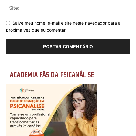
Salve meu nome, e-mail e site neste navegador para a
próxima vez que eu comentar.
ACADEMIA FÃS DA PSICANÁLISE