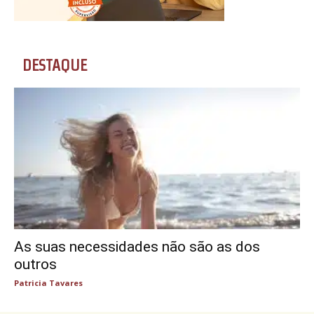
DESTAQUE
As suas necessidades não são as dos
outros
Patricia Tavares