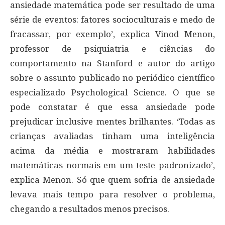
ansiedade matemática pode ser resultado de uma
série de eventos: fatores socioculturais e medo de
fracassar, por exemplo’, explica Vinod Menon,
professor de psiquiatria e ciências do
comportamento na Stanford e autor do artigo
sobre o assunto publicado no periódico científico
especializado Psychological Science. O que se
pode constatar é que essa ansiedade pode
prejudicar inclusive mentes brilhantes. ‘Todas as
crianças avaliadas tinham uma inteligência
acima da média e mostraram habilidades
matemáticas normais em um teste padronizado’,
explica Menon. Só que quem sofria de ansiedade
levava mais tempo para resolver o problema,
chegando a resultados menos precisos.