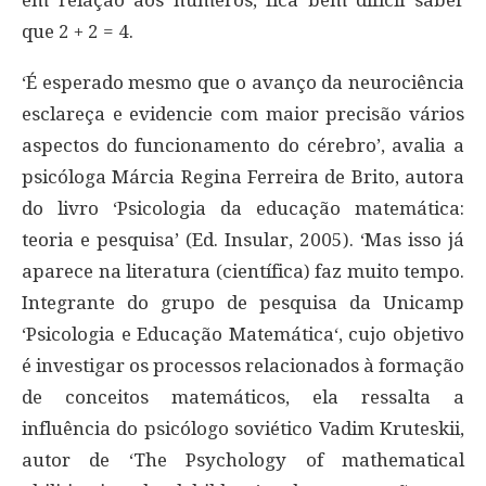
que 2 + 2 = 4.
‘É esperado mesmo que o avanço da neurociência
esclareça e evidencie com maior precisão vários
aspectos do funcionamento do cérebro’, avalia a
psicóloga Márcia Regina Ferreira de Brito, autora
do livro ‘Psicologia da educação matemática:
teoria e pesquisa’ (Ed. Insular, 2005). ‘Mas isso já
aparece na literatura (científica) faz muito tempo.
Integrante do grupo de pesquisa da Unicamp
‘Psicologia e Educação Matemática‘, cujo objetivo
é investigar os processos relacionados à formação
de conceitos matemáticos, ela ressalta a
influência do psicólogo soviético Vadim Kruteskii,
autor de ‘The Psychology of mathematical