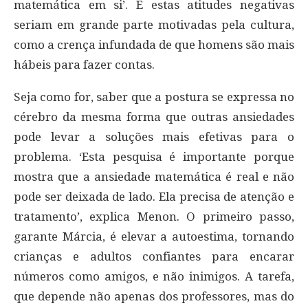
matemática em si’. E estas atitudes negativas
seriam em grande parte motivadas pela cultura,
como a crença infundada de que homens são mais
hábeis para fazer contas.
Seja como for, saber que a postura se expressa no
cérebro da mesma forma que outras ansiedades
pode levar a soluções mais efetivas para o
problema. ‘Esta pesquisa é importante porque
mostra que a ansiedade matemática é real e não
pode ser deixada de lado. Ela precisa de atenção e
tratamento’, explica Menon. O primeiro passo,
garante Márcia, é elevar a autoestima, tornando
crianças e adultos confiantes para encarar
números como amigos, e não inimigos. A tarefa,
que depende não apenas dos professores, mas do