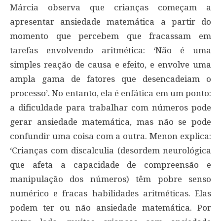
Márcia observa que crianças começam a
apresentar ansiedade matemática a partir do
momento que percebem que fracassam em
tarefas envolvendo aritmética: ‘Não é uma
simples reação de causa e efeito, e envolve uma
ampla gama de fatores que desencadeiam o
processo’. No entanto, ela é enfática em um ponto:
a dificuldade para trabalhar com números pode
gerar ansiedade matemática, mas não se pode
confundir uma coisa com a outra. Menon explica:
‘Crianças com discalculia (desordem neurológica
que afeta a capacidade de compreensão e
manipulação dos números) têm pobre senso
numérico e fracas habilidades aritméticas. Elas
podem ter ou não ansiedade matemática. Por