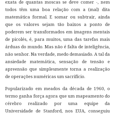
exata de quantas moscas se deve comer -, nem
todos têm uma boa relação com a (mal) dita
matemática formal. E somar ou subtrair, ainda
que os valores sejam tão baixos a ponto de
poderem ser transformados em imagens mentais
de picolés, é, para muitos, uma das tarefas mais
árduas do mundo. Mas não é falta de inteligência,
não senhor. Na verdade, medo demasiado. A tal da
ansiedade matemática, sensação de tensão e
apreensão que simplesmente torna a realização
de operações numéricas um sacrifício.
Popularizado em meados da década de 1960, o
termo ganha força agora que um mapeamento do
cérebro realizado por uma equipe da
Universidade de Stanford, nos EUA, conseguiu