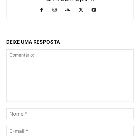
DEIXE UMA RESPOSTA