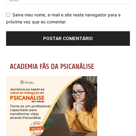
Salve meu nome, e-mail e site neste navegador para a
próxima vez que eu comentar.
ACADEMIA FÃS DA PSICANÁLISE