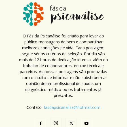
O Fãs da Psicanálise foi criado para levar ao
público mensagens de bem e compartilhar
melhores condições de vida. Cada postagem
segue sérios critérios de seleção. Por dia são
mais de 12 horas de dedicação intensa, além do
trabalho de colaboradores, equipe técnica e
parceiros. As nossas postagens são produzidas
com o intuito de informar e não substituem a
opinião de um profissional de saúde, um
diagnóstico médico ou os tratamentos já
prescritos.
Contato:
fasdapsicanalise@hotmail.com