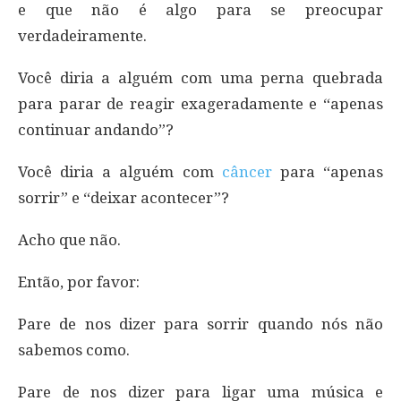
e que não é algo para se preocupar
verdadeiramente.
Você diria a alguém com uma perna quebrada
para parar de reagir exageradamente e “apenas
continuar andando”?
Você diria a alguém com
câncer
para “apenas
sorrir” e “deixar acontecer”?
Acho que não.
Então, por favor:
Pare de nos dizer para sorrir quando nós não
sabemos como.
Pare de nos dizer para ligar uma música e