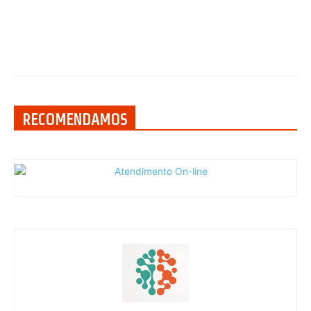
RECOMENDAMOS