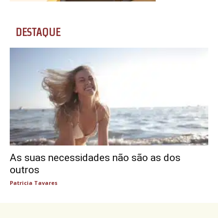
DESTAQUE
As suas necessidades não são as dos
outros
Patricia Tavares