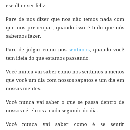
escolher ser feliz.
Pare de nos dizer que nos não temos nada com
que nos preocupar, quando isso é tudo que nós
sabemos fazer.
Pare de julgar como nos
sentimos
, quando você
tem ideia do que estamos passando.
Você nunca vai saber como nos sentimos a menos
que você um dia com nossos sapatos e um dia em
nossas mentes.
Você nunca vai saber o que se passa dentro de
nossos cérebros a cada segundo do dia.
Você nunca vai saber como é se sentir