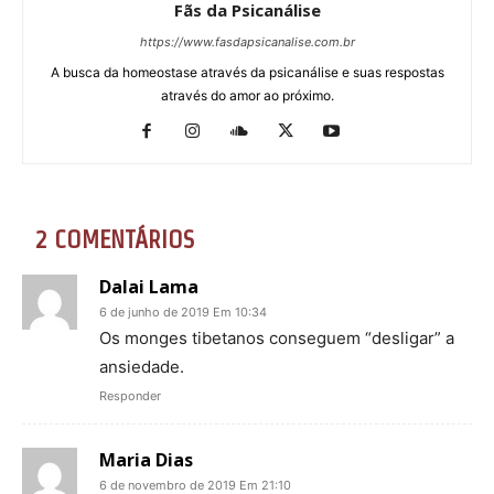
Fãs da Psicanálise
https://www.fasdapsicanalise.com.br
A busca da homeostase através da psicanálise e suas respostas
através do amor ao próximo.
2 COMENTÁRIOS
Dalai Lama
6 de junho de 2019 Em 10:34
Os monges tibetanos conseguem “desligar” a
ansiedade.
Responder
Maria Dias
6 de novembro de 2019 Em 21:10