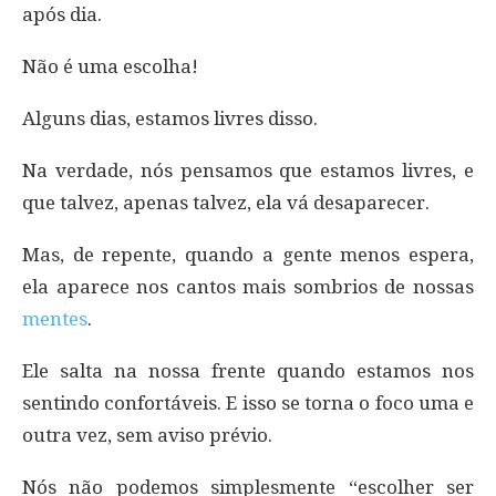
após dia.
Não é uma escolha!
Alguns dias, estamos livres disso.
Na verdade, nós pensamos que estamos livres, e
que talvez, apenas talvez, ela vá desaparecer.
Mas, de repente, quando a gente menos espera,
ela aparece nos cantos mais sombrios de nossas
mentes
.
Ele salta na nossa frente quando estamos nos
sentindo confortáveis. E isso se torna o foco uma e
outra vez, sem aviso prévio.
Nós não podemos simplesmente “escolher ser