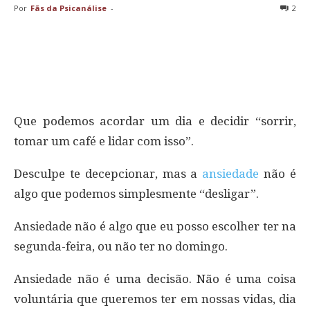
Por
Fãs da Psicanálise
-
2
Que podemos acordar um dia e decidir “sorrir,
tomar um café e lidar com isso”.
Desculpe te decepcionar, mas a
ansiedade
não é
algo que podemos simplesmente “desligar”.
Ansiedade não é algo que eu posso escolher ter na
segunda-feira, ou não ter no domingo.
Ansiedade não é uma decisão. Não é uma coisa
voluntária que queremos ter em nossas vidas, dia