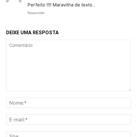
Perfeito !!!! Maravilha de texto .
Responder
DEIXE UMA RESPOSTA