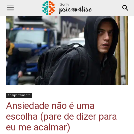
Comportamento
Ansiedade não é uma
escolha (pare de dizer para
eu me acalmar)