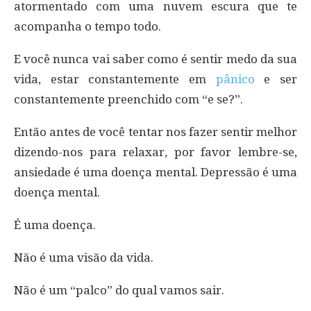
atormentado com uma nuvem escura que te
acompanha o tempo todo.
E você nunca vai saber como é sentir medo da sua
vida, estar constantemente em
pânico
e ser
constantemente preenchido com “e se?”.
Então antes de você tentar nos fazer sentir melhor
dizendo-nos para relaxar, por favor lembre-se,
ansiedade é uma doença mental. Depressão é uma
doença mental.
É uma doença.
Não é uma visão da vida.
Não é um “palco” do qual vamos sair.