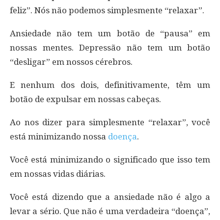
feliz”. Nós não podemos simplesmente “relaxar”.
Ansiedade não tem um botão de “pausa” em
nossas mentes. Depressão não tem um botão
“desligar” em nossos cérebros.
E nenhum dos dois, definitivamente, têm um
botão de expulsar em nossas cabeças.
Ao nos dizer para simplesmente “relaxar”, você
está minimizando nossa
doença
.
Você está minimizando o significado que isso tem
em nossas vidas diárias.
Você está dizendo que a ansiedade não é algo a
levar a sério. Que não é uma verdadeira “doença”,