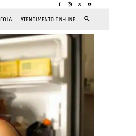
CCOLA
ATENDIMENTO ON-LINE