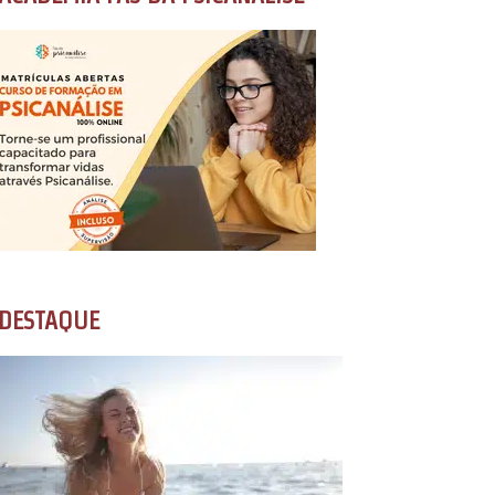
DESTAQUE