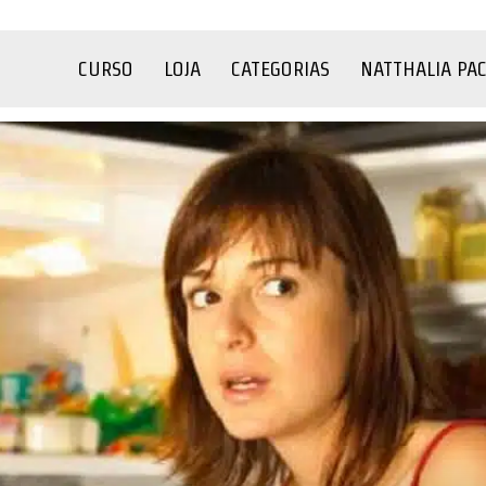
CURSO
LOJA
CATEGORIAS
NATTHALIA PA