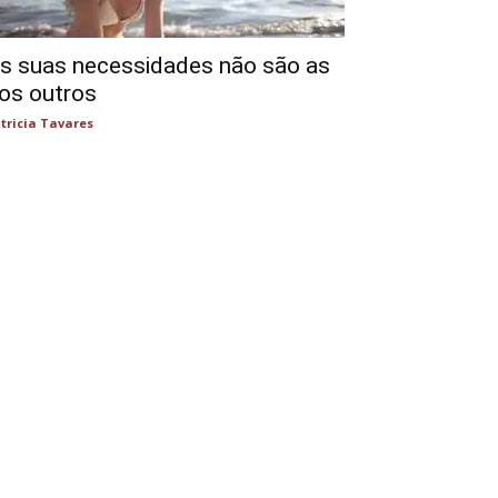
s suas necessidades não são as
os outros
tricia Tavares