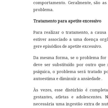
comportamento. Geralmente, são as
problema.
Tratamento para apetite excessivo
Para realizar o tratamento, a causa 
estiver associado a uma doença orgâ
gere episódios de apetite excessivo.
Da mesma forma, se o problema for 
deve ser substituído por outro que n
psíquica, o problema será tratado 
autoestima e diminuir a ansiedade .
Às vezes, esse distúrbio é complet
gestantes, atletas e adolescentes
necessária uma ingestão extra de nut