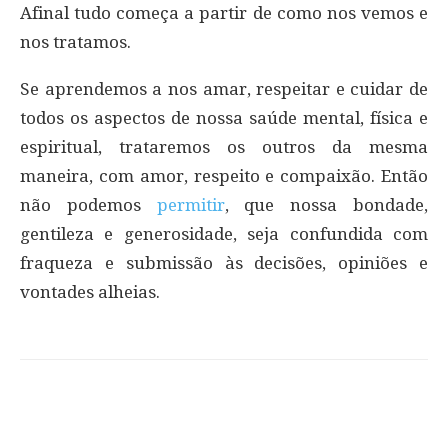
Afinal tudo começa a partir de como nos vemos e
nos tratamos.
Se aprendemos a nos amar, respeitar e cuidar de
todos os aspectos de nossa saúde mental, física e
espiritual, trataremos os outros da mesma
maneira, com amor, respeito e compaixão. Então
não podemos
permitir
, que nossa bondade,
gentileza e generosidade, seja confundida com
fraqueza e submissão às decisões, opiniões e
vontades alheias.