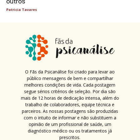
outros
Patricia Tavares
O Fãs da Psicanálise foi criado para levar ao
público mensagens de bem e compartilhar
melhores condições de vida. Cada postagem
segue sérios critérios de seleção. Por dia são
mais de 12 horas de dedicação intensa, além do
trabalho de colaboradores, equipe técnica e
parceiros. As nossas postagens são produzidas
com o intuito de informar e não substituem a
opinião de um profissional de saúde, um
diagnóstico médico ou os tratamentos já
prescritos.