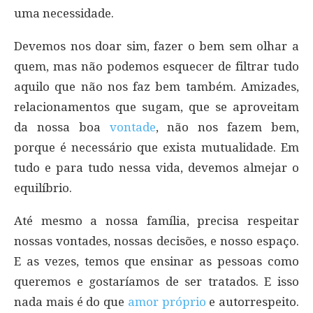
uma necessidade.
Devemos nos doar sim, fazer o bem sem olhar a
quem, mas não podemos esquecer de filtrar tudo
aquilo que não nos faz bem também. Amizades,
relacionamentos que sugam, que se aproveitam
da nossa boa
vontade
, não nos fazem bem,
porque é necessário que exista mutualidade. Em
tudo e para tudo nessa vida, devemos almejar o
equilíbrio.
Até mesmo a nossa família, precisa respeitar
nossas vontades, nossas decisões, e nosso espaço.
E as vezes, temos que ensinar as pessoas como
queremos e gostaríamos de ser tratados. E isso
nada mais é do que
amor próprio
e autorrespeito.