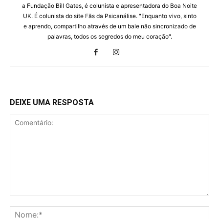
a Fundação Bill Gates, é colunista e apresentadora do Boa Noite
UK. É colunista do site Fãs da Psicanálise. "Enquanto vivo, sinto
e aprendo, compartilho através de um bale não sincronizado de
palavras, todos os segredos do meu coração".
DEIXE UMA RESPOSTA