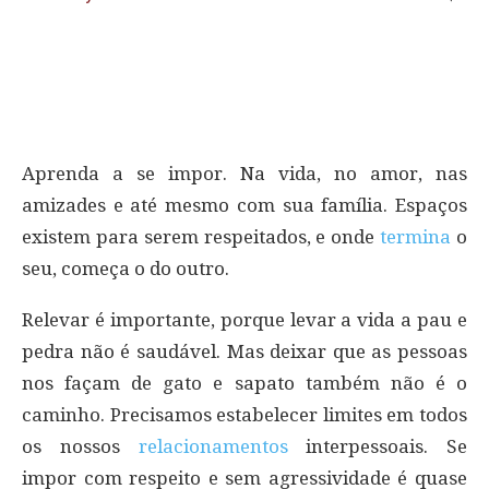
Aprenda a se impor. Na vida, no amor, nas
amizades e até mesmo com sua família. Espaços
existem para serem respeitados, e onde
termina
o
seu, começa o do outro.
Relevar é importante, porque levar a vida a pau e
pedra não é saudável. Mas deixar que as pessoas
nos façam de gato e sapato também não é o
caminho. Precisamos estabelecer limites em todos
os nossos
relacionamentos
interpessoais. Se
impor com respeito e sem agressividade é quase