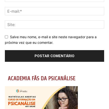
Salve meu nome, e-mail e site neste navegador para a
próxima vez que eu comentar.
ACADEMIA FÃS DA PSICANÁLISE