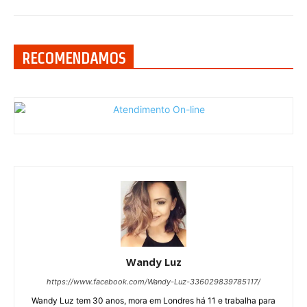
RECOMENDAMOS
Wandy Luz
https://www.facebook.com/Wandy-Luz-336029839785117/
Wandy Luz tem 30 anos, mora em Londres há 11 e trabalha para