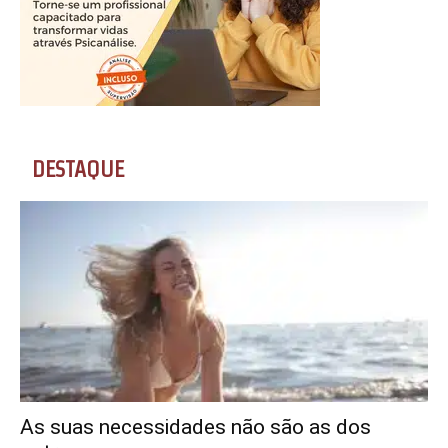
DESTAQUE
As suas necessidades não são as dos