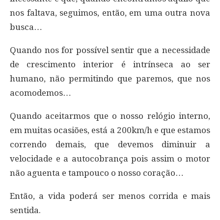
nos faltava, seguimos, então, em uma outra nova
busca…
Quando nos for possível sentir que a necessidade
de crescimento interior é intrínseca ao ser
humano, não permitindo que paremos, que nos
acomodemos…
Quando aceitarmos que o nosso relógio interno,
em muitas ocasiões, está a 200km/h e que estamos
correndo demais, que devemos diminuir a
velocidade e a autocobrança pois assim o motor
não aguenta e tampouco o nosso coração…
Então, a vida poderá ser menos corrida e mais
sentida.