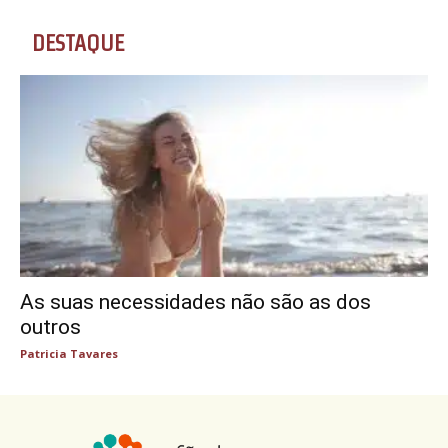
DESTAQUE
As suas necessidades não são as dos
outros
Patricia Tavares