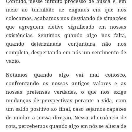
Contudo, nesse infinito processo de busca e, em
meio ao turbilhão de enganos em que nos
colocamos, acabamos nos desviando de situações
que agreguem efetivo significado em nossas
existências. Sentimos quando algo nos falta,
quando determinada conjuntura não nos
completa, despertando em nós um sentimento de
vazio.
Notamos quando algo vai mal conosco,
confrontando os nossos antigos valores e as
nossas pretensas verdades, o que nos exige
mudanças de perspectivas perante a vida, com
um saldo positivo ao final, caso sejamos capazes
de mudar a nossa direção. Nessa alternância de
rota, percebemos quando algo em nós se altera de