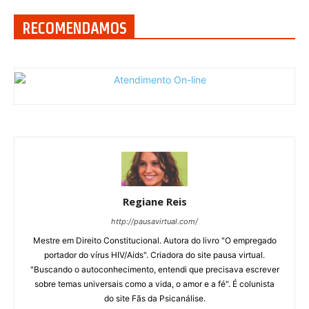
RECOMENDAMOS
Regiane Reis
http://pausavirtual.com/
Mestre em Direito Constitucional. Autora do livro "O empregado
portador do vírus HIV/Aids". Criadora do site pausa virtual.
"Buscando o autoconhecimento, entendi que precisava escrever
sobre temas universais como a vida, o amor e a fé". É colunista
do site Fãs da Psicanálise.