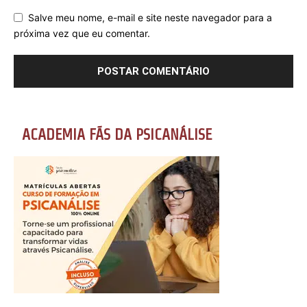
Salve meu nome, e-mail e site neste navegador para a
próxima vez que eu comentar.
ACADEMIA FÃS DA PSICANÁLISE