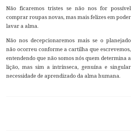
Não ficaremos tristes se não nos for possível
comprar roupas novas, mas mais felizes em poder
lavar a alma.
Não nos decepcionaremos mais se o planejado
não ocorreu conforme a cartilha que escrevemos,
entendendo que não somos nós quem determina a
lição, mas sim a intrínseca, genuína e singular
necessidade de aprendizado da alma humana.