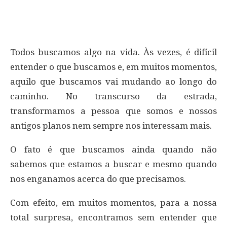
Todos buscamos algo na vida. Às vezes, é difícil
entender o que buscamos e, em muitos momentos,
aquilo que buscamos vai mudando ao longo do
caminho. No transcurso da estrada,
transformamos a pessoa que somos e nossos
antigos planos nem sempre nos interessam mais.
O fato é que buscamos ainda quando não
sabemos que estamos a buscar e mesmo quando
nos enganamos acerca do que precisamos.
Com efeito, em muitos momentos, para a nossa
total surpresa, encontramos sem entender que