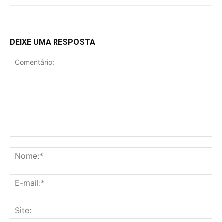
DEIXE UMA RESPOSTA