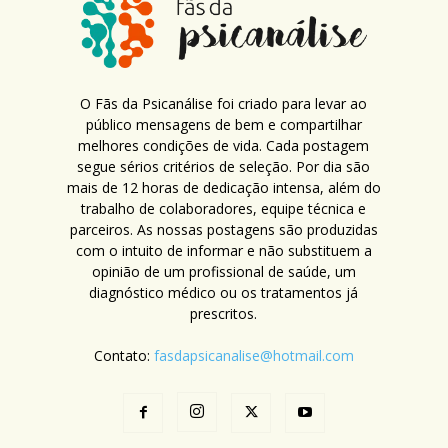
O Fãs da Psicanálise foi criado para levar ao
público mensagens de bem e compartilhar
melhores condições de vida. Cada postagem
segue sérios critérios de seleção. Por dia são
mais de 12 horas de dedicação intensa, além do
trabalho de colaboradores, equipe técnica e
parceiros. As nossas postagens são produzidas
com o intuito de informar e não substituem a
opinião de um profissional de saúde, um
diagnóstico médico ou os tratamentos já
prescritos.
Contato:
fasdapsicanalise@hotmail.com