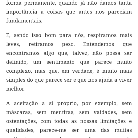
forma permanente, quando já não damos tanta
importância a coisas que antes nos pareciam
fundamentais.
E, sendo isso bom para nós, respiramos mais
leves, retiramos peso. Entendemos que
encontramos algo que, talvez, não possa ser
definido, um sentimento que parece muito
complexo, mas que, em verdade, é muito mais
simples do que parece ser e que nos ajuda a viver
melhor.
A aceitação a si próprio, por exemplo, sem
máscaras, sem mentiras, sem vaidades, sem
ostentações, com todas as nossas limitações e
qualidades, parece-me ser uma das muitas