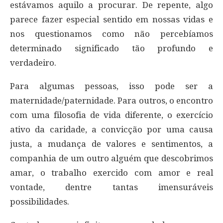
estávamos aquilo a procurar. De repente, algo
parece fazer especial sentido em nossas vidas e
nos questionamos como não percebíamos
determinado significado tão profundo e
verdadeiro.
Para algumas pessoas, isso pode ser a
maternidade/paternidade. Para outros, o encontro
com uma filosofia de vida diferente, o exercício
ativo da caridade, a convicção por uma causa
justa, a mudança de valores e sentimentos, a
companhia de um outro alguém que descobrimos
amar, o trabalho exercido com amor e real
vontade, dentre tantas imensuráveis
possibilidades.