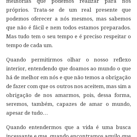
melhorias que podemos realizar para nós
próprios. Trata-se de um real presente que
podemos oferecer a nós mesmos, mas sabemos
que não é fácil e nem todos estamos preparados.
Mas tudo tem o seu tempo e é preciso respeitar o
tempo de cada um.
Quando permitirmos olhar o nosso reflexo
interior, entendendo que doamos ao mundo o que
há de melhor em nós e que não temos a obrigação
de fazer com que os outros nos aceitem, mas sim a
obrigação de nos amarmos, pois, dessa forma,
seremos, também, capazes de amar o mundo,
apesar de tudo…
Quando entendermos que a vida é uma busca
incessante e que, quando encontramos aquilo que