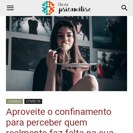
Cotidiano
COVID-19
Aproveite o confinamento
para perceber quem