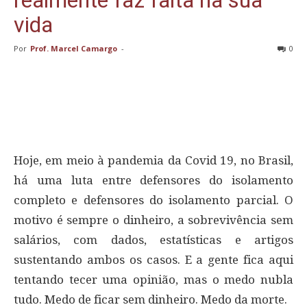
realmente faz falta na sua
vida
Por
Prof. Marcel Camargo
-
0
Hoje, em meio à pandemia da Covid 19, no Brasil,
há uma luta entre defensores do isolamento
completo e defensores do isolamento parcial. O
motivo é sempre o dinheiro, a sobrevivência sem
salários, com dados, estatísticas e artigos
sustentando ambos os casos. E a gente fica aqui
tentando tecer uma opinião, mas o medo nubla
tudo. Medo de ficar sem dinheiro. Medo da morte.