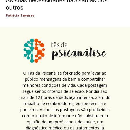
As suas necessidades não são as dos
outros
Patricia Tavares
O Fãs da Psicanálise foi criado para levar ao
público mensagens de bem e compartilhar
melhores condições de vida. Cada postagem
segue sérios critérios de seleção. Por dia são
mais de 12 horas de dedicação intensa, além do
trabalho de colaboradores, equipe técnica e
parceiros. As nossas postagens são produzidas
com o intuito de informar e não substituem a
opinião de um profissional de saúde, um
diagnóstico médico ou os tratamentos já