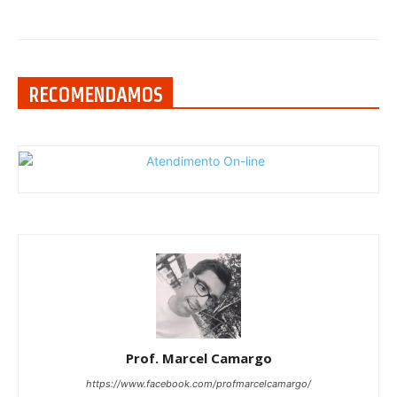
RECOMENDAMOS
Prof. Marcel Camargo
https://www.facebook.com/profmarcelcamargo/