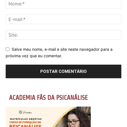
Salve meu nome, e-mail e site neste navegador para a
próxima vez que eu comentar.
ACADEMIA FÃS DA PSICANÁLISE