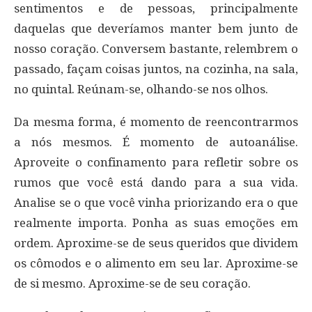
sentimentos e de pessoas, principalmente
daquelas que deveríamos manter bem junto de
nosso coração. Conversem bastante, relembrem o
passado, façam coisas juntos, na cozinha, na sala,
no quintal. Reúnam-se, olhando-se nos olhos.
Da mesma forma, é momento de reencontrarmos
a nós mesmos. É momento de autoanálise.
Aproveite o confinamento para refletir sobre os
rumos que você está dando para a sua vida.
Analise se o que você vinha priorizando era o que
realmente importa. Ponha as suas emoções em
ordem. Aproxime-se de seus queridos que dividem
os cômodos e o alimento em seu lar. Aproxime-se
de si mesmo. Aproxime-se de seu coração.