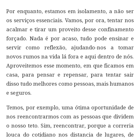
Por enquanto, estamos em isolamento, a não ser
os serviços essenciais. Vamos, por ora, tentar nos
acalmar e tirar um proveito desse confinamento
forçado. Nada é por acaso, tudo pode ensinar e
servir como reflexão, ajudando-nos a tomar
novos rumos na vida lá fora e aqui dentro de nós.
Aproveitemos esse momento, em que ficamos em
casa, para pensar e repensar, para tentar sair
disso tudo melhores como pessoas, mais humanos
e seguros.
Temos, por exemplo, uma ótima oportunidade de
nos reencontrarmos com as pessoas que dividem
o nosso teto. Sim, reencontrar, porque a correria
louca do cotidiano nos distancia de lugares, de