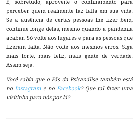
E, sobretudo, aproveite o confinamento para
perceber quem realmente faz falta em sua vida.
Se a ausência de certas pessoas lhe fizer bem,
continue longe delas, mesmo quando a pandemia
acabar. Só volte aos lugares e para as pessoas que
fizeram falta. Não volte aos mesmos erros. Siga
mais forte, mais feliz, mais gente de verdade.
Assim seja.
Você sabia que o Fãs da Psicanálise também está
no
Instagram
e no
Facebook
? Que tal fazer uma
visitinha para nós por lá?