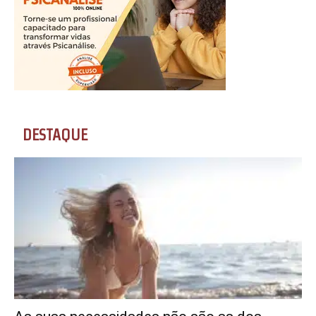
DESTAQUE