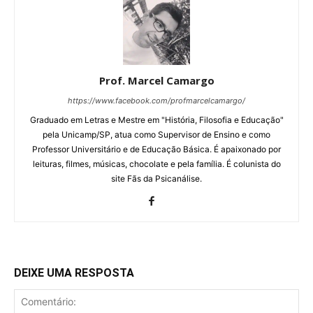
Prof. Marcel Camargo
https://www.facebook.com/profmarcelcamargo/
Graduado em Letras e Mestre em "História, Filosofia e Educação"
pela Unicamp/SP, atua como Supervisor de Ensino e como
Professor Universitário e de Educação Básica. É apaixonado por
leituras, filmes, músicas, chocolate e pela família. É colunista do
site Fãs da Psicanálise.
DEIXE UMA RESPOSTA