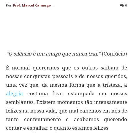
Por
Prof. Marcel Camargo
-
0
“O silêncio é um amigo que nunca trai.”
(Confúcio)
É normal querermos que os outros saibam de
nossas conquistas pessoais e de nossos queridos,
uma vez que, da mesma forma que a tristeza, a
alegria
costuma ficar estampada em nossos
semblantes. Existem momentos tão intensamente
felizes na nossa vida, que mal cabemos em nós de
tanto contentamento e acabamos querendo
contar e espalhar o quanto estamos felizes.