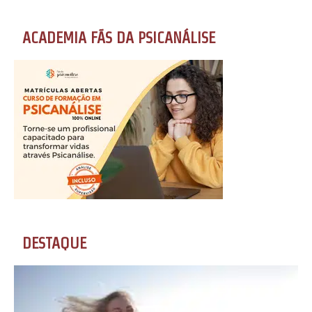
ACADEMIA FÃS DA PSICANÁLISE
DESTAQUE