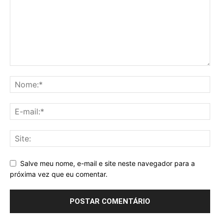
Salve meu nome, e-mail e site neste navegador para a
próxima vez que eu comentar.