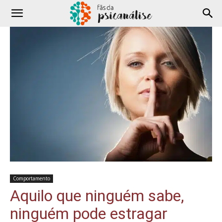
Comportamento
Aquilo que ninguém sabe,
ninguém pode estragar