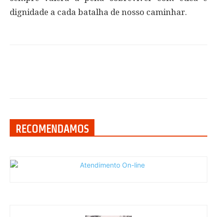
dignidade a cada batalha de nosso caminhar.
RECOMENDAMOS