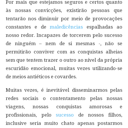
Por mais que estejamos seguros e certos quanto
às nossas convicções, existirão pessoas que
tentarão nos diminuir por meio de provocações
constantes e de
maledicências
espalhadas ao
nosso redor. Incapazes de torcerem pelo sucesso
de ninguém – nem de si mesmas -, não se
permitirão conviver com as conquistas alheias
sem que tentem trazer o outro ao nível da própria
escuridão emocional, muitas vezes utilizando-se
de meios antiéticos e covardes.
Muitas vezes, é inevitável disseminarmos pelas
redes sociais o contentamento pelas nossas
viagens, nossas conquistas amorosas e
profissionais, pelo
sucesso
de nossos filhos,
inclusive seria muito chato apenas postarmos