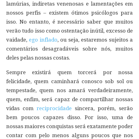
lamúrias, indiretas venenosas e lamentações em
nossos perfis – existem ótimos psicólogos para
isso. No entanto, é necessário saber que muitos
verão tudo isso como ostentação inútil, excesso de
vaidade,
ego inflado
, ou seja, estaremos sujeitos a
comentários desagradáveis sobre nós, muitos
deles pelas nossas costas.
Sempre existirá quem torcerá por nossa
felicidade, quem caminhará conosco sob sol ou
tempestade, quem nos amará verdadeiramente,
quem, enfim, será capaz de compartilhar nossas
vidas com
reciprocidade
sincera, porém, serão
bem poucos capazes disso. Por isso, uma de
nossas maiores conquistas será exatamente poder
contar com pelo menos alguns poucos que nos