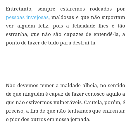
Entretanto, sempre estaremos rodeados por
pessoas invejosas
, maldosas e que não suportam
ver alguém feliz, pois a felicidade lhes é tão
estranha, que não são capazes de entendê-la, a
ponto de fazer de tudo para destruí-la.
Não devemos temer a maldade alheia, no sentido
de que ninguém é capaz de fazer conosco aquilo a
que não estivermos vulneráveis. Cautela, porém, é
preciso, a fim de que não tenhamos que enfrentar
o pior dos outros em nossa jornada.