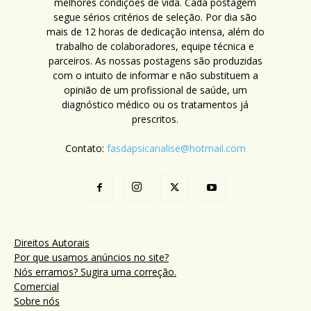
melhores condições de vida. Cada postagem
segue sérios critérios de seleção. Por dia são
mais de 12 horas de dedicação intensa, além do
trabalho de colaboradores, equipe técnica e
parceiros. As nossas postagens são produzidas
com o intuito de informar e não substituem a
opinião de um profissional de saúde, um
diagnóstico médico ou os tratamentos já
prescritos.
Contato:
fasdapsicanalise@hotmail.com
Direitos Autorais
Por que usamos anúncios no site?
Nós erramos? Sugira uma correção.
Comercial
Sobre nós