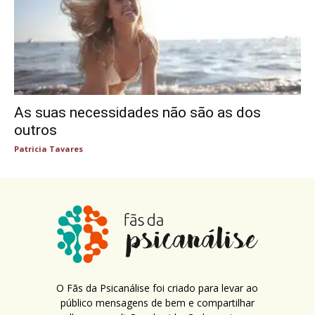
As suas necessidades não são as dos
outros
Patricia Tavares
O Fãs da Psicanálise foi criado para levar ao
público mensagens de bem e compartilhar