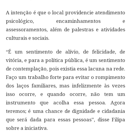
A intenção é que o local providencie atendimento
psicológico, encaminhamentos e
assessoramentos, além de palestras e atividades
culturais e sociais.
“É um sentimento de alívio, de felicidade, de
vitória, e para a política pública, é um sentimento
de contemplação, pois existia essa lacuna na rede.
Faço um trabalho forte para evitar o rompimento
dos laços familiares, mas infelizmente às vezes
isso ocorre, e quando ocorre, não tem um
instrumento que acolha essa pessoa. Agora
teremos; é uma chance de dignidade e cidadania
que será dada para essas pessoas”, disse Filipa
sobre a iniciativa.