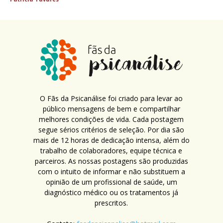
O Fãs da Psicanálise foi criado para levar ao
público mensagens de bem e compartilhar
melhores condições de vida. Cada postagem
segue sérios critérios de seleção. Por dia são
mais de 12 horas de dedicação intensa, além do
trabalho de colaboradores, equipe técnica e
parceiros. As nossas postagens são produzidas
com o intuito de informar e não substituem a
opinião de um profissional de saúde, um
diagnóstico médico ou os tratamentos já
prescritos.