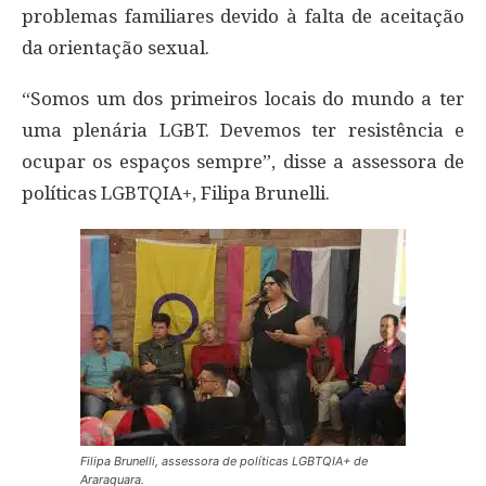
problemas familiares devido à falta de aceitação
da orientação sexual.
“Somos um dos primeiros locais do mundo a ter
uma plenária LGBT. Devemos ter resistência e
ocupar os espaços sempre”, disse a assessora de
políticas LGBTQIA+, Filipa Brunelli.
Filipa Brunelli, assessora de políticas LGBTQIA+ de
Araraquara.