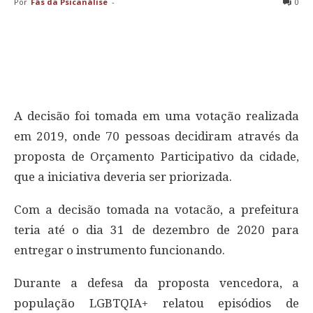
Por
Fãs da Psicanálise
-
0
A decisão foi tomada em uma votação realizada
em 2019, onde 70 pessoas decidiram através da
proposta de Orçamento Participativo da cidade,
que a iniciativa deveria ser priorizada.
Com a decisão tomada na votacão, a prefeitura
teria até o dia 31 de dezembro de 2020 para
entregar o instrumento funcionando.
Durante a defesa da proposta vencedora, a
população LGBTQIA+ relatou episódios de