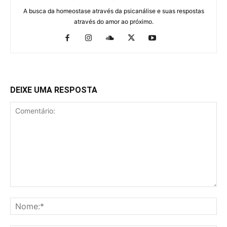
A busca da homeostase através da psicanálise e suas respostas
através do amor ao próximo.
DEIXE UMA RESPOSTA