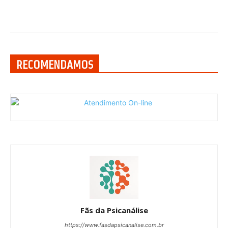
RECOMENDAMOS
Fãs da Psicanálise
https://www.fasdapsicanalise.com.br