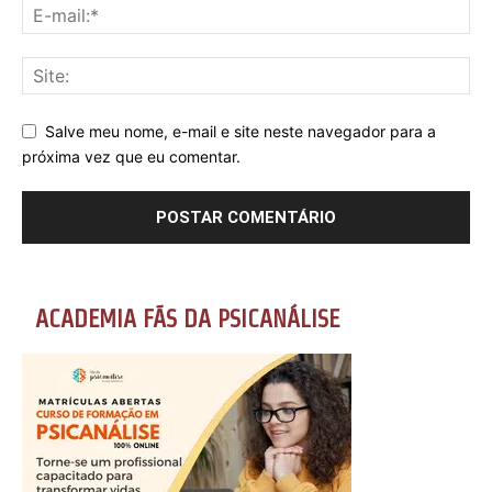
Salve meu nome, e-mail e site neste navegador para a
próxima vez que eu comentar.
ACADEMIA FÃS DA PSICANÁLISE