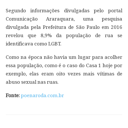
Segundo informações divulgadas pelo portal
Comunicação Araraquara, uma pesquisa
divulgada pela Prefeitura de São Paulo em 2016
revelou que 8,9% da população de rua se
identificava como LGBT.
Como na época não havia um lugar para acolher
essa população, como é o caso do Casa 1 hoje por
exemplo, elas eram oito vezes mais vítimas de
abuso sexual nas ruas.
Fonte:
poenaroda.com.br