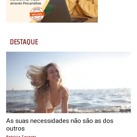
DESTAQUE
As suas necessidades não são as dos
outros
Patricia Tavares