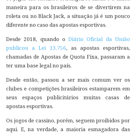
maneira para os brasileiros de se divertirem na
roleta ou no Black Jack, a situação já é um pouco
diferente no caso das apostas esportivas.
Desde 2018, quando o
Diário Oficial da União
publicou a Lei 13.756
, as apostas esportivas,
chamadas de Apostas de Quota Fixa, passaram a
ter uma base legal no país.
Desde então, passou a ser mais comum ver os
clubes e competições brasileiros estamparem em
seus espaços publicitários muitas casas de
apostas esportivas.
Os jogos de cassino, porém, seguem proibidos por
aqui. E, na verdade, a maioria esmagadora das