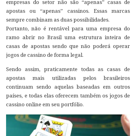
empresas do setor não são “apenas” casas de
apostas ou “apenas” cassinos. Essas marcas
sempre combinam as duas possibilidades.
Portanto, não é rentável para uma empresa do
ramo abrir no Brasil uma estrutura inteira de
casas de apostas sendo que não poderá operar
jogos de cassino de forma legal.
Sendo assim, praticamente todas as casas de
apostas mais utilizadas pelos brasileiros
continuam sendo aquelas baseadas em outros
países, e todas elas oferecem também os jogos de
cassino online em seu portfólio.