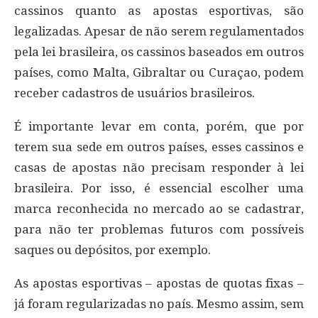
cassinos quanto as apostas esportivas, são
legalizadas. Apesar de não serem regulamentados
pela lei brasileira, os cassinos baseados em outros
países, como Malta, Gibraltar ou Curaçao, podem
receber cadastros de usuários brasileiros.
É importante levar em conta, porém, que por
terem sua sede em outros países, esses cassinos e
casas de apostas não precisam responder à lei
brasileira. Por isso, é essencial escolher uma
marca reconhecida no mercado ao se cadastrar,
para não ter problemas futuros com possíveis
saques ou depósitos, por exemplo.
As apostas esportivas – apostas de quotas fixas –
já foram regularizadas no país. Mesmo assim, sem