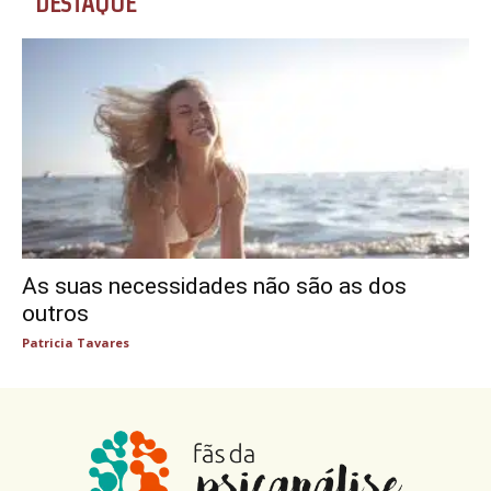
DESTAQUE
As suas necessidades não são as dos
outros
Patricia Tavares