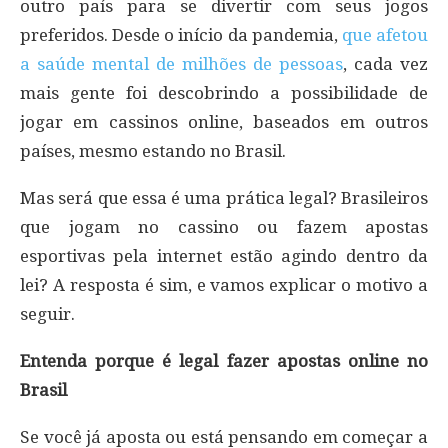
outro país para se divertir com seus jogos
preferidos. Desde o início da pandemia,
que afetou
a saúde mental de milhões de pessoas
, cada vez
mais gente foi descobrindo a possibilidade de
jogar em cassinos online, baseados em outros
países, mesmo estando no Brasil.
Mas será que essa é uma prática legal? Brasileiros
que jogam no cassino ou fazem apostas
esportivas pela internet estão agindo dentro da
lei? A resposta é sim, e vamos explicar o motivo a
seguir.
Entenda porque é legal fazer apostas online no
Brasil
Se você já aposta ou está pensando em começar a