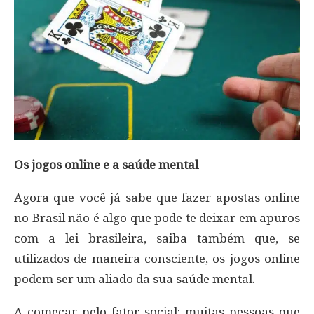
Os jogos online e a saúde mental
Agora que você já sabe que fazer apostas online
no Brasil não é algo que pode te deixar em apuros
com a lei brasileira, saiba também que, se
utilizados de maneira consciente, os jogos online
podem ser um aliado da sua saúde mental.
A começar pelo fator social: muitas pessoas que