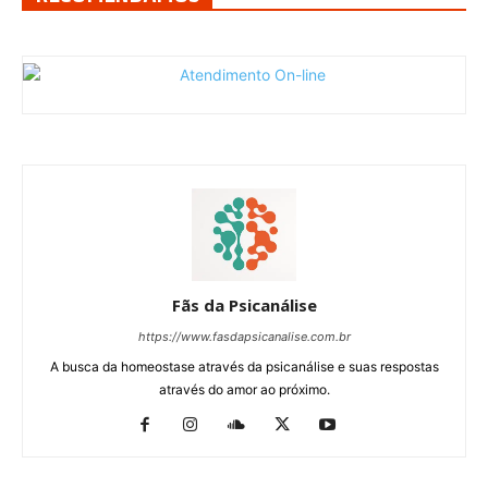
Fãs da Psicanálise
https://www.fasdapsicanalise.com.br
A busca da homeostase através da psicanálise e suas respostas
através do amor ao próximo.