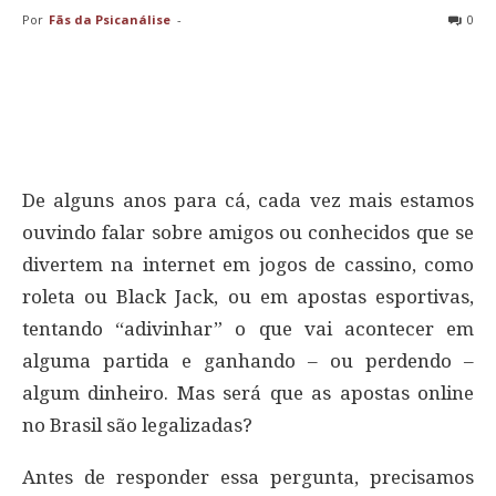
Por
Fãs da Psicanálise
-
0
De alguns anos para cá, cada vez mais estamos
ouvindo falar sobre amigos ou conhecidos que se
divertem na internet em jogos de cassino, como
roleta ou Black Jack, ou em apostas esportivas,
tentando “adivinhar” o que vai acontecer em
alguma partida e ganhando – ou perdendo –
algum dinheiro. Mas será que as apostas online
no Brasil são legalizadas?
Antes de responder essa pergunta, precisamos