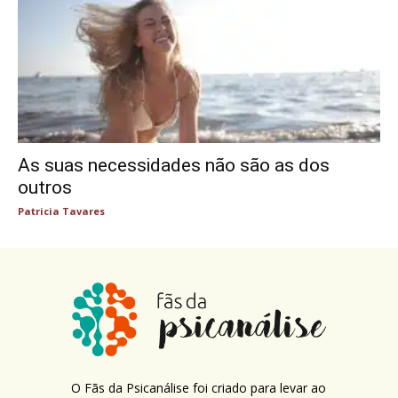
As suas necessidades não são as dos
outros
Patricia Tavares
O Fãs da Psicanálise foi criado para levar ao