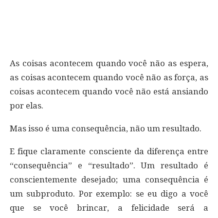
As coisas acontecem quando você não as espera,
as coisas acontecem quando você não as força, as
coisas acontecem quando você não está ansiando
por elas.
Mas isso é uma consequência, não um resultado.
E fique claramente consciente da diferença entre
“consequência” e “resultado”. Um resultado é
conscientemente desejado; uma consequência é
um subproduto. Por exemplo: se eu digo a você
que se você brincar, a felicidade será a