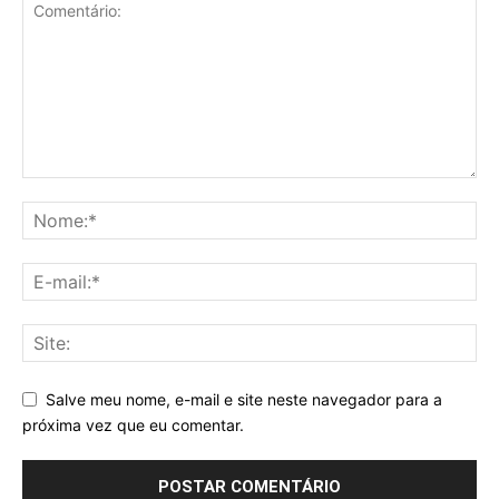
Salve meu nome, e-mail e site neste navegador para a
próxima vez que eu comentar.