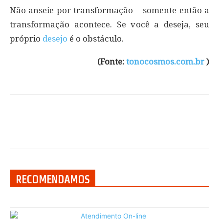
Não anseie por transformação – somente então a
transformação acontece. Se você a deseja, seu
próprio
desejo
é o obstáculo.
(Fonte:
tonocosmos.com.br
)
RECOMENDAMOS