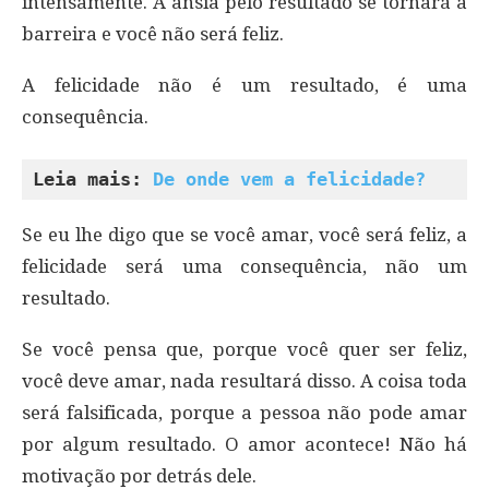
intensamente. A ânsia pelo resultado se tornará a
barreira e você não será feliz.
A felicidade não é um resultado, é uma
consequência.
Leia mais: 
De onde vem a felicidade?
Se eu lhe digo que se você amar, você será feliz, a
felicidade será uma consequência, não um
resultado.
Se você pensa que, porque você quer ser feliz,
você deve amar, nada resultará disso. A coisa toda
será falsificada, porque a pessoa não pode amar
por algum resultado. O amor acontece! Não há
motivação por detrás dele.