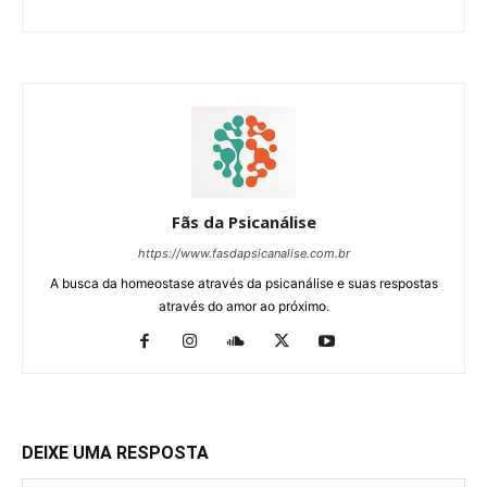
Fãs da Psicanálise
https://www.fasdapsicanalise.com.br
A busca da homeostase através da psicanálise e suas respostas
através do amor ao próximo.
DEIXE UMA RESPOSTA