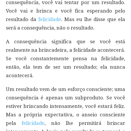
consequência, você vai tentar por um resultado.
Você vai e brinca e você fica esperando pelo
resultado da
felicidade
. Mas eu lhe disse que ela
será a consequência, não o resultado.
A consequência significa que se você está
realmente na brincadeira, a felicidade acontecerá.
Se você constantemente pensa na felicidade,
então, ela tem de ser um resultado; ela nunca
acontecerá.
Um resultado vem de um esforço consciente; uma
consequência é apenas um subproduto. Se você
estiver brincando intensamente, você estará feliz.
Mas a própria expectativa, o anseio consciente
pela
felicidade
, não lhe permitirá brincar