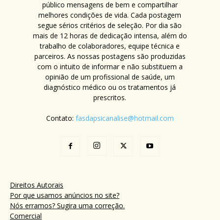
público mensagens de bem e compartilhar
melhores condições de vida. Cada postagem
segue sérios critérios de seleção. Por dia são
mais de 12 horas de dedicação intensa, além do
trabalho de colaboradores, equipe técnica e
parceiros. As nossas postagens são produzidas
com o intuito de informar e não substituem a
opinião de um profissional de saúde, um
diagnóstico médico ou os tratamentos já
prescritos.
Contato:
fasdapsicanalise@hotmail.com
Direitos Autorais
Por que usamos anúncios no site?
Nós erramos? Sugira uma correção.
Comercial