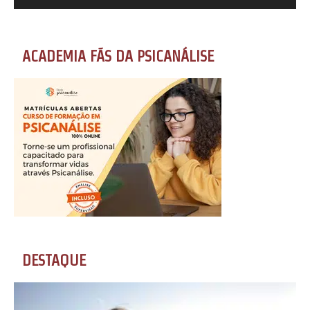
ACADEMIA FÃS DA PSICANÁLISE
DESTAQUE