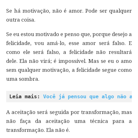
Se há motivação, não é amor. Pode ser qualquer
outra coisa.
Se eu estou motivado e penso que, porque desejo a
felicidade, vou amá-lo, esse amor será falso. E
como ele será falso, a felicidade não resultará
dele. Ela não virá; é impossível. Mas se eu o amo
sem qualquer motivação, a felicidade segue como
uma sombra.
Leia mais: 
Você já pensou que algo não ac
A aceitação será seguida por transformação, mas
não faça da aceitação uma técnica para a
transformação. Ela não é.