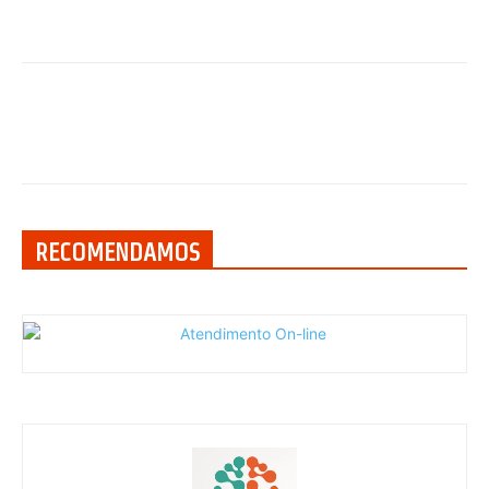
RECOMENDAMOS