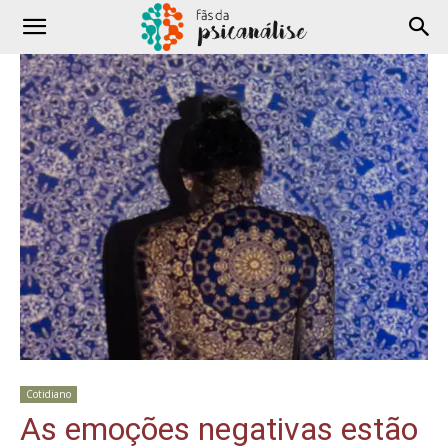
Cotidiano
As emoções negativas estão