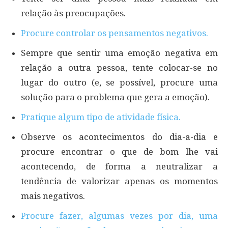
relação às preocupações.
Procure controlar os pensamentos negativos.
Sempre que sentir uma emoção negativa em
relação a outra pessoa, tente colocar-se no
lugar do outro (e, se possível, procure uma
solução para o problema que gera a emoção).
Pratique algum tipo de atividade física.
Observe os acontecimentos do dia-a-dia e
procure encontrar o que de bom lhe vai
acontecendo, de forma a neutralizar a
tendência de valorizar apenas os momentos
mais negativos.
Procure fazer, algumas vezes por dia, uma