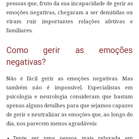
pessoas que, fruto da sua incapacidade de gerir as
emoções negativas, chegaram a ser demitidas ou
viram ruir importantes relações afetivas e
familiares.
Como gerir as emoções
negativas?
Não é fácil gerir as emoções negativas. Mas
também não é impossível. Especialistas em
psicologia e neurologia consideram que bastam
apenas alguns detalhes para que sejamos capazes
de gerir e neutralizar as emoções que, ao longo do
dia, nos parecem menos agradáveis:
Tente ser uma pessoa mais relaxada em