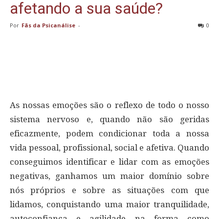
afetando a sua saúde?
Por
Fãs da Psicanálise
-
0
As nossas emoções são o reflexo de todo o nosso
sistema nervoso e, quando não são geridas
eficazmente, podem condicionar toda a nossa
vida pessoal, profissional, social e afetiva. Quando
conseguimos identificar e lidar com as emoções
negativas, ganhamos um maior domínio sobre
nós próprios e sobre as situações com que
lidamos, conquistando uma maior tranquilidade,
autoconfiança e agilidade na forma como