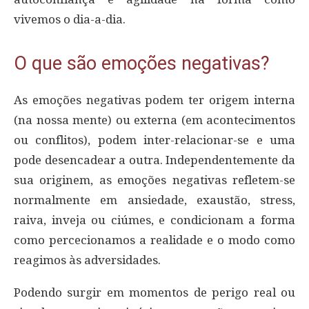
vivemos o dia-a-dia.
O que são emoções negativas?
As emoções negativas podem ter origem interna
(na nossa mente) ou externa (em acontecimentos
ou conflitos), podem inter-relacionar-se e uma
pode desencadear a outra. Independentemente da
sua originem, as emoções negativas refletem-se
normalmente em ansiedade, exaustão, stress,
raiva, inveja ou ciúmes, e condicionam a forma
como percecionamos a realidade e o modo como
reagimos às adversidades.
Podendo surgir em momentos de perigo real ou