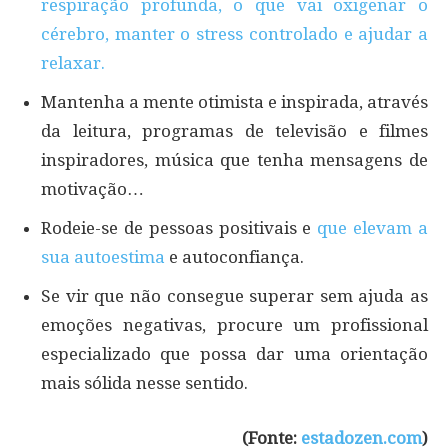
respiração profunda, o que vai oxigenar o
cérebro, manter o stress controlado e ajudar a
relaxar.
Mantenha a mente otimista e inspirada, através
da leitura, programas de televisão e filmes
inspiradores, música que tenha mensagens de
motivação…
Rodeie-se de pessoas positivais e
que elevam a
sua autoestima
e autoconfiança.
Se vir que não consegue superar sem ajuda as
emoções negativas, procure um profissional
especializado que possa dar uma orientação
mais sólida nesse sentido.
(Fonte:
estadozen.com
)