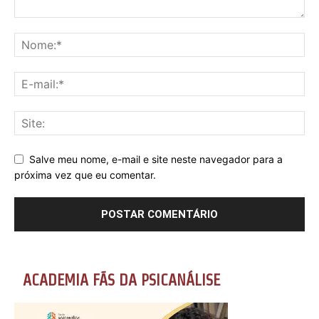
Salve meu nome, e-mail e site neste navegador para a
próxima vez que eu comentar.
ACADEMIA FÃS DA PSICANÁLISE