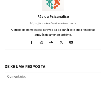
Fãs da Psicanálise
https://www.fasdapsicanalise.com.br
A busca da homeostase através da psicanálise e suas respostas
através do amor ao próximo.
DEIXE UMA RESPOSTA