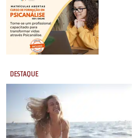
DESTAQUE