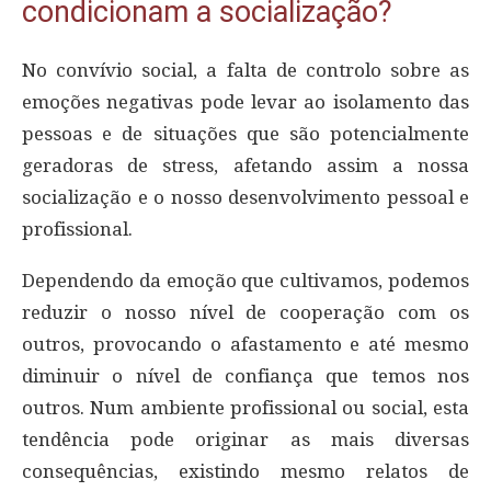
condicionam a socialização?
No convívio social, a falta de controlo sobre as
emoções negativas pode levar ao isolamento das
pessoas e de situações que são potencialmente
geradoras de stress, afetando assim a nossa
socialização e o nosso desenvolvimento pessoal e
profissional.
Dependendo da emoção que cultivamos, podemos
reduzir o nosso nível de cooperação com os
outros, provocando o afastamento e até mesmo
diminuir o nível de confiança que temos nos
outros. Num ambiente profissional ou social, esta
tendência pode originar as mais diversas
consequências, existindo mesmo relatos de