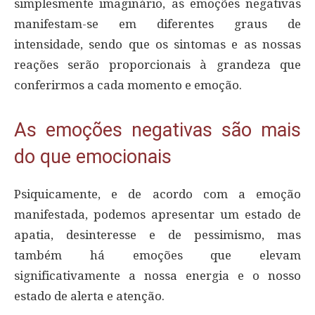
simplesmente imaginário, as emoções negativas
manifestam-se em diferentes graus de
intensidade, sendo que os sintomas e as nossas
reações serão proporcionais à grandeza que
conferirmos a cada momento e emoção.
As emoções negativas são mais
do que emocionais
Psiquicamente, e de acordo com a emoção
manifestada, podemos apresentar um estado de
apatia, desinteresse e de pessimismo, mas
também há emoções que elevam
significativamente a nossa energia e o nosso
estado de alerta e atenção.