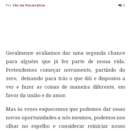
Por
Fãs da Psicanálise
-
0
Geralmente avaliamos dar uma segunda chance
para alguém que já fez parte de nossa vida.
Pretendemos começar novamente, partindo do
zero, deixando para trás o que dói e dispostos a
ver e fazer as coisas de maneira diferente, em
favor da união e do amor.
Mas às vezes esquecemos que podemos dar essas
novas oportunidades a nós mesmos, podemos nos
olhar no espelho e considerar reiniciar nosso