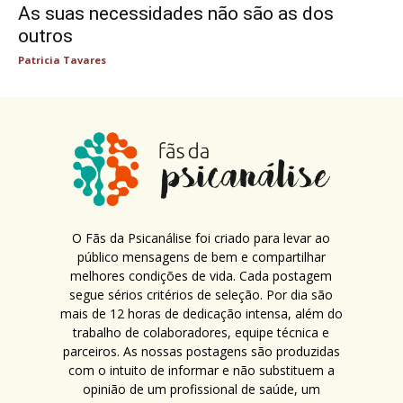
As suas necessidades não são as dos
outros
Patricia Tavares
O Fãs da Psicanálise foi criado para levar ao
público mensagens de bem e compartilhar
melhores condições de vida. Cada postagem
segue sérios critérios de seleção. Por dia são
mais de 12 horas de dedicação intensa, além do
trabalho de colaboradores, equipe técnica e
parceiros. As nossas postagens são produzidas
com o intuito de informar e não substituem a
opinião de um profissional de saúde, um