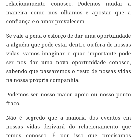
relacionamento conosco. Podemos mudar a
maneira como nos olhamos e apostar que a
confiança e o amor prevalecem.
Se vale a pena o esforço de dar uma oportunidade
a alguém que pode estar dentro ou fora de nossas
vidas, vamos imaginar o quão importante pode
ser nos dar uma nova oportunidade conosco,
sabendo que passaremos o resto de nossas vidas
na nossa própria companhia.
Podemos ser nosso maior apoio ou nosso ponto
fraco.
Não é segredo que a maioria dos eventos em
nossas vidas derivará do relacionamento que
temos conosco. É por isso que precisamos