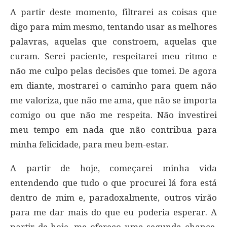
A partir deste momento, filtrarei as coisas que
digo para mim mesmo, tentando usar as melhores
palavras, aquelas que constroem, aquelas que
curam. Serei paciente, respeitarei meu ritmo e
não me culpo pelas decisões que tomei. De agora
em diante, mostrarei o caminho para quem não
me valoriza, que não me ama, que não se importa
comigo ou que não me respeita. Não investirei
meu tempo em nada que não contribua para
minha felicidade, para meu bem-estar.
A partir de hoje, começarei minha vida
entendendo que tudo o que procurei lá fora está
dentro de mim e, paradoxalmente, outros virão
para me dar mais do que eu poderia esperar. A
partir de hoje, me ofereço uma segunda chance,