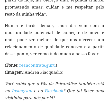
prometendo amar, cuidar e me respeitar pelo
resto da minha vida”.
Nunca é tarde demais, cada dia vem com a
oportunidade potencial de começar de novo e
nada pode ser melhor do que nos oferecer um
relacionamento de qualidade conosco e a partir
desse ponto, ver como tudo muda a nosso favor.
(
Fonte:
reencontrate.guru
)
(
Imagem:
Andrea Piacquadio)
Você sabia que o Fãs da Psicanálise também está
no
Instagram
e no
Facebook
? Que tal fazer uma
visitinha para nós por lá?