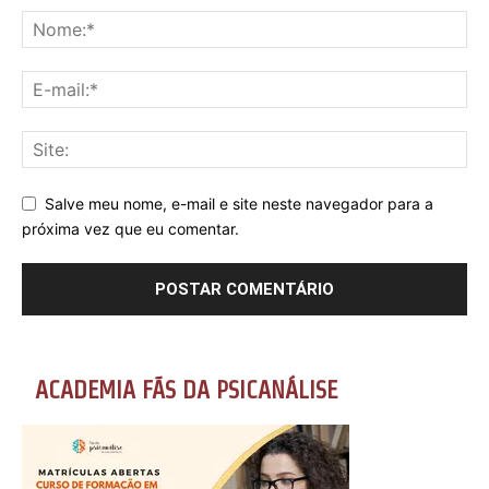
Salve meu nome, e-mail e site neste navegador para a
próxima vez que eu comentar.
ACADEMIA FÃS DA PSICANÁLISE