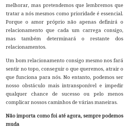
melhorar, mas pretendemos que lembremos que
tratar a nós mesmos como prioridade é essencial.
Porque o amor próprio não apenas definirá o
relacionamento que cada um carrega consigo,
mas também determinará o restante dos
relacionamentos.
Um bom relacionamento consigo mesmo nos fará
sentir no topo, conseguir o que queremos, atrair o
que funciona para nós. No entanto, podemos ser
nosso obstáculo mais intransponível e impedir
qualquer chance de sucesso ou pelo menos
complicar nossos caminhos de várias maneiras.
Não importa como foi até agora, sempre podemos
muda