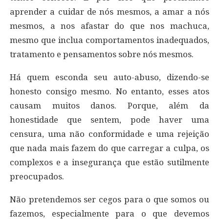
aprender a cuidar de nós mesmos, a amar a nós
mesmos, a nos afastar do que nos machuca,
mesmo que inclua comportamentos inadequados,
tratamento e pensamentos sobre nós mesmos.
Há quem esconda seu auto-abuso, dizendo-se
honesto consigo mesmo. No entanto, esses atos
causam muitos danos. Porque, além da
honestidade que sentem, pode haver uma
censura, uma não conformidade e uma rejeição
que nada mais fazem do que carregar a culpa, os
complexos e a insegurança que estão sutilmente
preocupados.
Não pretendemos ser cegos para o que somos ou
fazemos, especialmente para o que devemos