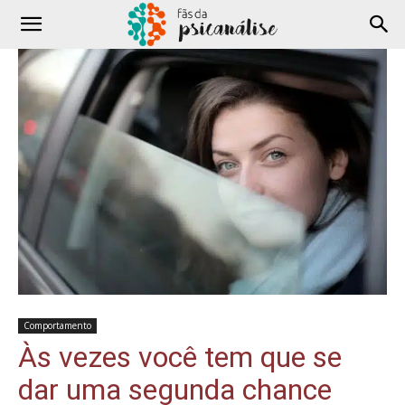
Comportamento
Às vezes você tem que se
dar uma segunda chance