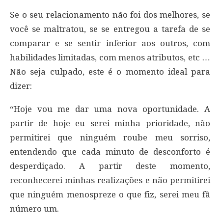
Se o seu relacionamento não foi dos melhores, se
você se maltratou, se se entregou a tarefa de se
comparar e se sentir inferior aos outros, com
habilidades limitadas, com menos atributos, etc …
Não seja culpado, este é o momento ideal para
dizer:
“Hoje vou me dar uma nova oportunidade. A
partir de hoje eu serei minha prioridade, não
permitirei que ninguém roube meu sorriso,
entendendo que cada minuto de desconforto é
desperdiçado. A partir deste momento,
reconhecerei minhas realizações e não permitirei
que ninguém menospreze o que fiz, serei meu fã
número um.