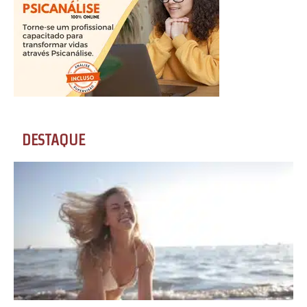
DESTAQUE