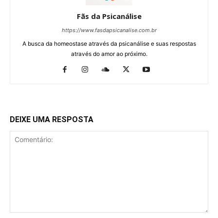
Fãs da Psicanálise
https://www.fasdapsicanalise.com.br
A busca da homeostase através da psicanálise e suas respostas
através do amor ao próximo.
DEIXE UMA RESPOSTA