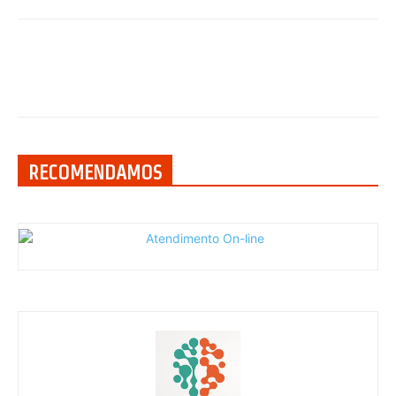
RECOMENDAMOS