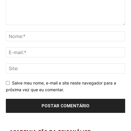
Salve meu nome, e-mail e site neste navegador para a
próxima vez que eu comentar.