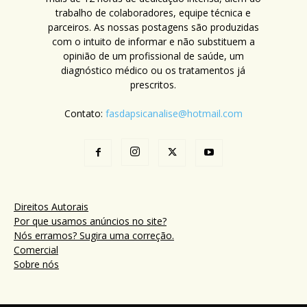
trabalho de colaboradores, equipe técnica e
parceiros. As nossas postagens são produzidas
com o intuito de informar e não substituem a
opinião de um profissional de saúde, um
diagnóstico médico ou os tratamentos já
prescritos.
Contato:
fasdapsicanalise@hotmail.com
Direitos Autorais
Por que usamos anúncios no site?
Nós erramos? Sugira uma correção.
Comercial
Sobre nós