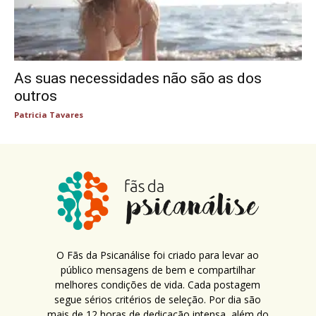
As suas necessidades não são as dos
outros
Patricia Tavares
O Fãs da Psicanálise foi criado para levar ao
público mensagens de bem e compartilhar
melhores condições de vida. Cada postagem
segue sérios critérios de seleção. Por dia são
mais de 12 horas de dedicação intensa, além do