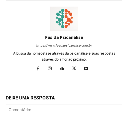
Fãs da Psicanálise
https://www.fasdapsicanalise.com.br
A busca da homeostase através da psicanálise e suas respostas
através do amor ao próximo.
DEIXE UMA RESPOSTA