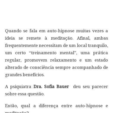
Quando se fala em auto-hipnose muitas vezes a
ideia se remete à meditação. Afinal, ambas
frequentemente necessitam de um local tranquilo,
um certo “treinamento mental”, uma prática
regular, promovem relaxamento e um estado
alterado de consciência sempre acompanhado de
grandes benefícios.
A psiquiatra
Dra. Sofia Bauer
deu seu parecer
sobre essa questão.
Então, qual a diferença entre auto-hipnose e
meditação?