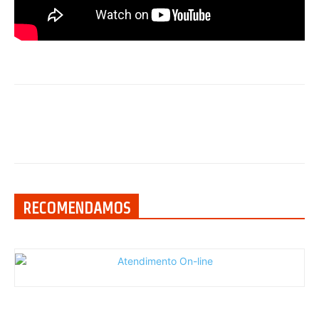
RECOMENDAMOS