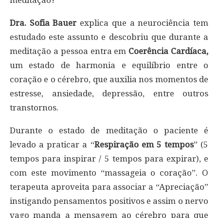
Dra. Sofia Bauer
explica que a neurociência tem
estudado este assunto e descobriu que durante a
meditação a pessoa entra em
Coerência Cardíaca,
um estado de harmonia e equilíbrio entre o
coração e o cérebro, que auxilia nos momentos de
estresse, ansiedade, depressão, entre outros
transtornos.
Durante o estado de meditação o paciente é
levado a praticar a “
Respiração em 5 tempos
” (5
tempos para inspirar / 5 tempos para expirar), e
com este movimento “massageia o coração”. O
terapeuta aproveita para associar a “Apreciação”
instigando pensamentos positivos e assim o nervo
vago manda a mensagem ao cérebro para que