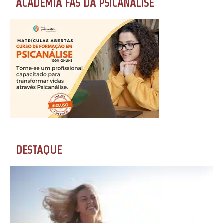
ACADEMIA FÃS DA PSICANÁLISE
DESTAQUE