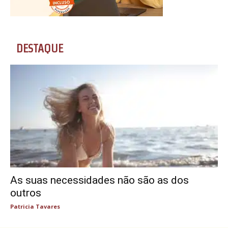
DESTAQUE
As suas necessidades não são as dos
outros
Patricia Tavares