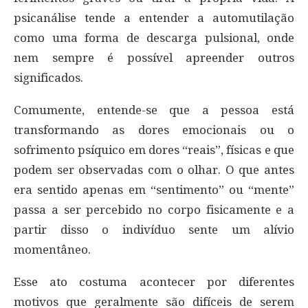
psicanálise tende a entender a automutilação
como uma forma de descarga pulsional, onde
nem sempre é possível apreender outros
significados.
Comumente, entende-se que a pessoa está
transformando as dores emocionais ou o
sofrimento psíquico em dores “reais”, físicas e que
podem ser observadas com o olhar. O que antes
era sentido apenas em “sentimento” ou “mente”
passa a ser percebido no corpo fisicamente e a
partir disso o indivíduo sente um alívio
momentâneo.
Esse ato costuma acontecer por diferentes
motivos que geralmente são difíceis de serem