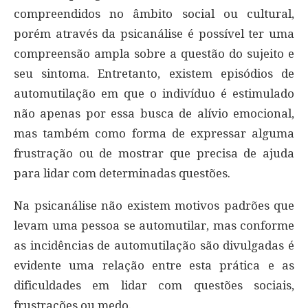
compreendidos no âmbito social ou cultural,
porém através da psicanálise é possível ter uma
compreensão ampla sobre a questão do sujeito e
seu sintoma. Entretanto, existem episódios de
automutilação em que o indivíduo é estimulado
não apenas por essa busca de alívio emocional,
mas também como forma de expressar alguma
frustração ou de mostrar que precisa de ajuda
para lidar com determinadas questões.
Na psicanálise não existem motivos padrões que
levam uma pessoa se automutilar, mas conforme
as incidências de automutilação são divulgadas é
evidente uma relação entre esta prática e as
dificuldades em lidar com questões sociais,
frustrações ou medo.