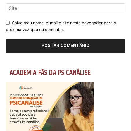
Salve meu nome, e-mail e site neste navegador para a
próxima vez que eu comentar.
ACADEMIA FÃS DA PSICANÁLISE