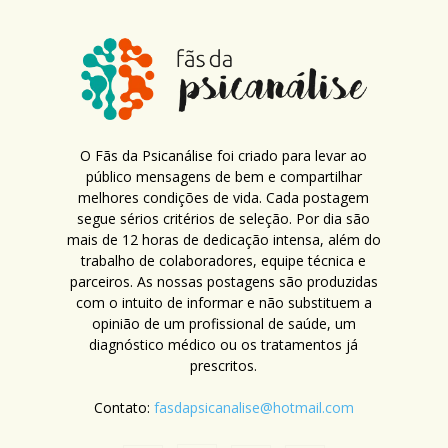
O Fãs da Psicanálise foi criado para levar ao
público mensagens de bem e compartilhar
melhores condições de vida. Cada postagem
segue sérios critérios de seleção. Por dia são
mais de 12 horas de dedicação intensa, além do
trabalho de colaboradores, equipe técnica e
parceiros. As nossas postagens são produzidas
com o intuito de informar e não substituem a
opinião de um profissional de saúde, um
diagnóstico médico ou os tratamentos já
prescritos.
Contato:
fasdapsicanalise@hotmail.com