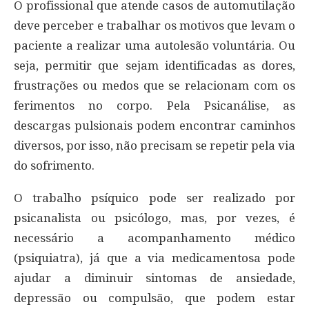
O profissional que atende casos de automutilação
deve perceber e trabalhar os motivos que levam o
paciente a realizar uma autolesão voluntária. Ou
seja, permitir que sejam identificadas as dores,
frustrações ou medos que se relacionam com os
ferimentos no corpo. Pela Psicanálise, as
descargas pulsionais podem encontrar caminhos
diversos, por isso, não precisam se repetir pela via
do sofrimento.
O trabalho psíquico pode ser realizado por
psicanalista ou psicólogo, mas, por vezes, é
necessário a acompanhamento médico
(psiquiatra), já que a via medicamentosa pode
ajudar a diminuir sintomas de ansiedade,
depressão ou compulsão, que podem estar