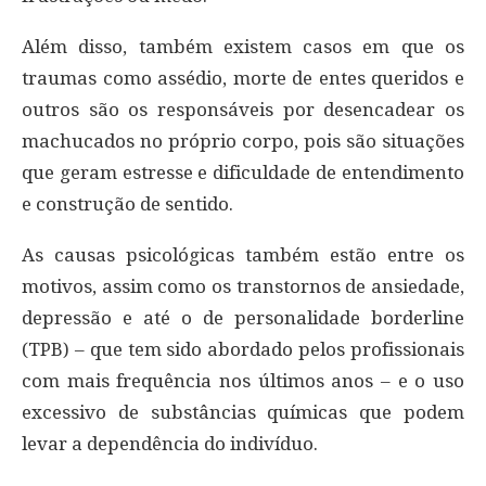
Além disso, também existem casos em que os
traumas como assédio, morte de entes queridos e
outros são os responsáveis por desencadear os
machucados no próprio corpo, pois são situações
que geram estresse e dificuldade de entendimento
e construção de sentido.
As causas psicológicas também estão entre os
motivos, assim como os transtornos de ansiedade,
depressão e até o de personalidade borderline
(TPB) – que tem sido abordado pelos profissionais
com mais frequência nos últimos anos – e o uso
excessivo de substâncias químicas que podem
levar a dependência do indivíduo.