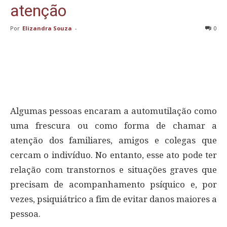
atenção
Por
Elizandra Souza
-
0
Algumas pessoas encaram a automutilação como
uma frescura ou como forma de chamar a
atenção dos familiares, amigos e colegas que
cercam o indivíduo. No entanto, esse ato pode ter
relação com transtornos e situações graves que
precisam de acompanhamento psíquico e, por
vezes, psiquiátrico a fim de evitar danos maiores a
pessoa.