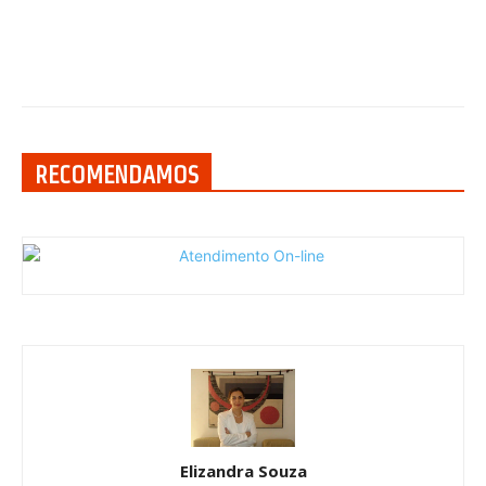
RECOMENDAMOS
Elizandra Souza