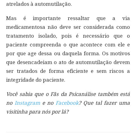
atrelados à automutilação.
Mas é importante ressaltar que a via
medicamentosa não deve ser considerada como
tratamento isolado, pois é necessário que o
paciente compreenda o que acontece com ele e
por que age dessa ou daquela forma. Os motivos
que desencadeiam o ato de automutilação devem
ser tratados de forma eficiente e sem riscos a
integridade do paciente.
Você sabia que o Fãs da Psicanálise também está
no
Instagram
e no
Facebook
? Que tal fazer uma
visitinha para nós por lá?