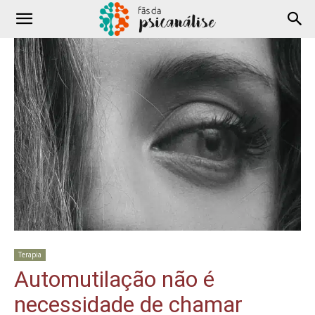
Terapia
Automutilação não é
necessidade de chamar