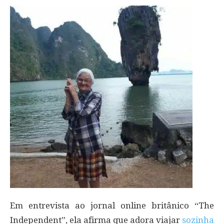
Em entrevista ao jornal online britânico “The
Independent”, ela afirma que adora viajar
sozinha