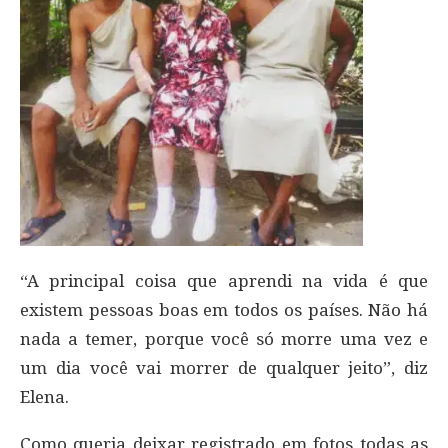
“A principal coisa que aprendi na vida é que
existem pessoas boas em todos os países. Não há
nada a temer, porque você só morre uma vez e
um dia você vai morrer de qualquer jeito”, diz
Elena.
Como queria deixar registrado em fotos todas as