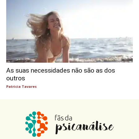
As suas necessidades não são as dos
outros
Patricia Tavares