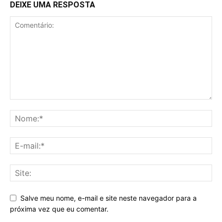
DEIXE UMA RESPOSTA
Salve meu nome, e-mail e site neste navegador para a
próxima vez que eu comentar.