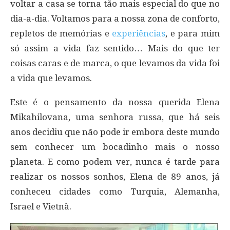
voltar a casa se torna tão mais especial do que no
dia-a-dia. Voltamos para a nossa zona de conforto,
repletos de memórias e
experiências
, e para mim
só assim a vida faz sentido… Mais do que ter
coisas caras e de marca, o que levamos da vida foi
a vida que levamos.
Este é o pensamento da nossa querida Elena
Mikahilovana, uma senhora russa, que há seis
anos decidiu que não pode ir embora deste mundo
sem conhecer um bocadinho mais o nosso
planeta. E como podem ver, nunca é tarde para
realizar os nossos sonhos, Elena de 89 anos, já
conheceu cidades como Turquia, Alemanha,
Israel e Vietnã.