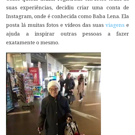
suas experiências, decidiu criar uma conta de
Instagram, onde é conhecida como Baba Lena. Ela
posta lá muitas fotos e vídeos das suas
viagens
e
ajuda a inspirar outras pessoas a fazer
exatamente o mesmo.