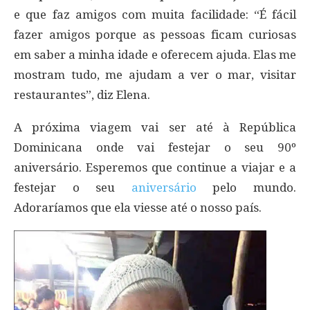
e que faz amigos com muita facilidade: “É fácil
fazer amigos porque as pessoas ficam curiosas
em saber a minha idade e oferecem ajuda. Elas me
mostram tudo, me ajudam a ver o mar, visitar
restaurantes”, diz Elena.
A próxima viagem vai ser até à República
Dominicana onde vai festejar o seu 90º
aniversário. Esperemos que continue a viajar e a
festejar o seu
aniversário
pelo mundo.
Adoraríamos que ela viesse até o nosso país.