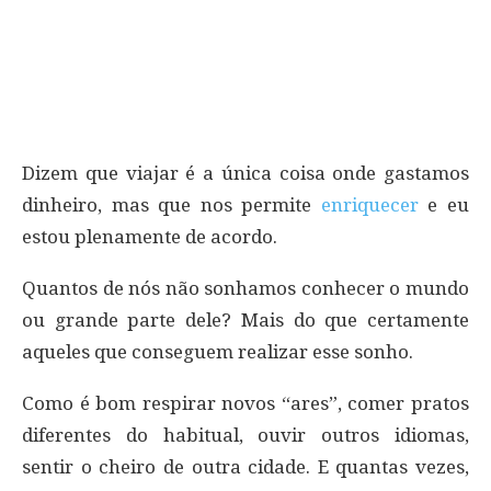
Dizem que viajar é a única coisa onde gastamos
dinheiro, mas que nos permite
enriquecer
e eu
estou plenamente de acordo.
Quantos de nós não sonhamos conhecer o mundo
ou grande parte dele? Mais do que certamente
aqueles que conseguem realizar esse sonho.
Como é bom respirar novos “ares”, comer pratos
diferentes do habitual, ouvir outros idiomas,
sentir o cheiro de outra cidade. E quantas vezes,