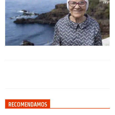
RECOMENDAMOS