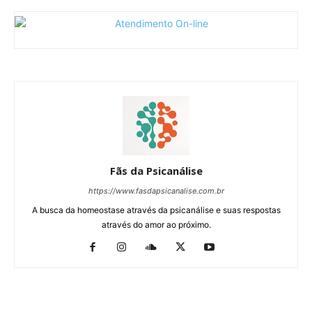
Fãs da Psicanálise
https://www.fasdapsicanalise.com.br
A busca da homeostase através da psicanálise e suas respostas
através do amor ao próximo.