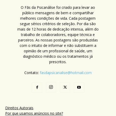
O Fãs da Psicanálise foi criado para levar ao
público mensagens de bem e compartilhar
melhores condições de vida. Cada postagem
segue sérios critérios de seleção. Por dia são
mais de 12 horas de dedicação intensa, além do
trabalho de colaboradores, equipe técnica e
parceiros. As nossas postagens são produzidas
com o intuito de informar e não substituem a
opinião de um profissional de saúde, um
diagnóstico médico ou os tratamentos já
prescritos.
Contato:
fasdapsicanalise@hotmail.com
Direitos Autorais
Por que usamos anúncios no site?