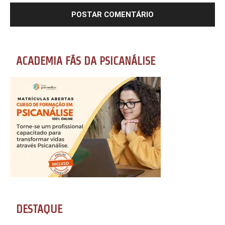
ACADEMIA FÃS DA PSICANÁLISE
DESTAQUE