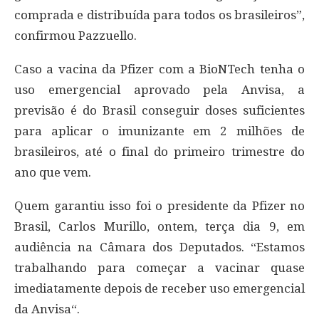
comprada e distribuída para todos os brasileiros”,
confirmou Pazzuello.
Caso a vacina da Pfizer com a BioNTech tenha o
uso emergencial aprovado pela Anvisa, a
previsão é do Brasil conseguir doses suficientes
para aplicar o imunizante em 2 milhões de
brasileiros, até o final do primeiro trimestre do
ano que vem.
Quem garantiu isso foi o presidente da Pfizer no
Brasil, Carlos Murillo, ontem, terça dia 9, em
audiência na Câmara dos Deputados. “Estamos
trabalhando para começar a vacinar quase
imediatamente depois de receber uso emergencial
da Anvisa“.