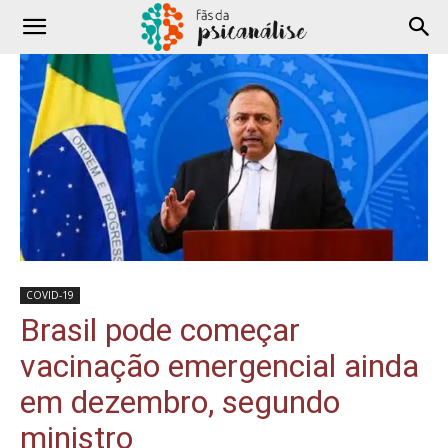
COVID-19
Brasil pode começar
vacinação emergencial ainda
em dezembro, segundo
ministro