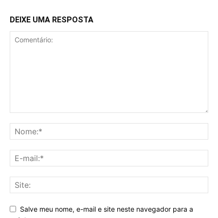
DEIXE UMA RESPOSTA
Salve meu nome, e-mail e site neste navegador para a