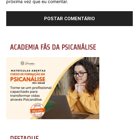
próxima vez que eu comentar.
ACADEMIA FÃS DA PSICANÁLISE
DESTAQUE