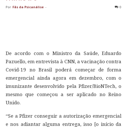
Por
Fãs da Psicanálise
-
0
De acordo com o Ministro da Saúde, Eduardo
Pazuello, em entrevista à CNN, a vacinação contra
Covid-19 no Brasil poderá começar de forma
emergencial ainda agora em dezembro, com o
imunizante desenvolvido pela Pfizer/BioNTech, o
mesmo que começou a ser aplicado no Reino
Unido.
“Se a Pfizer conseguir a autorização emergencial
e nos adiantar alguma entrega, isso [o início da