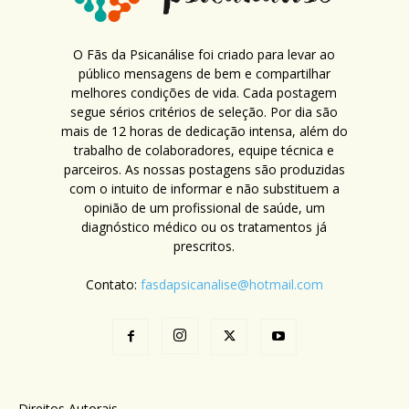
O Fãs da Psicanálise foi criado para levar ao
público mensagens de bem e compartilhar
melhores condições de vida. Cada postagem
segue sérios critérios de seleção. Por dia são
mais de 12 horas de dedicação intensa, além do
trabalho de colaboradores, equipe técnica e
parceiros. As nossas postagens são produzidas
com o intuito de informar e não substituem a
opinião de um profissional de saúde, um
diagnóstico médico ou os tratamentos já
prescritos.
Contato:
fasdapsicanalise@hotmail.com
Direitos Autorais