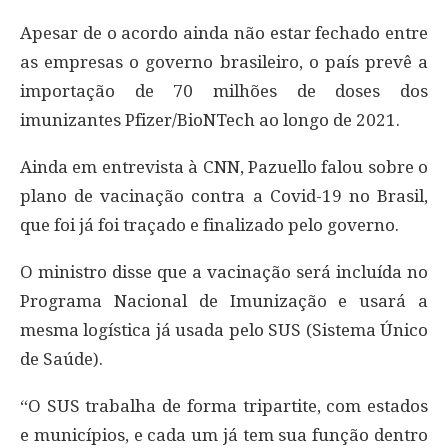
Apesar de o acordo ainda não estar fechado entre
as empresas o governo brasileiro, o país prevê a
importação de 70 milhões de doses dos
imunizantes Pfizer/BioNTech ao longo de 2021.
Ainda em entrevista à CNN, Pazuello falou sobre o
plano de vacinação contra a Covid-19 no Brasil,
que foi já foi traçado e finalizado pelo governo.
O ministro disse que a vacinação será incluída no
Programa Nacional de Imunização e usará a
mesma logística já usada pelo SUS (Sistema Único
de Saúde).
“O SUS trabalha de forma tripartite, com estados
e municípios, e cada um já tem sua função dentro