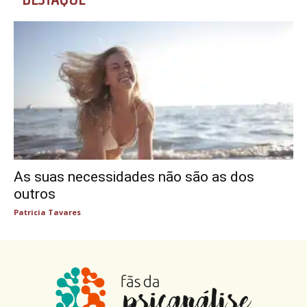
As suas necessidades não são as dos
outros
Patricia Tavares