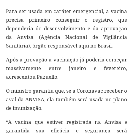
Para ser usada em caráter emergencial, a vacina
precisa primeiro conseguir o registro, que
dependeria do desenvolvimento e da aprovação
da Anvisa (Agência Nacional de Vigilância
Sanitária), órgão responsável aqui no Brasil.
Após a provação a vacinação já poderia começar
massivamente entre janeiro e fevereiro,
acrescentou Pazuello.
O ministro garantiu que, se a Coronavac receber o
aval da ANVISA, ela também será usada no plano
de imunização.
“A vacina que estiver registrada na Anvisa e
garantida sua eficácia e segurança será