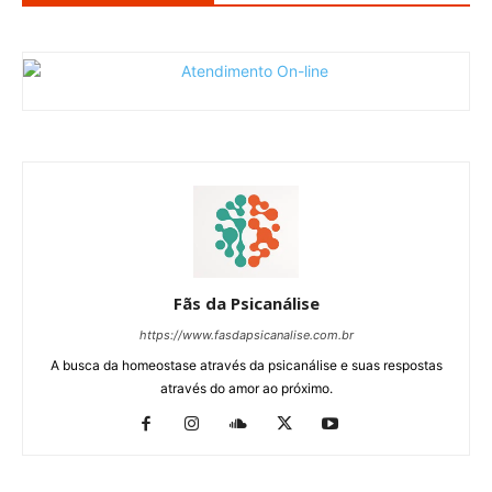
Fãs da Psicanálise
https://www.fasdapsicanalise.com.br
A busca da homeostase através da psicanálise e suas respostas
através do amor ao próximo.