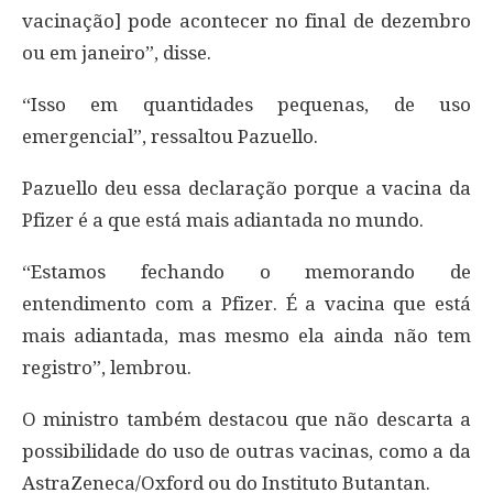
vacinação] pode acontecer no final de dezembro
ou em janeiro”, disse.
“Isso em quantidades pequenas, de uso
emergencial”, ressaltou Pazuello.
Pazuello deu essa declaração porque a vacina da
Pfizer é a que está mais adiantada no mundo.
“Estamos fechando o memorando de
entendimento com a Pfizer. É a vacina que está
mais adiantada, mas mesmo ela ainda não tem
registro”, lembrou.
O ministro também destacou que não descarta a
possibilidade do uso de outras vacinas, como a da
AstraZeneca/Oxford ou do Instituto Butantan.