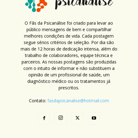
O Fãs da Psicanálise foi criado para levar ao
público mensagens de bem e compartilhar
melhores condições de vida. Cada postagem
segue sérios critérios de seleção. Por dia são
mais de 12 horas de dedicação intensa, além do
trabalho de colaboradores, equipe técnica e
parceiros. As nossas postagens são produzidas
com o intuito de informar e não substituem a
opinião de um profissional de saúde, um
diagnóstico médico ou os tratamentos já
prescritos.
Contato:
fasdapsicanalise@hotmail.com