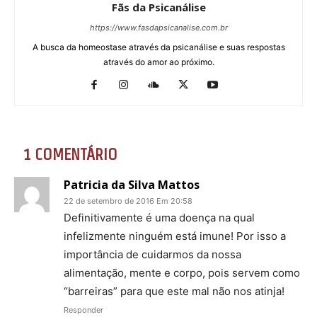
Fãs da Psicanálise
https://www.fasdapsicanalise.com.br
A busca da homeostase através da psicanálise e suas respostas
através do amor ao próximo.
1 COMENTÁRIO
Patricia da Silva Mattos
22 de setembro de 2016 Em 20:58
Definitivamente é uma doença na qual
infelizmente ninguém está imune! Por isso a
importância de cuidarmos da nossa
alimentação, mente e corpo, pois servem como
“barreiras” para que este mal não nos atinja!
Responder