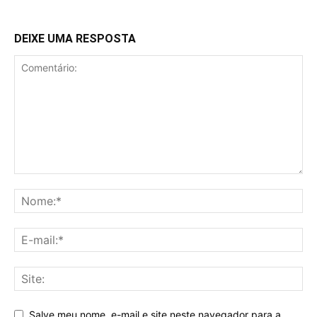
DEIXE UMA RESPOSTA
Salve meu nome, e-mail e site neste navegador para a