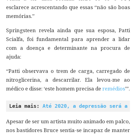
esclarece acrescentando que essas “não são boas
memórias.”
Springsteen revela ainda que sua esposa, Patti
Scialfa, foi fundamental para aprender a lidar
com a doença e determinante na procura de
ajuda:
“Patti observava o trem de carga, carregado de
nitroglicerina, a descarrilar. Ela levou-me ao
médico e disse: ‘este homem precisa de
remédios
’”.
Leia mais: 
Até 2020, a depressão será a d
Apesar de ser um artista muito animado em palco,
nos bastidores Bruce sentia-se incapaz de manter