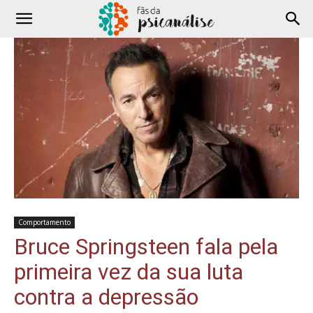
Comportamento
Bruce Springsteen fala pela
primeira vez da sua luta
contra a depressão