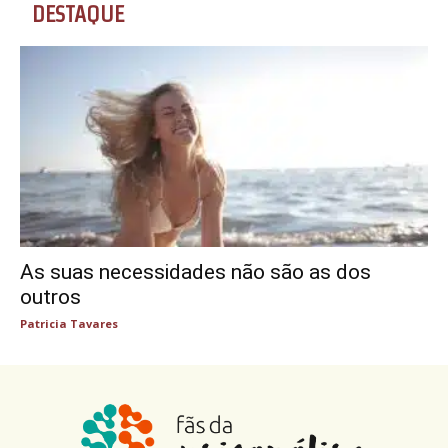
DESTAQUE
As suas necessidades não são as dos
outros
Patricia Tavares