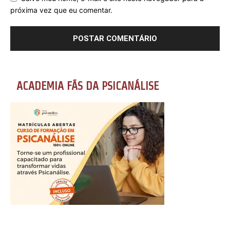
próxima vez que eu comentar.
ACADEMIA FÃS DA PSICANÁLISE