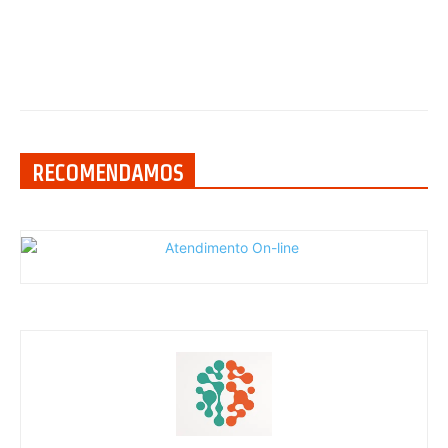
RECOMENDAMOS