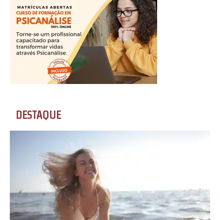
DESTAQUE