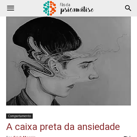
Comportamento
A caixa preta da ansiedade