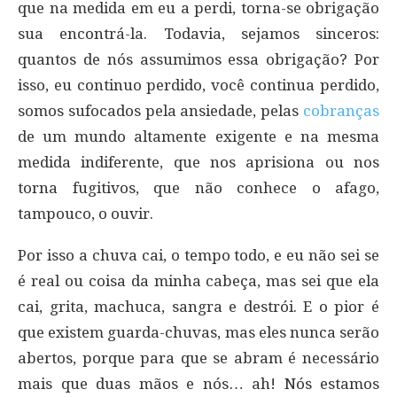
que na medida em eu a perdi, torna-se obrigação
sua encontrá-la. Todavia, sejamos sinceros:
quantos de nós assumimos essa obrigação? Por
isso, eu continuo perdido, você continua perdido,
somos sufocados pela ansiedade, pelas
cobranças
de um mundo altamente exigente e na mesma
medida indiferente, que nos aprisiona ou nos
torna fugitivos, que não conhece o afago,
tampouco, o ouvir.
Por isso a chuva cai, o tempo todo, e eu não sei se
é real ou coisa da minha cabeça, mas sei que ela
cai, grita, machuca, sangra e destrói. E o pior é
que existem guarda-chuvas, mas eles nunca serão
abertos, porque para que se abram é necessário
mais que duas mãos e nós… ah! Nós estamos