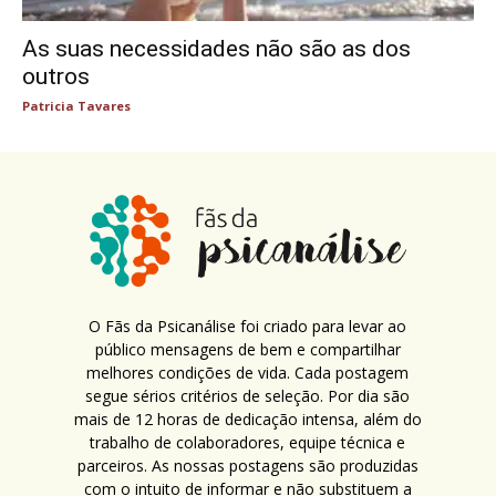
As suas necessidades não são as dos
outros
Patricia Tavares
O Fãs da Psicanálise foi criado para levar ao
público mensagens de bem e compartilhar
melhores condições de vida. Cada postagem
segue sérios critérios de seleção. Por dia são
mais de 12 horas de dedicação intensa, além do
trabalho de colaboradores, equipe técnica e
parceiros. As nossas postagens são produzidas
com o intuito de informar e não substituem a