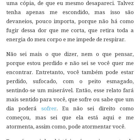
uma cópia, de que eu mesmo desapareci. Talvez
tenha apenas me escondido, mas isso são
devaneios, pouco importa, porque não há como
fugir dessa dor que me corta, que retira toda a
energia do meu corpo e me impede de respirar.
Não sei mais o que dizer, nem o que pensar,
porque estou perdido e não sei se você quer me
encontrar. Entretanto, você também pode estar
perdido, sufocado, com o peito esmagado,
sentindo-se um miserável. Então, esse relato fará
mais sentido para você, que sofre ou sabe que um
dia poderá
sofrer
. Eu não sei direito como
começou, mas sei que ela está aqui e me
atormenta, assim como, pode atormentar você.