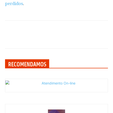
perdidos
.
RECOMENDAMOS