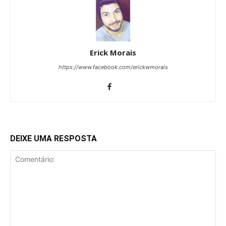
Erick Morais
https://www.facebook.com/erickwmorais
DEIXE UMA RESPOSTA