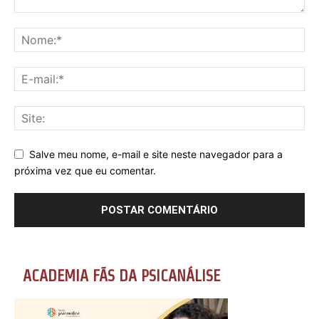
Salve meu nome, e-mail e site neste navegador para a
próxima vez que eu comentar.
ACADEMIA FÃS DA PSICANÁLISE