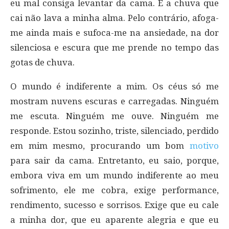
eu mal consiga levantar da cama. E a chuva que
cai não lava a minha alma. Pelo contrário, afoga-
me ainda mais e sufoca-me na ansiedade, na dor
silenciosa e escura que me prende no tempo das
gotas de chuva.
O mundo é indiferente a mim. Os céus só me
mostram nuvens escuras e carregadas. Ninguém
me escuta. Ninguém me ouve. Ninguém me
responde. Estou sozinho, triste, silenciado, perdido
em mim mesmo, procurando um bom
motivo
para sair da cama. Entretanto, eu saio, porque,
embora viva em um mundo indiferente ao meu
sofrimento, ele me cobra, exige performance,
rendimento, sucesso e sorrisos. Exige que eu cale
a minha dor, que eu aparente alegria e que eu