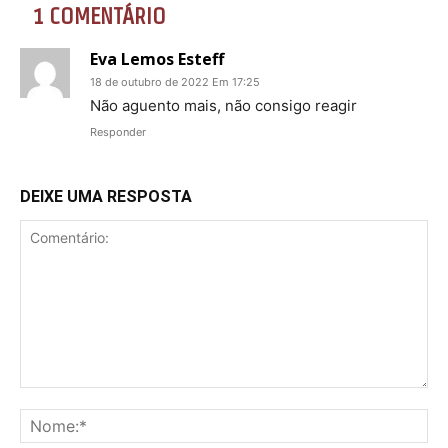
1 COMENTÁRIO
Eva Lemos Esteff
18 de outubro de 2022 Em 17:25
Não aguento mais, não consigo reagir
Responder
DEIXE UMA RESPOSTA