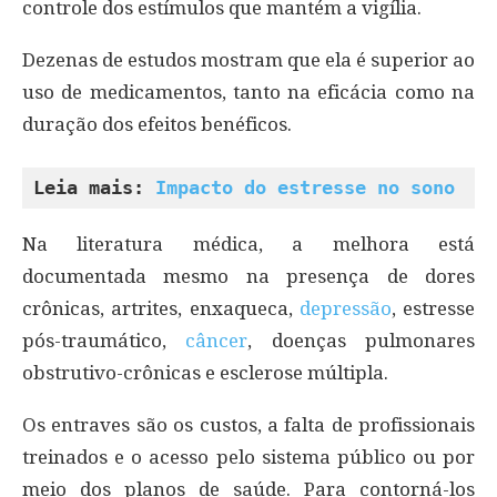
controle dos estímulos que mantém a vigília.
Dezenas de estudos mostram que ela é superior ao
uso de medicamentos, tanto na eficácia como na
duração dos efeitos benéficos.
Leia mais: 
Impacto do estresse no sono
Na literatura médica, a melhora está
documentada mesmo na presença de dores
crônicas, artrites, enxaqueca,
depressão
, estresse
pós-traumático,
câncer
, doenças pulmonares
obstrutivo-crônicas e esclerose múltipla.
Os entraves são os custos, a falta de profissionais
treinados e o acesso pelo sistema público ou por
meio dos planos de saúde. Para contorná-los