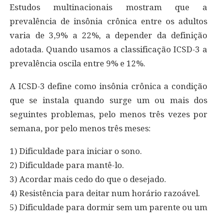
Estudos multinacionais mostram que a
prevalência de insônia crônica entre os adultos
varia de 3,9% a 22%, a depender da definição
adotada. Quando usamos a classificação ICSD-3 a
prevalência oscila entre 9% e 12%.
A ICSD-3 define como insônia crônica a condição
que se instala quando surge um ou mais dos
seguintes problemas, pelo menos três vezes por
semana, por pelo menos três meses:
1) Dificuldade para iniciar o sono.
2) Dificuldade para mantê-lo.
3) Acordar mais cedo do que o desejado.
4) Resistência para deitar num horário razoável.
5) Dificuldade para dormir sem um parente ou um