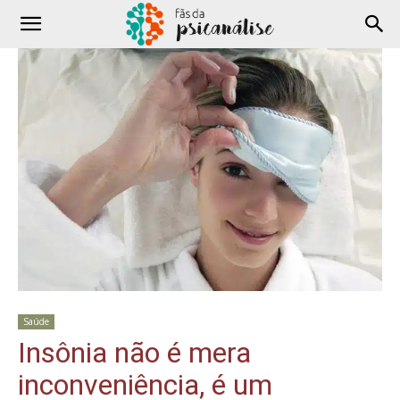
Saúde
Insônia não é mera
inconveniência, é um