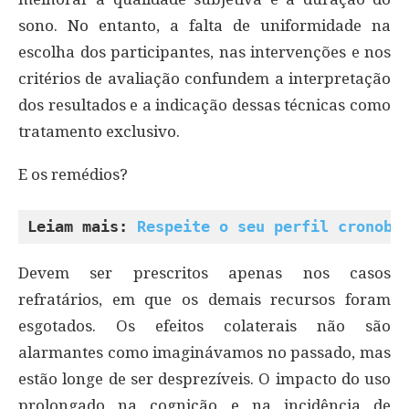
sono. No entanto, a falta de uniformidade na
escolha dos participantes, nas intervenções e nos
critérios de avaliação confundem a interpretação
dos resultados e a indicação dessas técnicas como
tratamento exclusivo.
E os remédios?
Leiam mais: 
Respeite o seu perfil cronobi
Devem ser prescritos apenas nos casos
refratários, em que os demais recursos foram
esgotados. Os efeitos colaterais não são
alarmantes como imaginávamos no passado, mas
estão longe de ser desprezíveis. O impacto do uso
prolongado na cognição e na incidência de