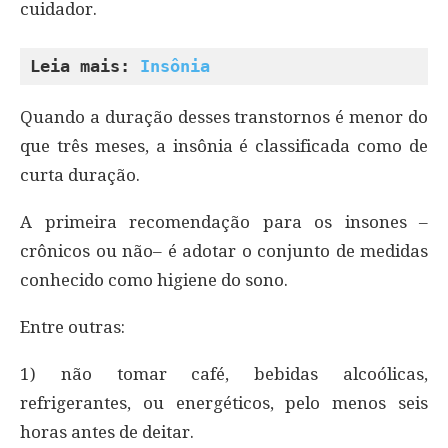
cuidador.
Leia mais: 
Insônia
Quando a duração desses transtornos é menor do
que três meses, a insônia é classificada como de
curta duração.
A primeira recomendação para os insones –
crônicos ou não– é adotar o conjunto de medidas
conhecido como higiene do sono.
Entre outras:
1) não tomar café, bebidas alcoólicas,
refrigerantes, ou energéticos, pelo menos seis
horas antes de deitar.