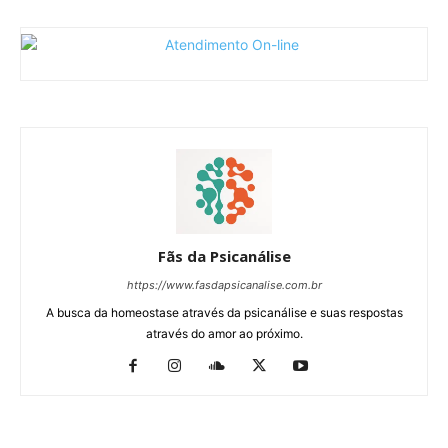
Fãs da Psicanálise
https://www.fasdapsicanalise.com.br
A busca da homeostase através da psicanálise e suas respostas
através do amor ao próximo.