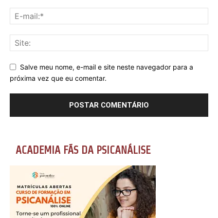
Salve meu nome, e-mail e site neste navegador para a
próxima vez que eu comentar.
ACADEMIA FÃS DA PSICANÁLISE