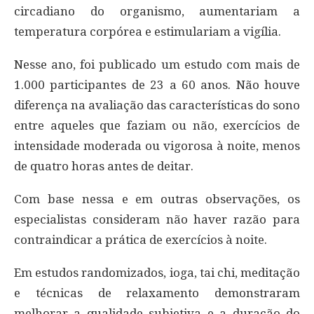
circadiano do organismo, aumentariam a
temperatura corpórea e estimulariam a vigília.
Nesse ano, foi publicado um estudo com mais de
1.000 participantes de 23 a 60 anos. Não houve
diferença na avaliação das características do sono
entre aqueles que faziam ou não, exercícios de
intensidade moderada ou vigorosa à noite, menos
de quatro horas antes de deitar.
Com base nessa e em outras observações, os
especialistas consideram não haver razão para
contraindicar a prática de exercícios à noite.
Em estudos randomizados, ioga, tai chi, meditação
e técnicas de relaxamento demonstraram
melhorar a qualidade subjetiva e a duração do