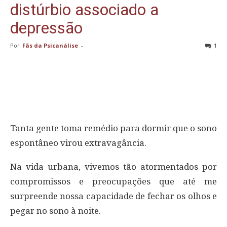
distúrbio associado a
depressão
Por
Fãs da Psicanálise
-
1
Tanta gente toma remédio para dormir que o sono
espontâneo virou extravagância.
Na vida urbana, vivemos tão atormentados por
compromissos e preocupações que até me
surpreende nossa capacidade de fechar os olhos e
pegar no sono à noite.