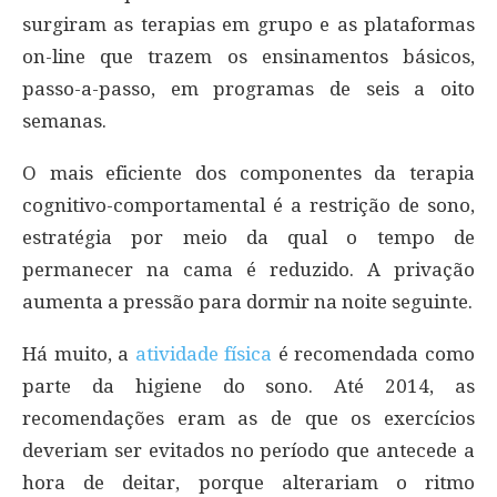
surgiram as terapias em grupo e as plataformas
on-line que trazem os ensinamentos básicos,
passo-a-passo, em programas de seis a oito
semanas.
O mais eficiente dos componentes da terapia
cognitivo-comportamental é a restrição de sono,
estratégia por meio da qual o tempo de
permanecer na cama é reduzido. A privação
aumenta a pressão para dormir na noite seguinte.
Há muito, a
atividade física
é recomendada como
parte da higiene do sono. Até 2014, as
recomendações eram as de que os exercícios
deveriam ser evitados no período que antecede a
hora de deitar, porque alterariam o ritmo