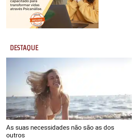
DESTAQUE
As suas necessidades não são as dos
outros