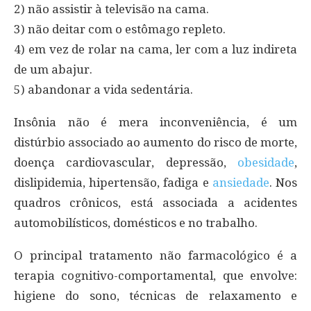
2) não assistir à televisão na cama.
3) não deitar com o estômago repleto.
4) em vez de rolar na cama, ler com a luz indireta
de um abajur.
5) abandonar a vida sedentária.
Insônia não é mera inconveniência, é um
distúrbio associado ao aumento do risco de morte,
doença cardiovascular, depressão,
obesidade
,
dislipidemia, hipertensão, fadiga e
ansiedade
. Nos
quadros crônicos, está associada a acidentes
automobilísticos, domésticos e no trabalho.
O principal tratamento não farmacológico é a
terapia cognitivo-comportamental, que envolve:
higiene do sono, técnicas de relaxamento e