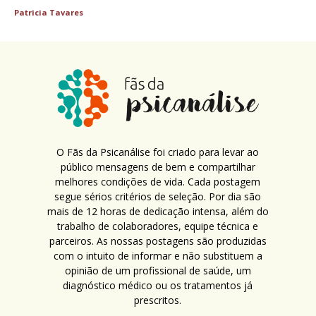
Patricia Tavares
O Fãs da Psicanálise foi criado para levar ao
público mensagens de bem e compartilhar
melhores condições de vida. Cada postagem
segue sérios critérios de seleção. Por dia são
mais de 12 horas de dedicação intensa, além do
trabalho de colaboradores, equipe técnica e
parceiros. As nossas postagens são produzidas
com o intuito de informar e não substituem a
opinião de um profissional de saúde, um
diagnóstico médico ou os tratamentos já
prescritos.