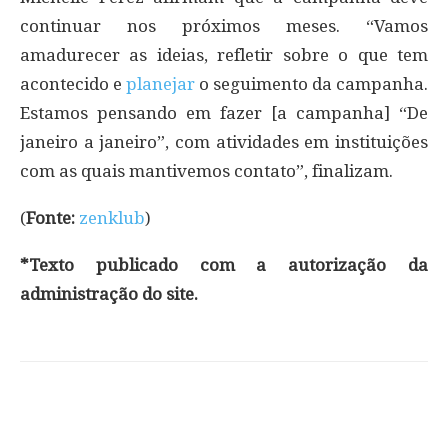
continuar nos próximos meses. “Vamos
amadurecer as ideias, refletir sobre o que tem
acontecido e
planejar
o seguimento da campanha.
Estamos pensando em fazer [a campanha] “De
janeiro a janeiro”, com atividades em instituições
com as quais mantivemos contato”, finalizam.
(
Fonte:
zenklub
)
*Texto publicado com a autorização da
administração do site.