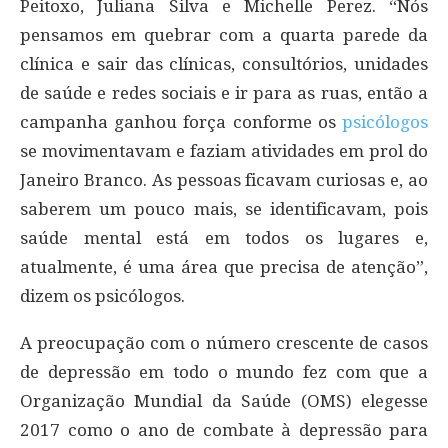
Peitoxo, Juliana Silva e Michelle Perez. “Nós
pensamos em quebrar com a quarta parede da
clínica e sair das clínicas, consultórios, unidades
de saúde e redes sociais e ir para as ruas, então a
campanha ganhou força conforme os
psicólogos
se movimentavam e faziam atividades em prol do
Janeiro Branco. As pessoas ficavam curiosas e, ao
saberem um pouco mais, se identificavam, pois
saúde mental está em todos os lugares e,
atualmente, é uma área que precisa de atenção”,
dizem os psicólogos.
A preocupação com o número crescente de casos
de depressão em todo o mundo fez com que a
Organização Mundial da Saúde (OMS) elegesse
2017 como o ano de combate à depressão para