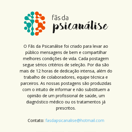
O Fãs da Psicanálise foi criado para levar ao
público mensagens de bem e compartilhar
melhores condições de vida. Cada postagem
segue sérios critérios de seleção. Por dia são
mais de 12 horas de dedicação intensa, além do
trabalho de colaboradores, equipe técnica e
parceiros. As nossas postagens são produzidas
com o intuito de informar e não substituem a
opinião de um profissional de saúde, um
diagnóstico médico ou os tratamentos já
prescritos.
Contato:
fasdapsicanalise@hotmail.com