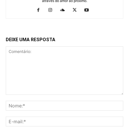
através do amor ao próximo.
DEIXE UMA RESPOSTA