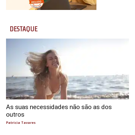
DESTAQUE
As suas necessidades não são as dos
outros
Patricia Tavares