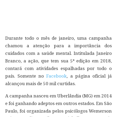
Durante todo o mês de janeiro, uma campanha
chamou a atenção para a importância dos
cuidados com a saúde mental. Intitulada Janeiro
Branco, a ação, que tem sua 5ª edição em 2018,
contará com atividades espalhadas por todo o
país. Somente no
Facebook
, a página oficial já
alcançou mais de 50 mil curtidas.
A campanha nasceu em Uberlândia (MG) em 2014
e foi ganhando adeptos em outros estados. Em São
Paulo, foi organizada pelos psicólogos Wemerson