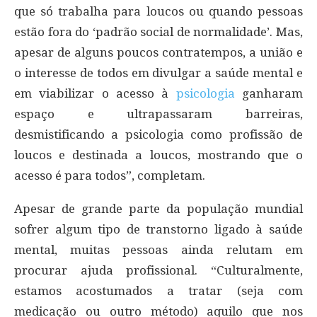
que só trabalha para loucos ou quando pessoas
estão fora do ‘padrão social de normalidade’. Mas,
apesar de alguns poucos contratempos, a união e
o interesse de todos em divulgar a saúde mental e
em viabilizar o acesso à
psicologia
ganharam
espaço e ultrapassaram barreiras,
desmistificando a psicologia como profissão de
loucos e destinada a loucos, mostrando que o
acesso é para todos”, completam.
Apesar de grande parte da população mundial
sofrer algum tipo de transtorno ligado à saúde
mental, muitas pessoas ainda relutam em
procurar ajuda profissional. “Culturalmente,
estamos acostumados a tratar (seja com
medicação ou outro método) aquilo que nos