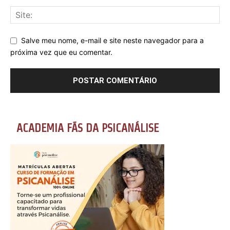
Salve meu nome, e-mail e site neste navegador para a
próxima vez que eu comentar.
ACADEMIA FÃS DA PSICANÁLISE