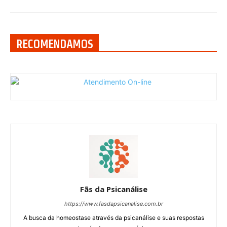
RECOMENDAMOS
Fãs da Psicanálise
https://www.fasdapsicanalise.com.br
A busca da homeostase através da psicanálise e suas respostas