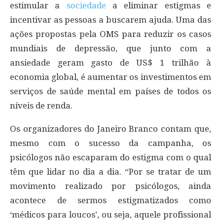
estimular a
sociedade
a eliminar estigmas e
incentivar as pessoas a buscarem ajuda. Uma das
ações propostas pela OMS para reduzir os casos
mundiais de depressão, que junto com a
ansiedade geram gasto de US$ 1 trilhão à
economia global, é aumentar os investimentos em
serviços de saúde mental em países de todos os
níveis de renda.
Os organizadores do Janeiro Branco contam que,
mesmo com o sucesso da campanha, os
psicólogos não escaparam do estigma com o qual
têm que lidar no dia a dia. “Por se tratar de um
movimento realizado por psicólogos, ainda
acontece de sermos estigmatizados como
‘médicos para loucos’, ou seja, aquele profissional