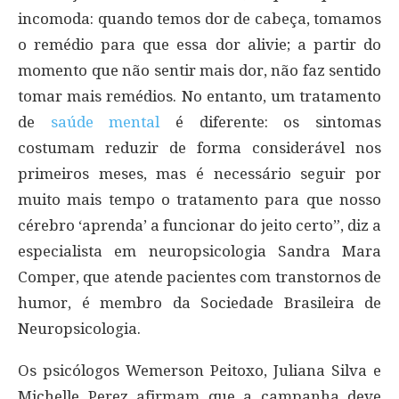
incomoda: quando temos dor de cabeça, tomamos
o remédio para que essa dor alivie; a partir do
momento que não sentir mais dor, não faz sentido
tomar mais remédios. No entanto, um tratamento
de
saúde mental
é diferente: os sintomas
costumam reduzir de forma considerável nos
primeiros meses, mas é necessário seguir por
muito mais tempo o tratamento para que nosso
cérebro ‘aprenda’ a funcionar do jeito certo”, diz a
especialista em neuropsicologia Sandra Mara
Comper, que atende pacientes com transtornos de
humor, é membro da Sociedade Brasileira de
Neuropsicologia.
Os psicólogos Wemerson Peitoxo, Juliana Silva e
Michelle Perez afirmam que a campanha deve